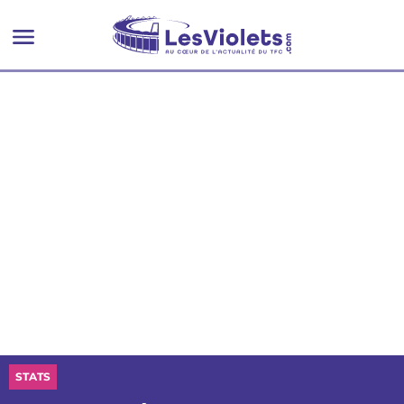
STATS