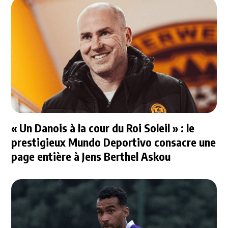
« Un Danois à la cour du Roi Soleil » : le
prestigieux Mundo Deportivo consacre une
page entière à Jens Berthel Askou