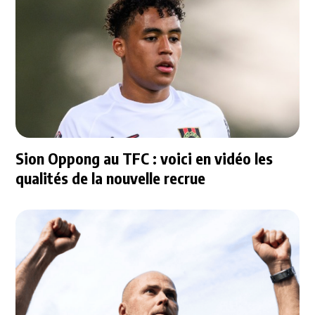
Sion Oppong au TFC : voici en vidéo les
qualités de la nouvelle recrue