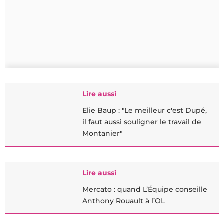
Lire aussi
Elie Baup : "Le meilleur c'est Dupé,
il faut aussi souligner le travail de
Montanier"
Lire aussi
Mercato : quand L’Équipe conseille
Anthony Rouault à l’OL