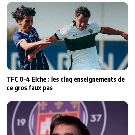
TFC 0-4 Elche : les cinq enseignements de
ce gros faux pas