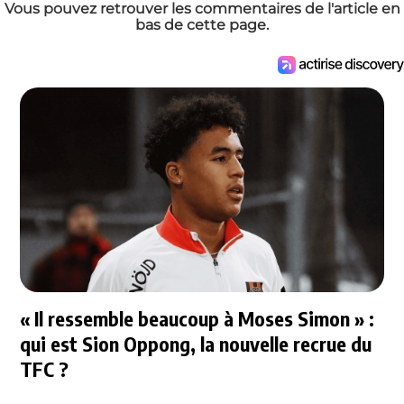
Vous pouvez retrouver les commentaires de l'article en
bas de cette page.
« Il ressemble beaucoup à Moses Simon » :
qui est Sion Oppong, la nouvelle recrue du
TFC ?