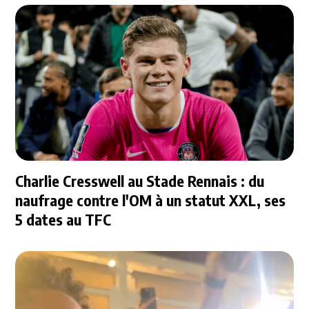
Charlie Cresswell au Stade Rennais : du
naufrage contre l'OM à un statut XXL, ses
5 dates au TFC