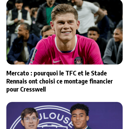
Mercato : pourquoi le TFC et le Stade
Rennais ont choisi ce montage financier
pour Cresswell