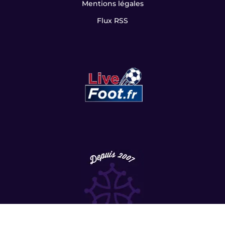
Mentions légales
Flux RSS