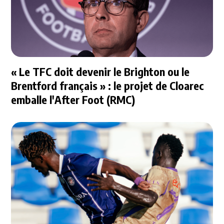
« Le TFC doit devenir le Brighton ou le
Brentford français » : le projet de Cloarec
emballe l'After Foot (RMC)