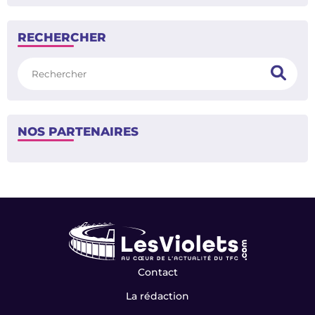
RECHERCHER
Rechercher
NOS PARTENAIRES
Contact
La rédaction