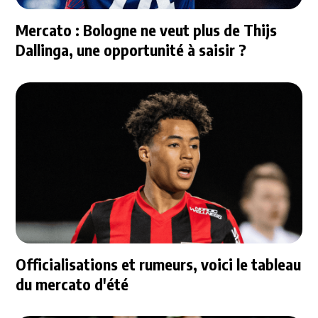
Mercato : Bologne ne veut plus de Thijs
Dallinga, une opportunité à saisir ?
Officialisations et rumeurs, voici le tableau
du mercato d'été