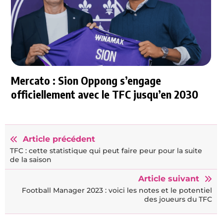
Mercato : Sion Oppong s’engage
officiellement avec le TFC jusqu’en 2030
Article précédent
TFC : cette statistique qui peut faire peur pour la suite
de la saison
Article suivant
Football Manager 2023 : voici les notes et le potentiel
des joueurs du TFC