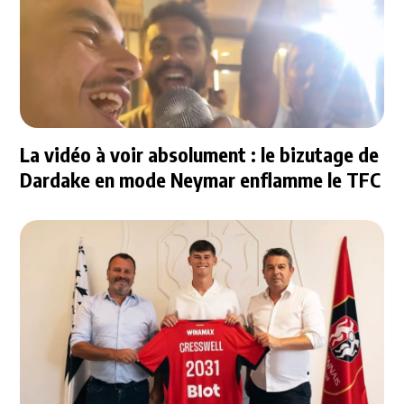
La vidéo à voir absolument : le bizutage de
Dardake en mode Neymar enflamme le TFC