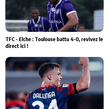
TFC - Elche : Toulouse battu 4-0, revivez le
direct ici !