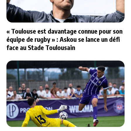
« Toulouse est davantage connue pour son
équipe de rugby » : Askou se lance un défi
face au Stade Toulousain