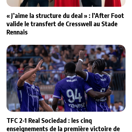
« J’aime la structure du deal » : l’After Foot
valide le transfert de Cresswell au Stade
Rennais
TFC 2-1 Real Sociedad : les cinq
enseignements de la première victoire de