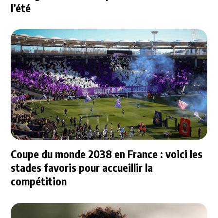
l’été
Coupe du monde 2038 en France : voici les
stades favoris pour accueillir la
compétition