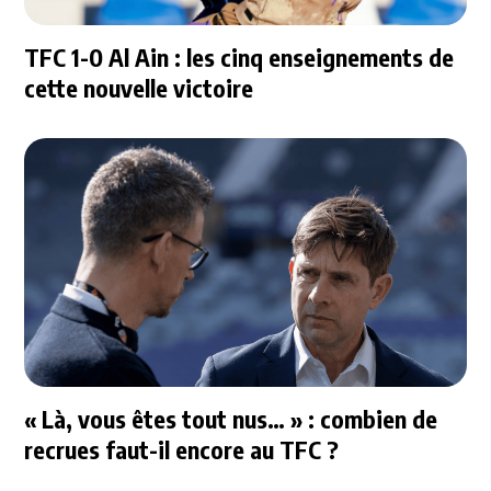
TFC 1-0 Al Ain : les cinq enseignements de
cette nouvelle victoire
« Là, vous êtes tout nus… » : combien de
recrues faut-il encore au TFC ?