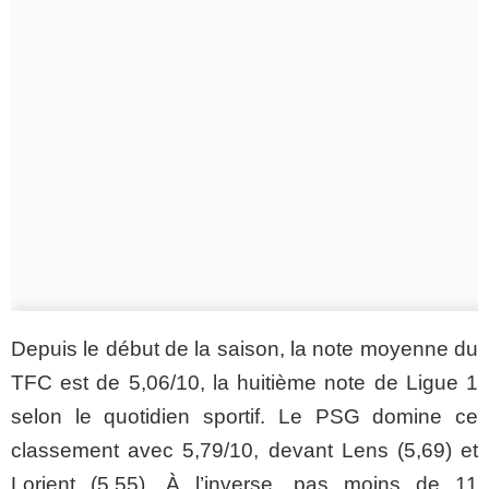
Depuis le début de la saison, la note moyenne du
TFC est de 5,06/10, la huitième note de Ligue 1
selon le quotidien sportif. Le PSG domine ce
classement avec 5,79/10, devant Lens (5,69) et
Lorient (5,55). À l’inverse, pas moins de 11