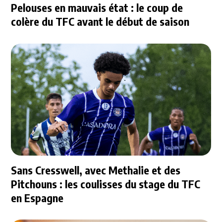
Pelouses en mauvais état : le coup de
colère du TFC avant le début de saison
Sans Cresswell, avec Methalie et des
Pitchouns : les coulisses du stage du TFC
en Espagne