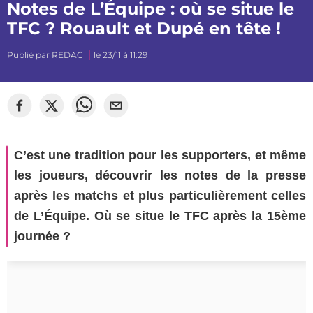
Notes de L’Équipe : où se situe le
TFC ? Rouault et Dupé en tête !
Publié par
REDAC
le 23/11 à 11:29
C’est une tradition pour les supporters, et même
les joueurs, découvrir les notes de la presse
après les matchs et plus particulièrement celles
de L’Équipe. Où se situe le TFC après la 15ème
journée ?