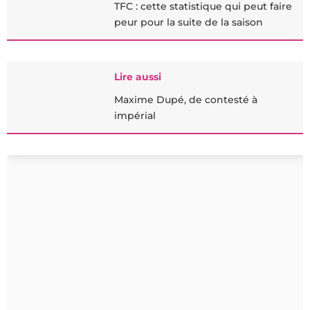
TFC : cette statistique qui peut faire
peur pour la suite de la saison
Lire aussi
Maxime Dupé, de contesté à
impérial