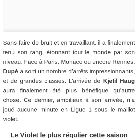
Sans faire de bruit et en travaillant, il a finalement
tenu son rang, étonnant tout le monde par son
niveau. Face à Paris, Monaco ou encore Rennes,
Dupé
a sorti un nombre d’arrêts impressionnants,
et de grandes classes. L’arrivée de
Kjetil Haug
aura finalement été plus bénéfique qu’autre
chose. Ce dernier, ambitieux à son arrivée, n’a
joué aucune minute en Ligue 1 sous le maillot
violet.
Le Violet le plus régulier cette saison