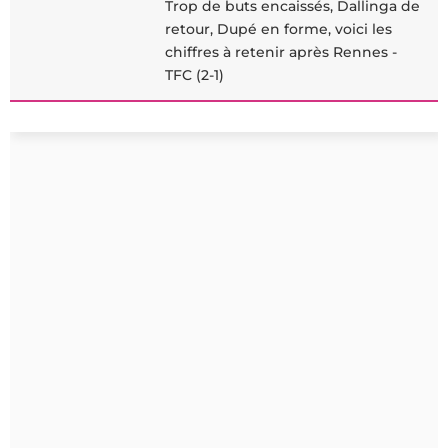
Trop de buts encaissés, Dallinga de
retour, Dupé en forme, voici les
chiffres à retenir après Rennes -
TFC (2-1)