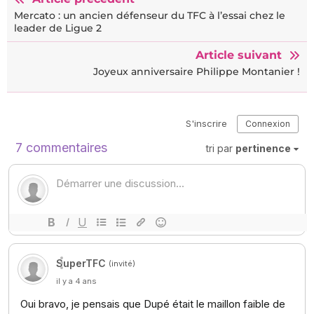
Mercato : un ancien défenseur du TFC à l’essai chez le
leader de Ligue 2
Article suivant
Joyeux anniversaire Philippe Montanier !