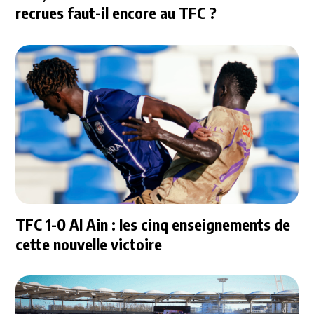
recrues faut-il encore au TFC ?
TFC 1-0 Al Ain : les cinq enseignements de
cette nouvelle victoire