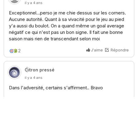
DERNIERS ARTICLES