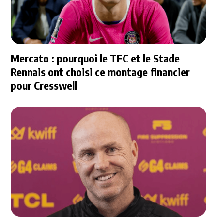
Mercato : pourquoi le TFC et le Stade
Rennais ont choisi ce montage financier
pour Cresswell