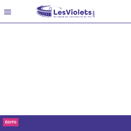
ÉDITO