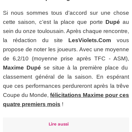
Si nous sommes tous d’accord sur une chose
cette saison, c’est la place que porte
Dupé
au
sein du onze toulousain. Après chaque rencontre,
la rédaction du site
LesViolets.Com
vous
propose de noter les joueurs. Avec une moyenne
de 6,2/10 (moyenne prise après TFC - ASM),
Maxime Dupé
se situe à la première place du
classement général de la saison. En espérant
que ces performances perdureront après la trêve
Coupe du Monde,
félicitations Maxime pour ces
quatre premiers mois
!
Lire aussi