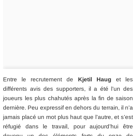
Entre le recrutement de
Kjetil Haug
et les
différents avis des supporters, il a été l’un des
joueurs les plus chahutés après la fin de saison
dernière. Peu expressif en dehors du terrain, il n’a
jamais placé un mot plus haut que l’autre, et s’est
réfugié dans le travail, pour aujourd’hui être
devenu un des éléments forts du onze de