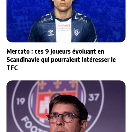
Mercato : ces 9 joueurs évoluant en
Scandinavie qui pourraient intéresser le
TFC