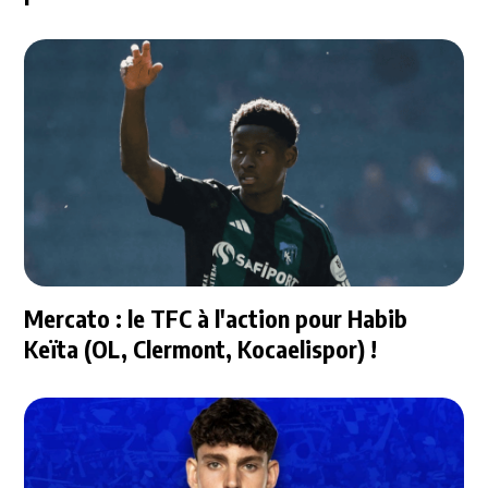
Mercato : le TFC à l'action pour Habib
Keïta (OL, Clermont, Kocaelispor) !