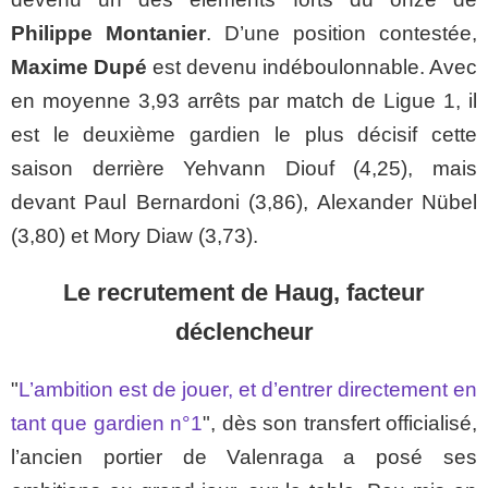
Philippe Montanier
. D’une position contestée,
Maxime Dupé
est devenu indéboulonnable. Avec
en moyenne 3,93 arrêts par match de Ligue 1, il
est le deuxième gardien le plus décisif cette
saison derrière Yehvann Diouf (4,25), mais
devant Paul Bernardoni (3,86), Alexander Nübel
(3,80) et Mory Diaw (3,73).
Le recrutement de Haug, facteur
déclencheur
"
L’ambition est de jouer, et d’entrer directement en
tant que gardien n°1
", dès son transfert officialisé,
l’ancien portier de Valenraga a posé ses