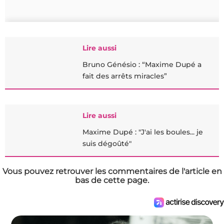
Lire aussi
Bruno Génésio : “Maxime Dupé a
fait des arrêts miracles”
Lire aussi
Maxime Dupé : "J'ai les boules... je
suis dégoûté"
Vous pouvez retrouver les commentaires de l'article en
bas de cette page.