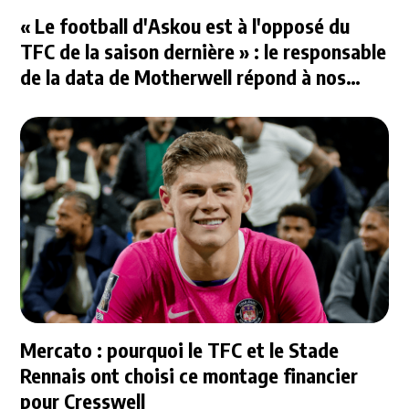
« Le football d'Askou est à l'opposé du
TFC de la saison dernière » : le responsable
de la data de Motherwell répond à nos
questions
Mercato : pourquoi le TFC et le Stade
Rennais ont choisi ce montage financier
pour Cresswell