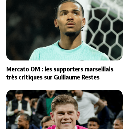
Mercato OM : les supporters marseillais
très critiques sur Guillaume Restes