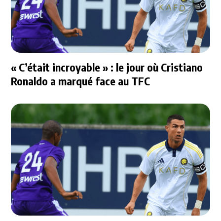
« C’était incroyable » : le jour où Cristiano
Ronaldo a marqué face au TFC