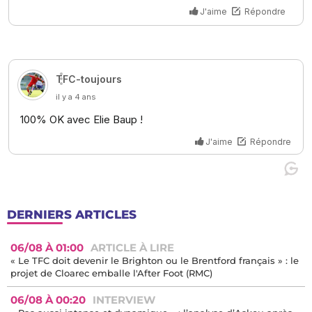
DERNIERS ARTICLES
06/08 À 01:00
ARTICLE À LIRE
« Le TFC doit devenir le Brighton ou le Brentford français » : le
projet de Cloarec emballe l'After Foot (RMC)
06/08 À 00:20
INTERVIEW