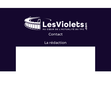
Contact
La rédaction
Mentions légales
Flux RSS