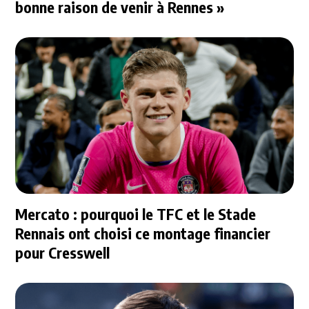
bonne raison de venir à Rennes »
Mercato : pourquoi le TFC et le Stade
Rennais ont choisi ce montage financier
pour Cresswell