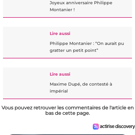
Joyeux anniversaire Philippe
Montanier !
Lire aussi
Philippe Montanier : “On aurait pu
gratter un petit point”
Lire aussi
Maxime Dupé, de contesté à
impérial
Vous pouvez retrouver les commentaires de l'article en
bas de cette page.