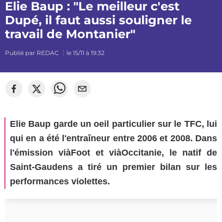
Elie Baup : "Le meilleur c'est
Dupé, il faut aussi souligner le
travail de Montanier"
Publié par
REDAC
le 15/11 à 19:32
Elie Baup garde un oeil particulier sur le TFC, lui
qui en a été l'entraîneur entre 2006 et 2008. Dans
l'émission viàFoot et viàOccitanie, le natif de
Saint-Gaudens a tiré un premier bilan sur les
performances violettes.