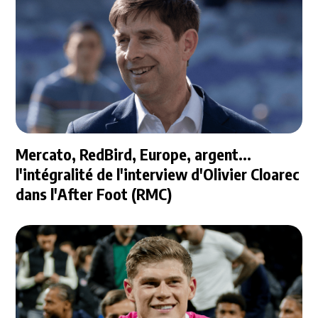
Mercato, RedBird, Europe, argent...
l'intégralité de l'interview d'Olivier Cloarec
dans l'After Foot (RMC)