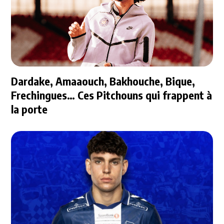
Dardake, Amaaouch, Bakhouche, Bique,
Frechingues… Ces Pitchouns qui frappent à
la porte