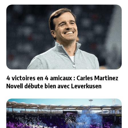
4 victoires en 4 amicaux : Carles Martinez
Novell débute bien avec Leverkusen