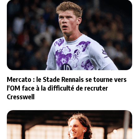
Mercato : le Stade Rennais se tourne vers
l'OM face à la difficulté de recruter
Cresswell