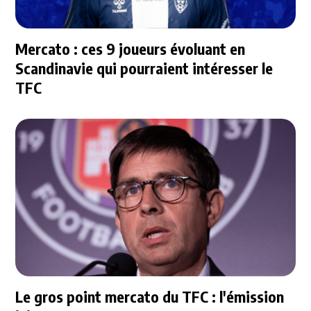
Mercato : ces 9 joueurs évoluant en
Scandinavie qui pourraient intéresser le
TFC
Le gros point mercato du TFC : l'émission