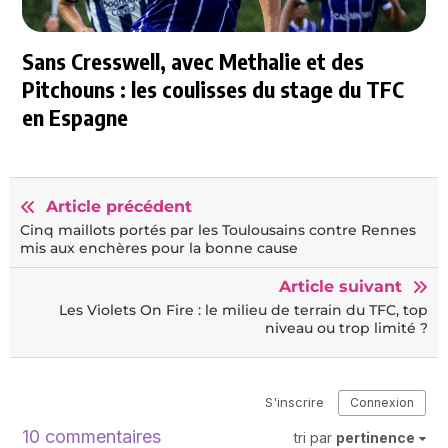
Sans Cresswell, avec Methalie et des
Pitchouns : les coulisses du stage du TFC
en Espagne
Article précédent
Cinq maillots portés par les Toulousains contre Rennes
mis aux enchères pour la bonne cause
Article suivant
Les Violets On Fire : le milieu de terrain du TFC, top
niveau ou trop limité ?