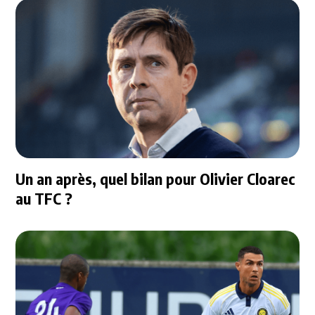
Un an après, quel bilan pour Olivier Cloarec
au TFC ?