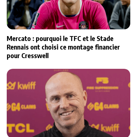
Mercato : pourquoi le TFC et le Stade
Rennais ont choisi ce montage financier
pour Cresswell