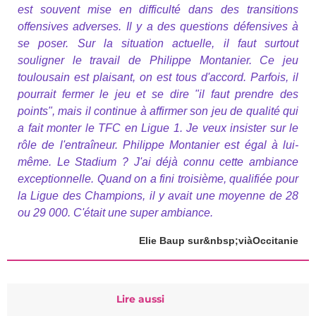
est souvent mise en difficulté dans des transitions
offensives adverses. Il y a des questions défensives à
se poser. Sur la situation actuelle, il faut surtout
souligner le travail de Philippe Montanier. Ce jeu
toulousain est plaisant, on est tous d'accord. Parfois, il
pourrait fermer le jeu et se dire "il faut prendre des
points", mais il continue à affirmer son jeu de qualité qui
a fait monter le TFC en Ligue 1. Je veux insister sur le
rôle de l'entraîneur. Philippe Montanier est égal à lui-
même. Le Stadium ? J'ai déjà connu cette ambiance
exceptionnelle. Quand on a fini troisième, qualifiée pour
la Ligue des Champions, il y avait une moyenne de 28
ou 29 000. C'était une super ambiance.
Elie Baup sur&nbsp;viàOccitanie
Lire aussi