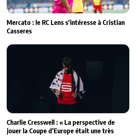
Mercato : le RC Lens s'intéresse à Cristian
Casseres
Charlie Cresswell : « La perspective de
jouer la Coupe d’Europe était une très