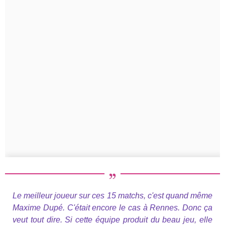
Le meilleur joueur sur ces 15 matchs, c'est quand même
Maxime Dupé. C'était encore le cas à Rennes. Donc ça
veut tout dire. Si cette équipe produit du beau jeu, elle