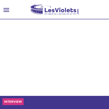
INTERVIEW