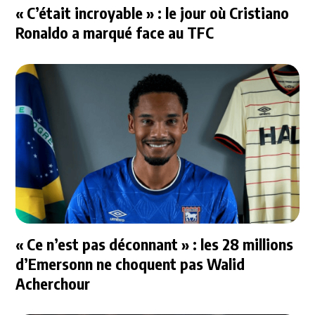
« C’était incroyable » : le jour où Cristiano
Ronaldo a marqué face au TFC
« Ce n’est pas déconnant » : les 28 millions
d’Emersonn ne choquent pas Walid
Acherchour