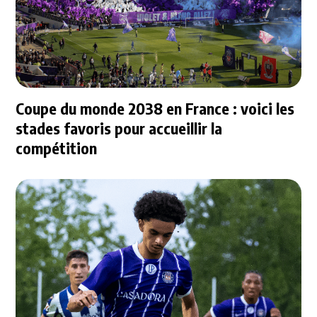
Coupe du monde 2038 en France : voici les
stades favoris pour accueillir la
compétition