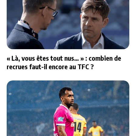
« Là, vous êtes tout nus… » : combien de
recrues faut-il encore au TFC ?