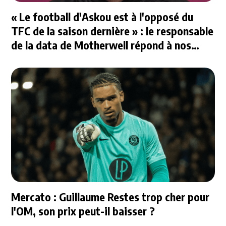
« Le football d'Askou est à l'opposé du
TFC de la saison dernière » : le responsable
de la data de Motherwell répond à nos
questions
Mercato : Guillaume Restes trop cher pour
l'OM, son prix peut-il baisser ?