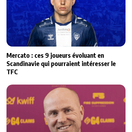
Mercato : ces 9 joueurs évoluant en
Scandinavie qui pourraient intéresser le
TFC