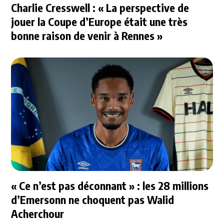
Charlie Cresswell : « La perspective de
jouer la Coupe d’Europe était une très
bonne raison de venir à Rennes »
« Ce n’est pas déconnant » : les 28 millions
d’Emersonn ne choquent pas Walid
Acherchour