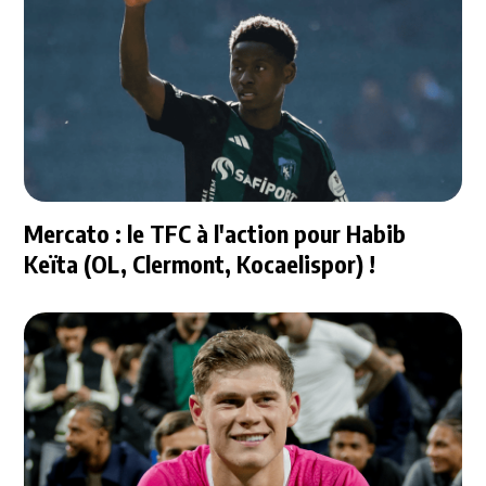
Mercato : le TFC à l'action pour Habib
Keïta (OL, Clermont, Kocaelispor) !