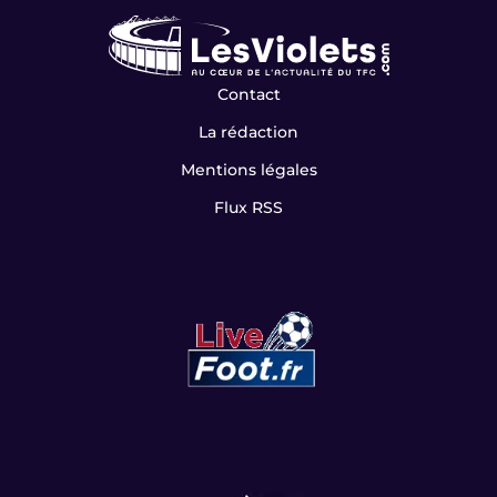
Contact
La rédaction
Mentions légales
Flux RSS