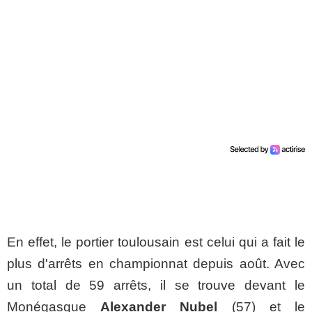
En effet, le portier toulousain est celui qui a fait le
plus d'arrêts en championnat depuis août. Avec
un total de 59 arrêts, il se trouve devant le
Monégasque
Alexander Nubel
(57) et le