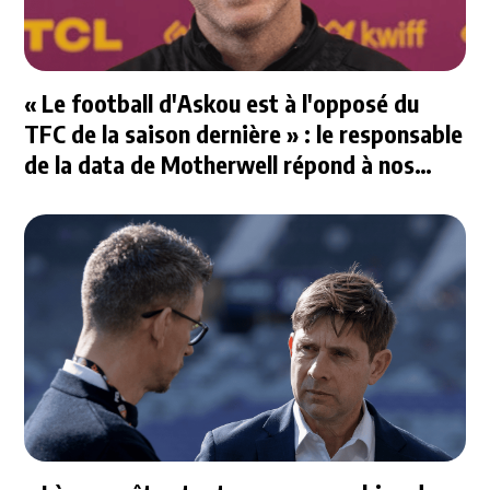
« Le football d'Askou est à l'opposé du
TFC de la saison dernière » : le responsable
de la data de Motherwell répond à nos
questions