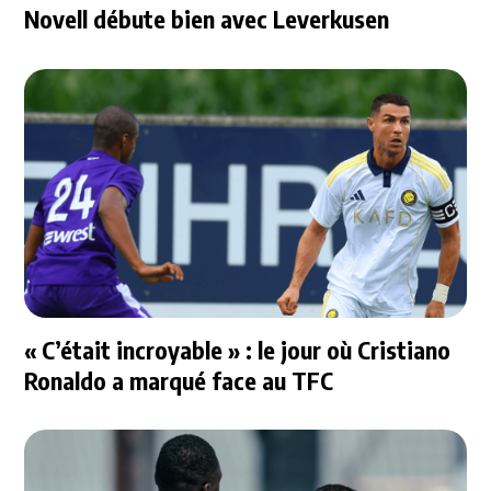
Novell débute bien avec Leverkusen
« C’était incroyable » : le jour où Cristiano
Ronaldo a marqué face au TFC