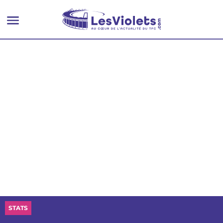
STATS