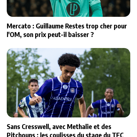
Mercato : Guillaume Restes trop cher pour
l'OM, son prix peut-il baisser ?
Sans Cresswell, avec Methalie et des
Pitchouns : les coulisses du stage du TFC