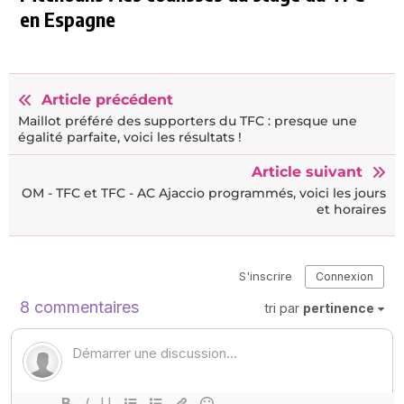
en Espagne
Article précédent
Maillot préféré des supporters du TFC : presque une
égalité parfaite, voici les résultats !
Article suivant
OM - TFC et TFC - AC Ajaccio programmés, voici les jours
et horaires