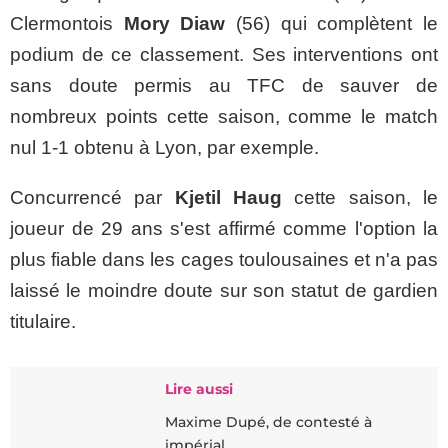
Clermontois
Mory Diaw
(56) qui complètent le
podium de ce classement. Ses interventions ont
sans doute permis au TFC de sauver de
nombreux points cette saison, comme le match
nul 1-1 obtenu à Lyon, par exemple.
Concurrencé par
Kjetil Haug
cette saison, le
joueur de 29 ans s'est affirmé comme l'option la
plus fiable dans les cages toulousaines et n'a pas
laissé le moindre doute sur son statut de gardien
titulaire.
Lire aussi
Maxime Dupé, de contesté à
impérial