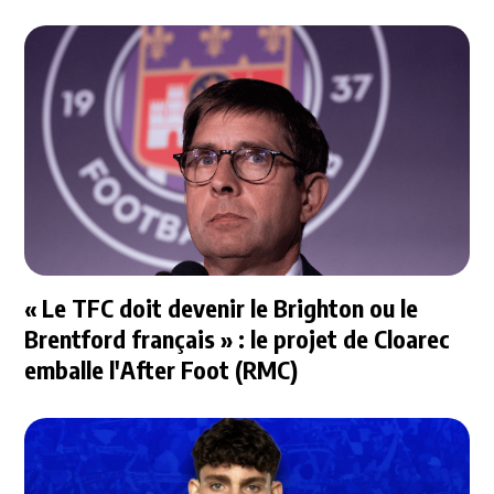
« Le TFC doit devenir le Brighton ou le
Brentford français » : le projet de Cloarec
emballe l'After Foot (RMC)