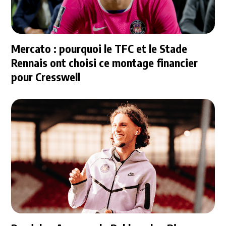
Mercato : pourquoi le TFC et le Stade
Rennais ont choisi ce montage financier
pour Cresswell