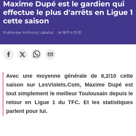
Maxime Dupé est le gardien qui
effectue le plus d'arrêts en Ligue 1
cette saison
Publié par
Anthony Labatut
le 18/11 à 15:10
©
Florian Martinez
Avec une moyenne générale de 6,2/10 cette
saison sur LesViolets.Com, Maxime Dupé est
tout simplement le meilleur Toulousain depuis le
retour en Ligue 1 du TFC. Et les statistiques
parlent pour lui.