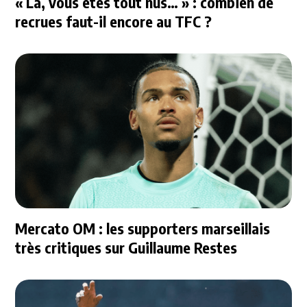
« Là, vous êtes tout nus… » : combien de
recrues faut-il encore au TFC ?
Mercato OM : les supporters marseillais
très critiques sur Guillaume Restes