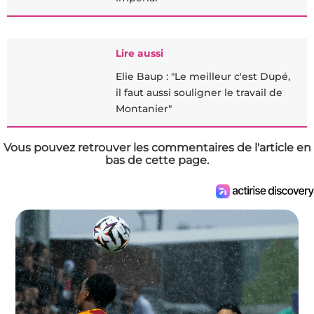
Lire aussi
Elie Baup : "Le meilleur c'est Dupé,
il faut aussi souligner le travail de
Montanier"
Vous pouvez retrouver les commentaires de l'article en
bas de cette page.