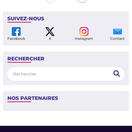
SUIVEZ-NOUS
Facebook
X
Instagram
Contact
RECHERCHER
Rechercher
NOS PARTENAIRES