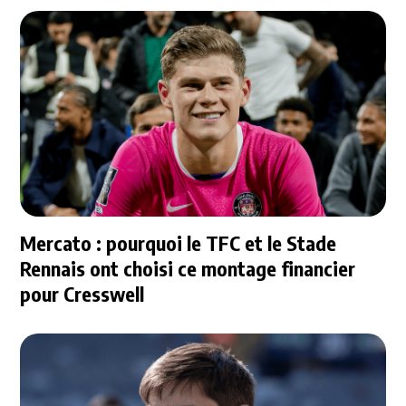
Mercato : pourquoi le TFC et le Stade
Rennais ont choisi ce montage financier
pour Cresswell