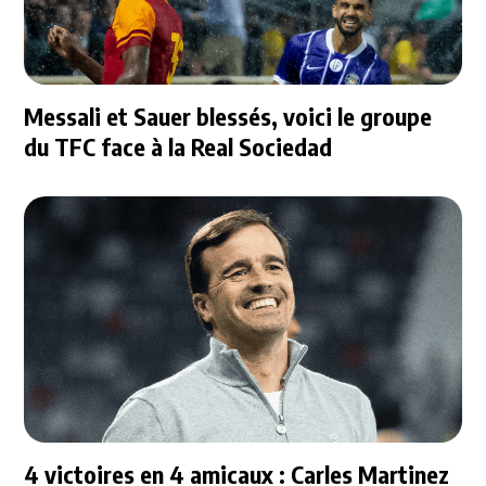
Messali et Sauer blessés, voici le groupe
du TFC face à la Real Sociedad
4 victoires en 4 amicaux : Carles Martinez