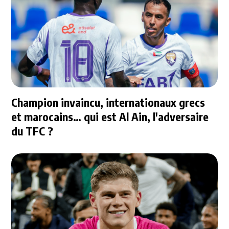
Champion invaincu, internationaux grecs
et marocains… qui est Al Ain, l'adversaire
du TFC ?