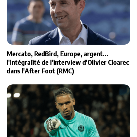
Mercato, RedBird, Europe, argent...
l'intégralité de l'interview d'Olivier Cloarec
dans l'After Foot (RMC)