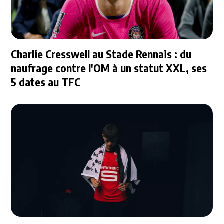
Charlie Cresswell au Stade Rennais : du
naufrage contre l'OM à un statut XXL, ses
5 dates au TFC