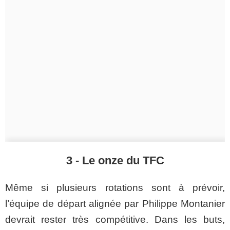
3 - Le onze du TFC
Même si plusieurs rotations sont à prévoir,
l’équipe de départ alignée par Philippe
Montanier
devrait rester très compétitive. Dans les buts,