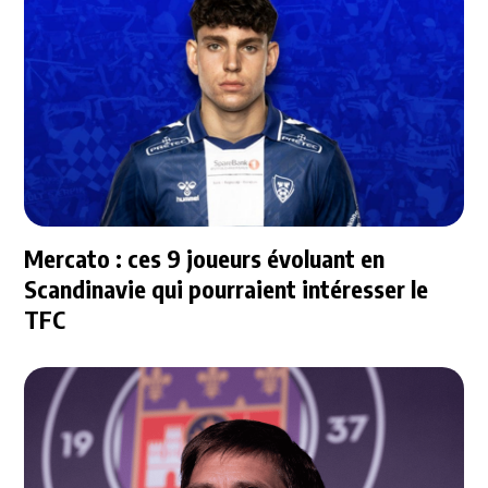
Mercato : ces 9 joueurs évoluant en
Scandinavie qui pourraient intéresser le
TFC