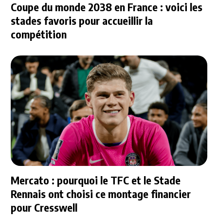
Coupe du monde 2038 en France : voici les
stades favoris pour accueillir la
compétition
Mercato : pourquoi le TFC et le Stade
Rennais ont choisi ce montage financier
pour Cresswell