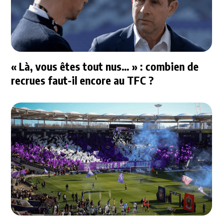
« Là, vous êtes tout nus… » : combien de
recrues faut-il encore au TFC ?