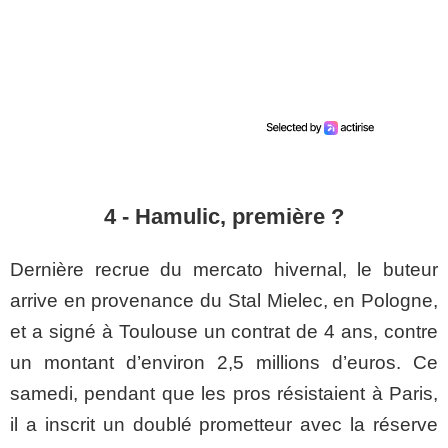
4 - Hamulic, première ?
Dernière recrue du mercato hivernal, le buteur
arrive en provenance du
Stal
Mielec
, en Pologne,
et a signé à Toulouse un contrat de 4 ans, contre
un montant d’environ 2,5 millions d’euros. Ce
samedi, pendant que les pros résistaient à Paris,
il a inscrit un doublé prometteur avec la réserve