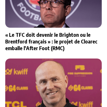
« Le TFC doit devenir le Brighton ou le
Brentford français » : le projet de Cloarec
emballe l'After Foot (RMC)