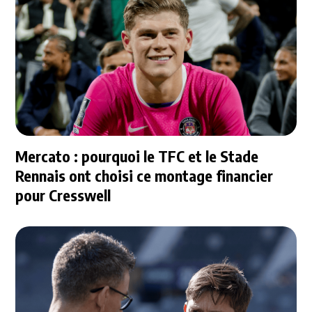
Mercato : pourquoi le TFC et le Stade
Rennais ont choisi ce montage financier
pour Cresswell