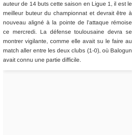
auteur de 14 buts cette saison en Ligue 1, il est le
meilleur buteur du championnat et devrait être à
nouveau aligné à la pointe de l’attaque
rémoise
ce mercredi. La défense toulousaine devra se
montrer vigilante, comme elle avait su le faire au
match aller entre les deux clubs (
1-0
), où
Balogun
avait connu une partie difficile.