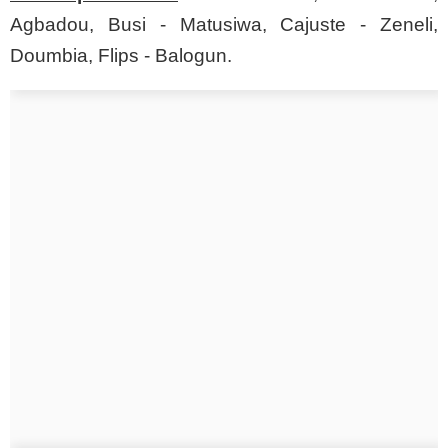
Agbadou, Busi - Matusiwa, Cajuste - Zeneli,
Doumbia, Flips - Balogun.