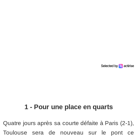
1 - Pour une place en quarts
Quatre jours après sa courte défaite à Paris (
2-1
),
Toulouse sera de nouveau sur le pont ce