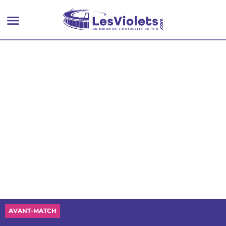
AVANT-MATCH