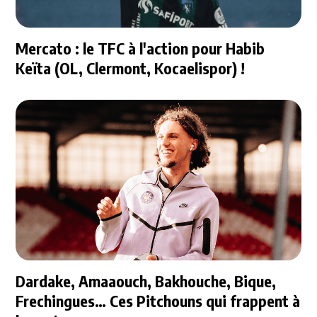
Mercato : le TFC à l'action pour Habib
Keïta (OL, Clermont, Kocaelispor) !
Dardake, Amaaouch, Bakhouche, Bique,
Frechingues… Ces Pitchouns qui frappent à