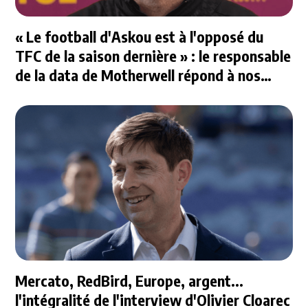
« Le football d'Askou est à l'opposé du
TFC de la saison dernière » : le responsable
de la data de Motherwell répond à nos
questions
Mercato, RedBird, Europe, argent...
l'intégralité de l'interview d'Olivier Cloarec