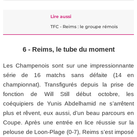
Lire aussi
TFC - Reims : le groupe rémois
6 - Reims, le tube du moment
Les Champenois sont sur une impressionnante
série de 16 matchs sans défaite (14 en
championnat). Transfigurés depuis la prise de
fonction de Will
Still début
octobre, les
coéquipiers de
Yunis
Abdelhamid ne s’arrêtent
plus et rêvent, eux aussi, d’un beau parcours en
Coupe. Après une entrée en lice réussie sur la
pelouse de Loon-Plage (
0-7
), Reims s’est imposé