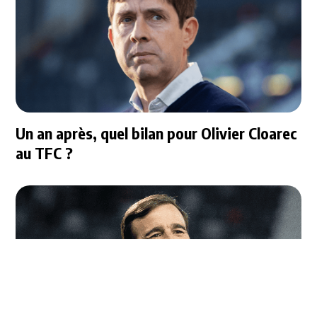
Un an après, quel bilan pour Olivier Cloarec
au TFC ?