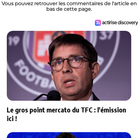
Vous pouvez retrouver les commentaires de l'article en
bas de cette page.
Le gros point mercato du TFC : l'émission
ici !