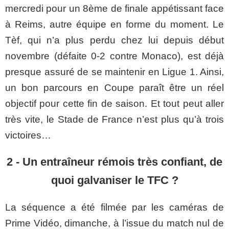
mercredi pour un
8ème
de finale appétissant face
à Reims, autre équipe en forme du moment. Le
Tèf, qui n’a plus perdu chez lui depuis début
novembre (défaite 0-2 contre Monaco), est déjà
presque assuré de se maintenir en Ligue 1. Ainsi,
un bon parcours en Coupe paraît être un réel
objectif pour cette fin de saison. Et tout peut aller
très vite, le Stade de France n’est plus qu’à trois
victoires…
2 - Un entraîneur rémois très confiant, de
quoi galvaniser le TFC ?
La séquence a été filmée par les caméras de
Prime Vidéo, dimanche, à l’issue du match nul de