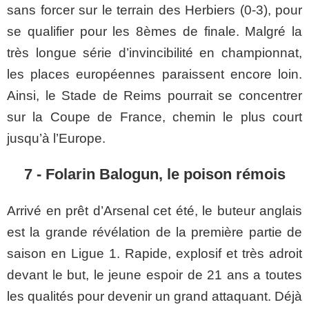
sans forcer sur le terrain des Herbiers (
0-3
), pour
se qualifier pour les
8èmes
de finale. Malgré la
très longue série d’invincibilité en championnat,
les places européennes paraissent encore loin.
Ainsi, le Stade de Reims pourrait se concentrer
sur la Coupe de France, chemin le plus court
jusqu’à l’Europe.
7 - Folarin Balogun, le poison rémois
Arrivé en prêt d’
Arsenal cet
été, le buteur anglais
est la grande révélation de la première partie de
saison en Ligue 1. Rapide, explosif et très adroit
devant le but, le jeune espoir de 21 ans a toutes
les qualités pour devenir un grand attaquant. Déjà