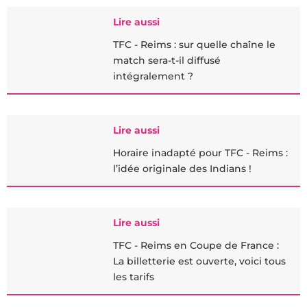
Lire aussi
TFC - Reims : sur quelle chaîne le
match sera-t-il diffusé
intégralement ?
Lire aussi
Horaire inadapté pour TFC - Reims :
l’idée originale des Indians !
Lire aussi
TFC - Reims en Coupe de France :
La billetterie est ouverte, voici tous
les tarifs