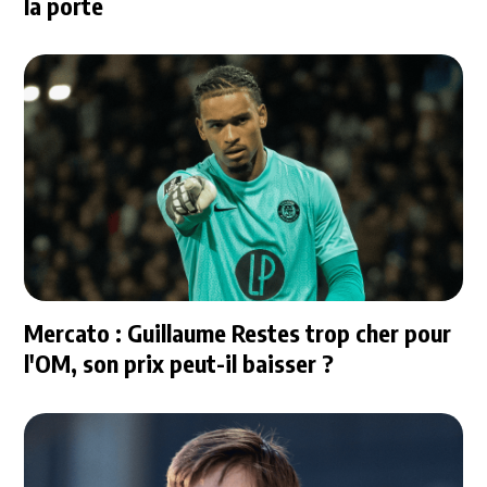
la porte
Mercato : Guillaume Restes trop cher pour
l'OM, son prix peut-il baisser ?