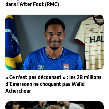
dans l'After Foot (RMC)
« Ce n’est pas déconnant » : les 28 millions
d’Emersonn ne choquent pas Walid
Acherchour