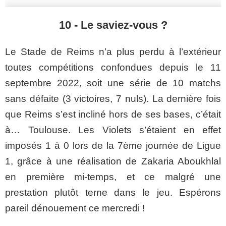
10 - Le saviez-vous ?
Le Stade de Reims n’a plus perdu à l’extérieur
toutes compétitions confondues depuis le 11
septembre 2022, soit une série de 10 matchs
sans défaite (3 victoires, 7 nuls). La dernière fois
que Reims s’est incliné hors de ses bases, c’était
à… Toulouse. Les Violets s’
étaient en effet
imposés
1 à 0 lors de la
7ème
journée de Ligue
1, grâce à une réalisation de Zakaria
Aboukhlal
en première mi-temps,
et ce
malgré une
prestation plutôt terne dans le jeu. Espérons
pareil dénouement ce mercredi !