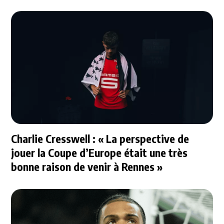
Charlie Cresswell : « La perspective de
jouer la Coupe d’Europe était une très
bonne raison de venir à Rennes »