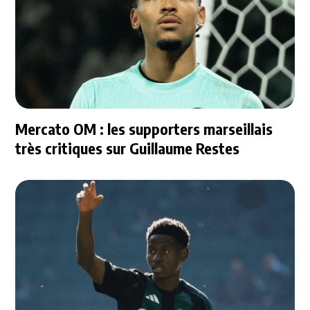
Mercato OM : les supporters marseillais
très critiques sur Guillaume Restes