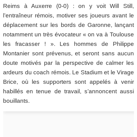
Reims à Auxerre (
0-0
) : on y voit Will
Still
,
l’entraîneur rémois, motiver ses joueurs avant le
déplacement sur les bords de Garonne, lançant
notamment un très évocateur « on va à Toulouse
les fracasser ! ». Les hommes de Philippe
Montanier
sont prévenus, et
seront sans aucun
doute motivés
par la perspective de calmer les
ardeurs du coach rémois. Le
Stadium
et le Virage
Brice, où les supporters sont appelés à venir
habillés en tenue de travail, s’annoncent aussi
bouillants.