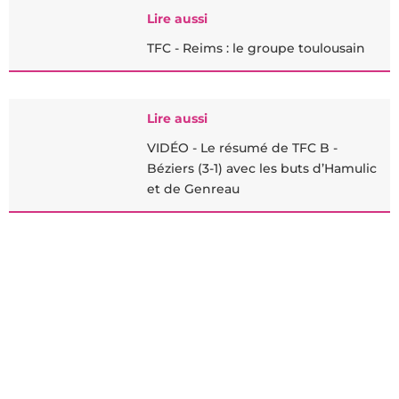
Lire aussi
TFC - Reims : le groupe toulousain
Lire aussi
VIDÉO - Le résumé de TFC B -
Béziers (3-1) avec les buts d’Hamulic
et de Genreau