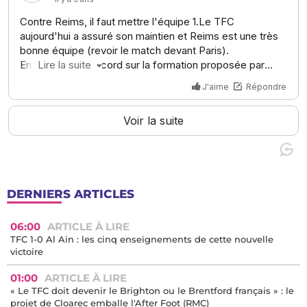
DERNIERS ARTICLES
06:00
ARTICLE À LIRE
TFC 1-0 Al Ain : les cinq enseignements de cette nouvelle
victoire
01:00
ARTICLE À LIRE
« Le TFC doit devenir le Brighton ou le Brentford français » : le
projet de Cloarec emballe l'After Foot (RMC)