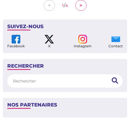
/
<
>
1
4
SUIVEZ-NOUS
Facebook
X
Instagram
Contact
RECHERCHER
Rechercher
NOS PARTENAIRES