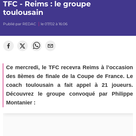
TFC - Reims : le groupe
toulousain
Publié par
REDAC
le 07/02 à 16:06
Ce mercredi, le TFC recevra Reims à l’occasion
des 8èmes de finale de la Coupe de France. Le
coach toulousain a fait appel à 21 joueurs.
Découvrez le groupe convoqué par Philippe
Montanier :