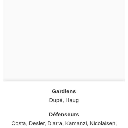
Gardiens
Dupé, Haug
Défenseurs
Costa, Desler, Diarra, Kamanzi, Nicolaisen,