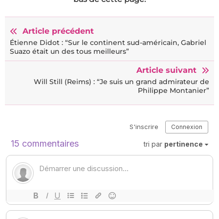
Article précédent
Étienne Didot : “Sur le continent sud-américain, Gabriel
Suazo était un des tous meilleurs”
Article suivant
Will Still (Reims) : “Je suis un grand admirateur de
Philippe Montanier”