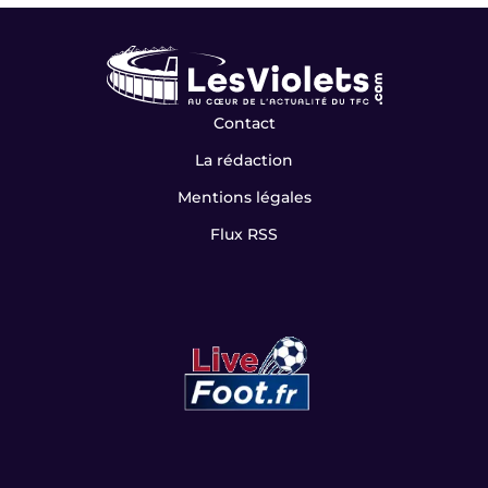
Contact
La rédaction
Mentions légales
Flux RSS