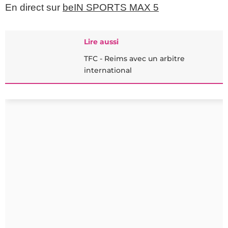
En direct sur
beIN SPORTS MAX 5
Lire aussi
TFC - Reims avec un arbitre
international