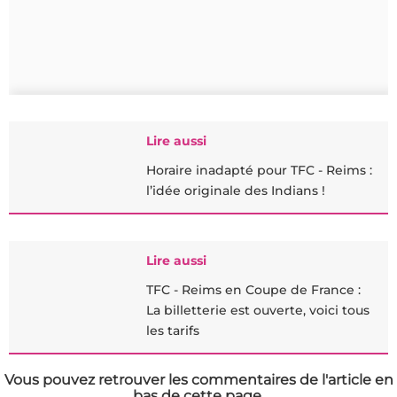
Lire aussi
Horaire inadapté pour TFC - Reims :
l’idée originale des Indians !
Lire aussi
TFC - Reims en Coupe de France :
La billetterie est ouverte, voici tous
les tarifs
Vous pouvez retrouver les commentaires de l'article en
bas de cette page.