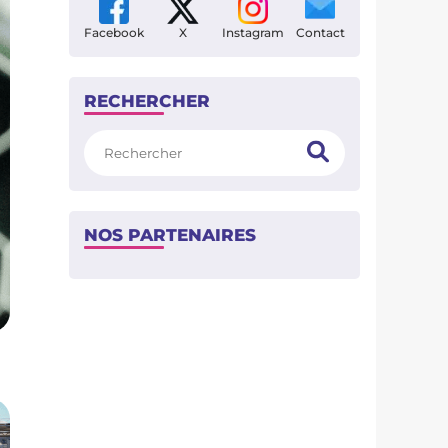
Facebook
X
Instagram
Contact
RECHERCHER
Rechercher
NOS PARTENAIRES