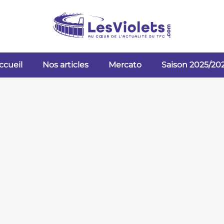
ccueil
Nos articles
Mercato
Saison 2025/20