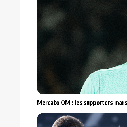
Mercato OM : les supporters marse