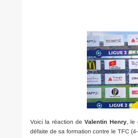
Voici la réaction de
Valentin Henry
, le
défaite de sa formation contre le TFC (4-1