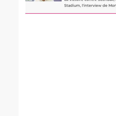
Stadium, l'interview de Mo