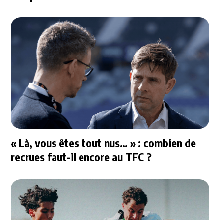
« Là, vous êtes tout nus… » : combien de
recrues faut-il encore au TFC ?