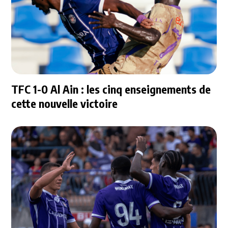
TFC 1-0 Al Ain : les cinq enseignements de
cette nouvelle victoire