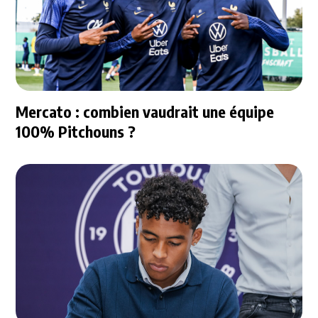
Mercato : combien vaudrait une équipe
100% Pitchouns ?