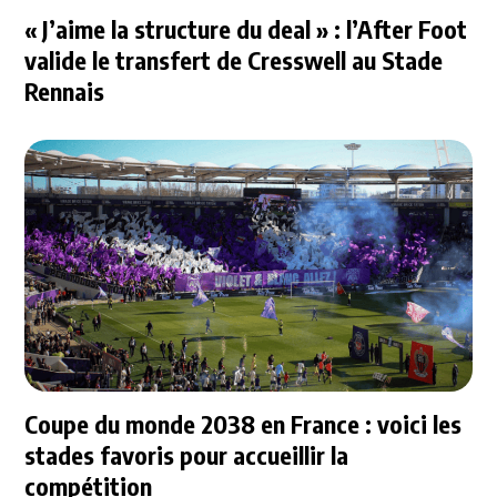
« J’aime la structure du deal » : l’After Foot
valide le transfert de Cresswell au Stade
Rennais
Coupe du monde 2038 en France : voici les
stades favoris pour accueillir la
compétition