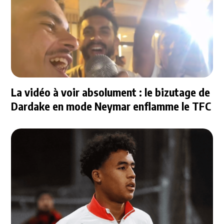
La vidéo à voir absolument : le bizutage de
Dardake en mode Neymar enflamme le TFC