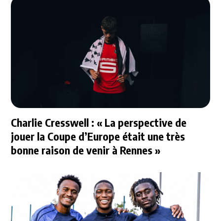
Charlie Cresswell : « La perspective de
jouer la Coupe d’Europe était une très
bonne raison de venir à Rennes »