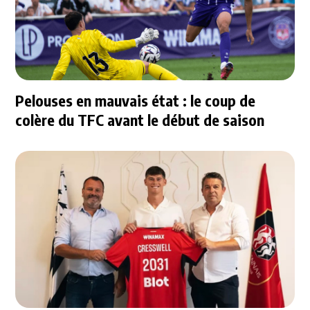
Pelouses en mauvais état : le coup de
colère du TFC avant le début de saison