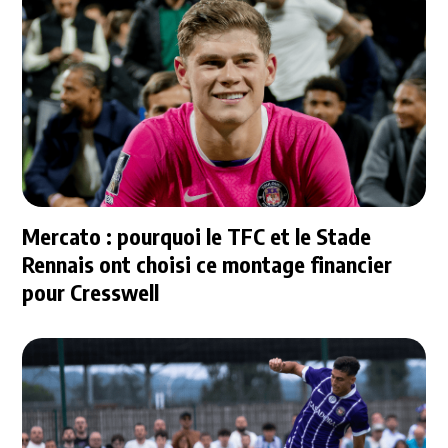
Mercato : pourquoi le TFC et le Stade
Rennais ont choisi ce montage financier
pour Cresswell