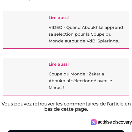
Lire aussi
VIDÉO - Quand Aboukhlal apprend
sa sélection pour la Coupe du
Monde autour de VdB, Spierings...
Lire aussi
Coupe du Monde : Zakaria
Aboukhlal sélectionné avec le
Maroc !
Vous pouvez retrouver les commentaires de l'article en
bas de cette page.