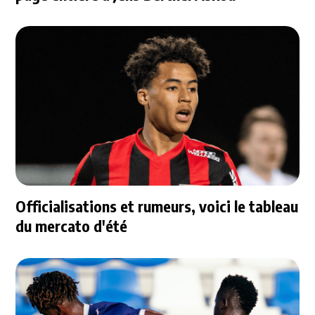
Officialisations et rumeurs, voici le tableau
du mercato d'été