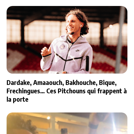
Dardake, Amaaouch, Bakhouche, Bique,
Frechingues… Ces Pitchouns qui frappent à
la porte