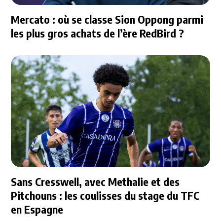
Mercato : où se classe Sion Oppong parmi
les plus gros achats de l’ère RedBird ?
Sans Cresswell, avec Methalie et des
Pitchouns : les coulisses du stage du TFC
en Espagne