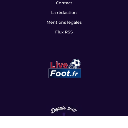
Contact
La rédaction
Mentions légales
Flux RSS