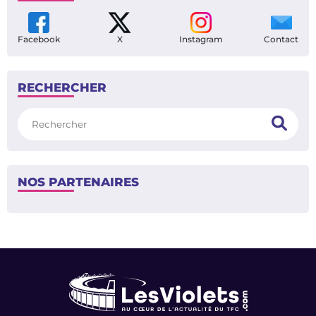
Facebook
X
Instagram
Contact
RECHERCHER
Rechercher
NOS PARTENAIRES