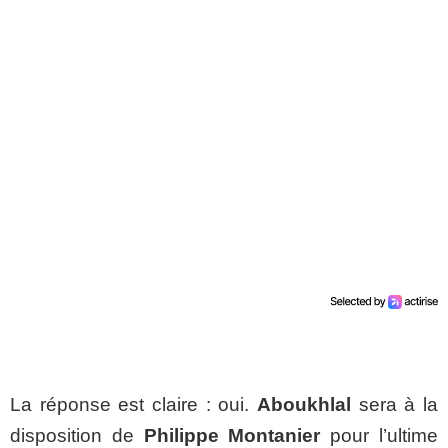
La réponse est claire : oui.
Aboukhlal
sera à la
disposition de
Philippe Montanier
pour l’ultime