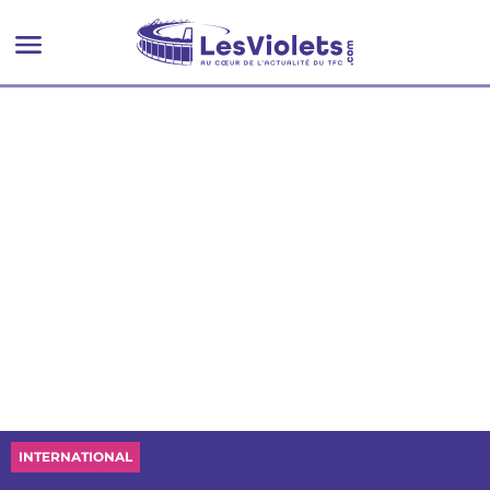
INTERNATIONAL