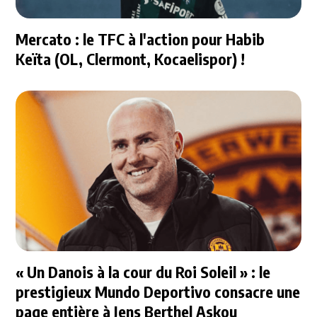
Mercato : le TFC à l'action pour Habib
Keïta (OL, Clermont, Kocaelispor) !
« Un Danois à la cour du Roi Soleil » : le
prestigieux Mundo Deportivo consacre une
page entière à Jens Berthel Askou