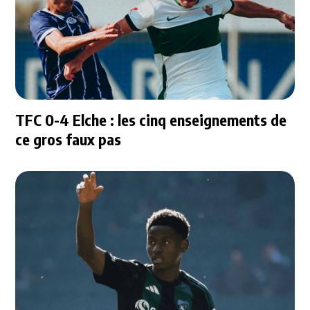
TFC 0-4 Elche : les cinq enseignements de
ce gros faux pas