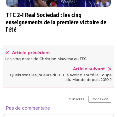
TFC 2-1 Real Sociedad : les cinq
enseignements de la première victoire de
l’été
Article précédent
Les cinq dates de Christian Mawissa au TFC
Article suivant
Quels sont les joueurs du TFC à avoir disputé la Coupe
du Monde depuis 2010 ?