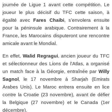
journée de Ligue 1 avant cette compétition. Le
joueur le plus décisif du TFC cette saison, à
égalité avec
Fares Chaibi
, s’envolera ensuite
pour la péninsule arabique. Contrairement à la
France, les Marocains disputeront une rencontre
amicale avant le Mondial.
En effet,
Walid Regragui
, ancien joueur du TFC
et sélectionneur des Lions de l’Atlas, a organisé
un match face à la Géorgie, entraînée par
Willy
Sagnol
, le 17 novembre à Sharjah (Emirats
Arabes Unis). Le Maroc entrera ensuite en lice
contre la Croatie (23 novembre), avant de défier
la Belgique (27 novembre) et le Canada (1er
décembre).