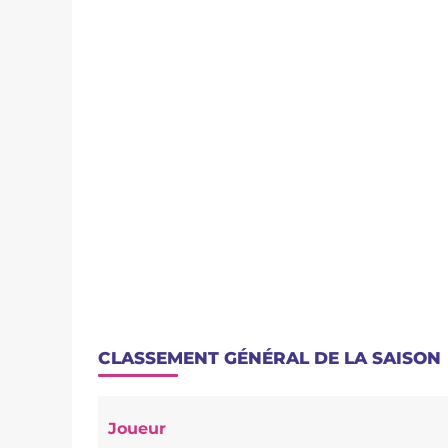
CLASSEMENT GÉNÉRAL DE LA SAISON
Joueur