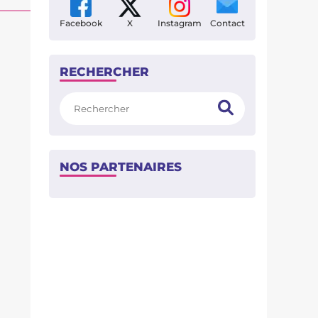
Facebook
X
Instagram
Contact
RECHERCHER
Rechercher
NOS PARTENAIRES