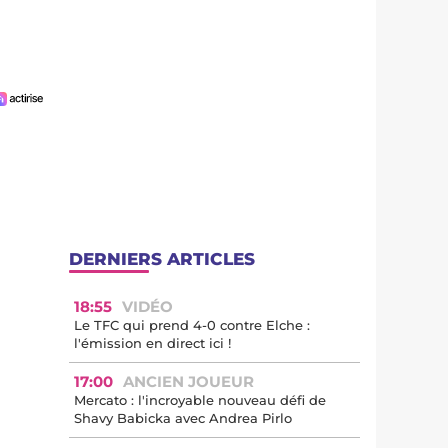
DERNIERS ARTICLES
18:55
VIDÉO
Le TFC qui prend 4-0 contre Elche :
l'émission en direct ici !
17:00
ANCIEN JOUEUR
Mercato : l'incroyable nouveau défi de
Shavy Babicka avec Andrea Pirlo