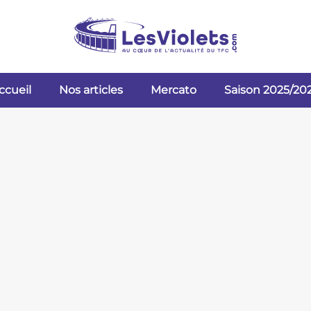
ccueil
Nos articles
Mercato
Saison 2025/20