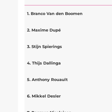
1. Branco Van den Boomen
2. Maxime Dupé
3. Stijn Spierings
4. Thijs Dallinga
5. Anthony Rouault
6. Mikkel Desler