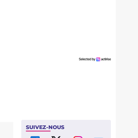
SUIVEZ-NOUS