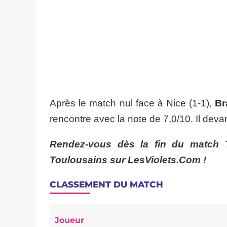
Après le match nul face à Nice (1-1),
Br
rencontre avec la note de 7,0/10. Il dev
Rendez-vous dès la fin du match 
Toulousains sur LesViolets.Com !
CLASSEMENT DU MATCH
Joueur