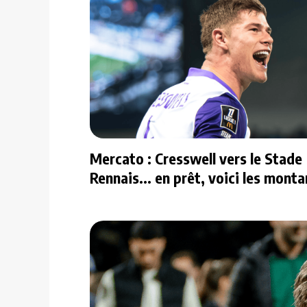
Mercato : Cresswell vers le Stade
Rennais... en prêt, voici les monta