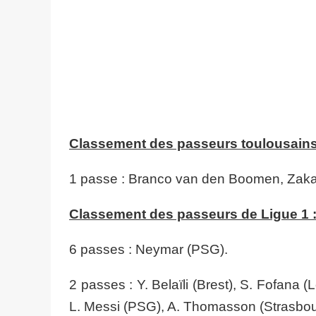
Classement des passeurs toulousains
1 passe : Branco van den Boomen, Zaka
Classement des passeurs de Ligue 1 
6 passes : Neymar (PSG).
2 passes : Y. Belaïli (Brest), S. Fofana (
L. Messi (PSG), A. Thomasson (Strasbou