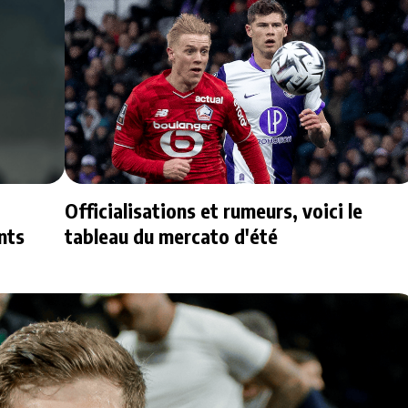
Officialisations et rumeurs, voici le
nts
tableau du mercato d'été