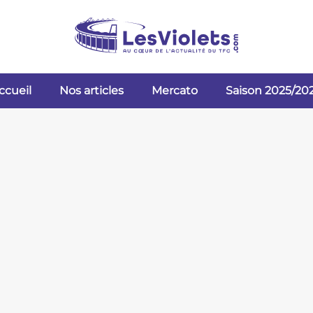
ccueil
Nos articles
Mercato
Saison 2025/20