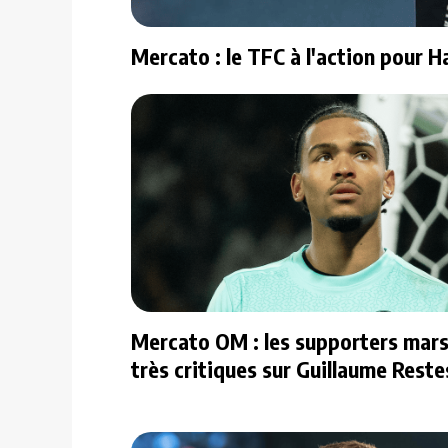
Mercato : le TFC à l'action pour H
Mercato OM : les supporters marse
très critiques sur Guillaume Reste