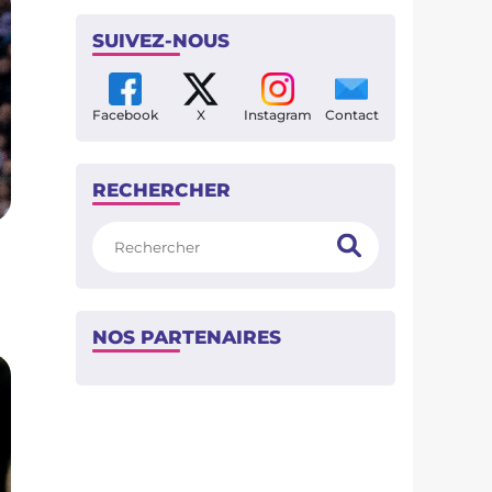
SUIVEZ-NOUS
Facebook
X
Instagram
Contact
RECHERCHER
Rechercher
NOS PARTENAIRES