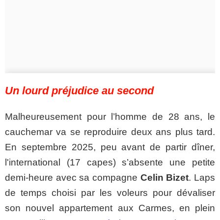
Un lourd préjudice au second
Malheureusement pour l’homme de 28 ans, le
cauchemar va se reproduire deux ans plus tard.
En septembre 2025, peu avant de partir dîner,
l'international (17 capes) s’absente une petite
demi-heure avec sa compagne
Celin Bizet
. Laps
de temps choisi par les voleurs pour dévaliser
son nouvel appartement aux Carmes, en plein