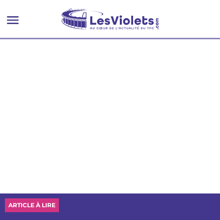
ARTICLE À LIRE