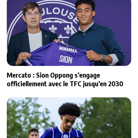
Mercato : Sion Oppong s’engage
officiellement avec le TFC jusqu’en 2030