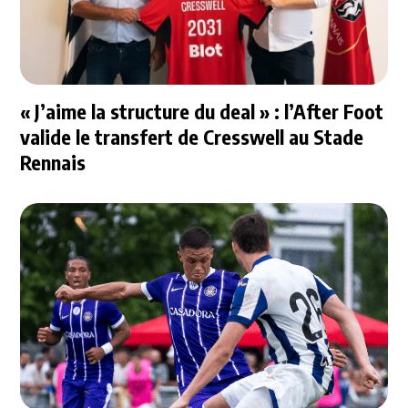
« J’aime la structure du deal » : l’After Foot
valide le transfert de Cresswell au Stade
Rennais