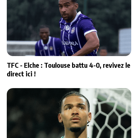
TFC - Elche : Toulouse battu 4-0, revivez le
direct ici !