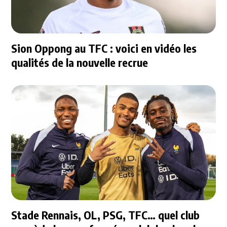
Sion Oppong au TFC : voici en vidéo les
qualités de la nouvelle recrue
Stade Rennais, OL, PSG, TFC… quel club