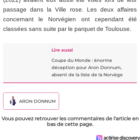
passage dans la Ville rose. Les deux affaires
concernant le Norvégien ont cependant été
classées sans suite par le parquet de Toulouse.
Lire aussi
Coupe du Monde : énorme
déception pour Aron Donnum,
absent de la liste de la Norvège
ARON DONNUM
Vous pouvez retrouver les commentaires de l'article en
bas de cette page.