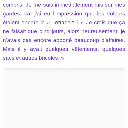
compris. Je me suis immédiatement mis sur mes
gardes, car j’ai eu l’impression que les voleurs
étaient encore là »,
retrace-t-il.
« Je crois que ça
ne faisait que cinq jours, alors heureusement, je
n’avais pas encore apporté beaucoup d’affaires.
Mais il y avait quelques vêtements, quelques
sacs et autres bricoles. »