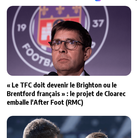
« Le TFC doit devenir le Brighton ou le
Brentford français » : le projet de Cloarec
emballe l'After Foot (RMC)