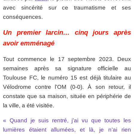
avec sincérité sur ce traumatisme et ses
conséquences.
Un premier larcin… cinq jours après
avoir emménagé
Tout commence le 17 septembre 2023. Deux
semaines après sa signature officielle au
Toulouse FC, le numéro 15 est déjà titulaire au
Vélodrome contre l’OM (0-0). À son retour, il
constate que sa maison, située en périphérie de
la ville, a été visitée.
« Quand je suis rentré, j’ai vu que toutes les
lumières étaient allumées, et là, je n’ai rien