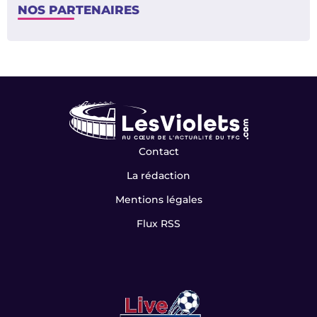
NOS PARTENAIRES
Contact
La rédaction
Mentions légales
Flux RSS