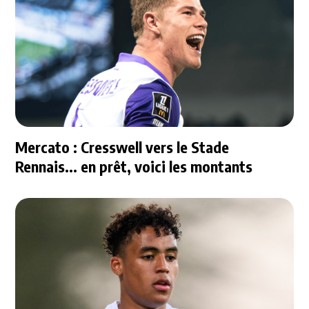
Mercato : Cresswell vers le Stade
Rennais... en prêt, voici les montants