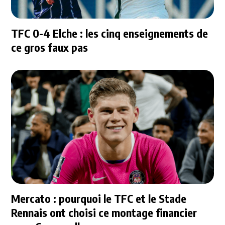
TFC 0-4 Elche : les cinq enseignements de
ce gros faux pas
Mercato : pourquoi le TFC et le Stade
Rennais ont choisi ce montage financier