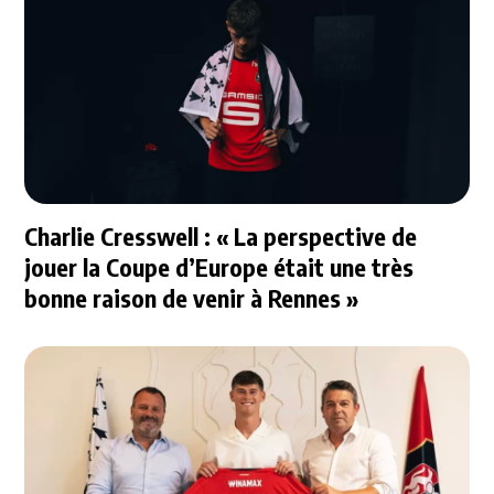
Charlie Cresswell : « La perspective de
jouer la Coupe d’Europe était une très
bonne raison de venir à Rennes »