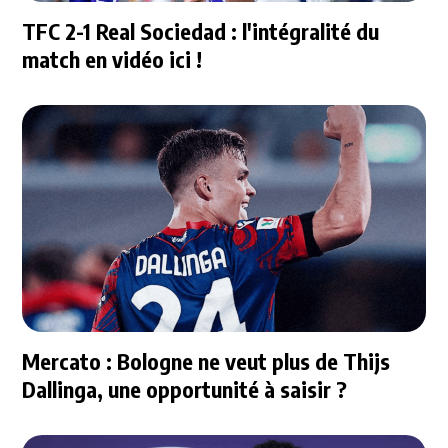
TFC 2-1 Real Sociedad : l'intégralité du
match en vidéo ici !
Mercato : Bologne ne veut plus de Thijs
Dallinga, une opportunité à saisir ?