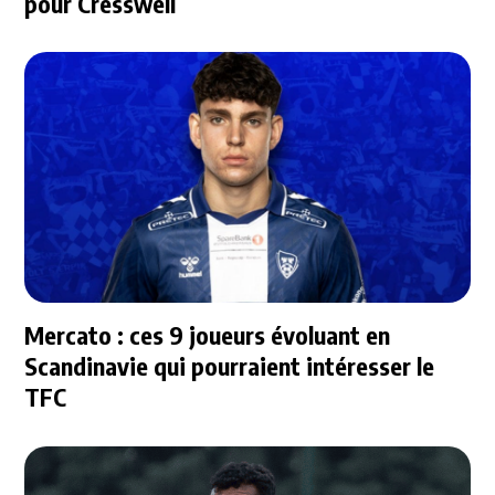
pour Cresswell
Mercato : ces 9 joueurs évoluant en
Scandinavie qui pourraient intéresser le
TFC