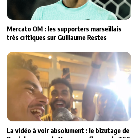
Mercato OM : les supporters marseillais
très critiques sur Guillaume Restes
La vidéo à voir absolument : le bizutage de