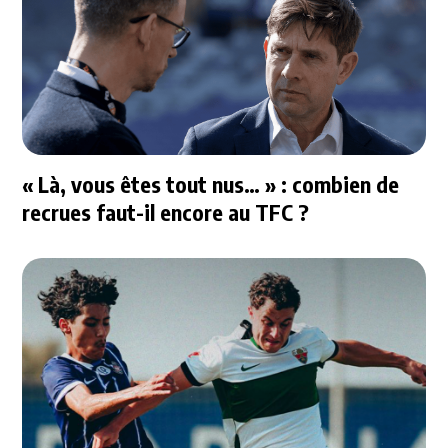
« Là, vous êtes tout nus… » : combien de
recrues faut-il encore au TFC ?