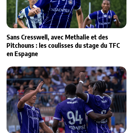
Sans Cresswell, avec Methalie et des
Pitchouns : les coulisses du stage du TFC
en Espagne