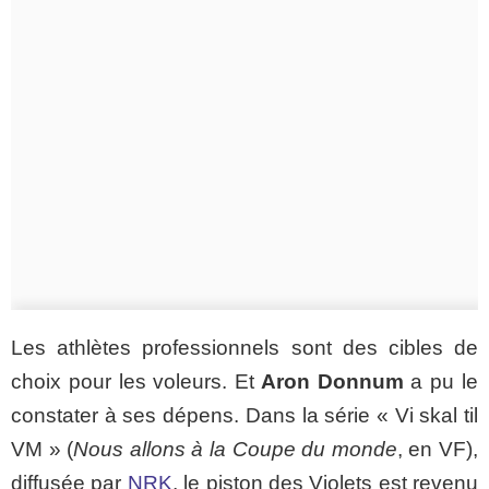
Les athlètes professionnels sont des cibles de
choix pour les voleurs. Et
Aron Donnum
a pu le
constater à ses dépens. Dans la série « Vi skal til
VM » (
Nous allons à la Coupe du monde
, en VF),
diffusée par
NRK
, le piston des Violets est revenu