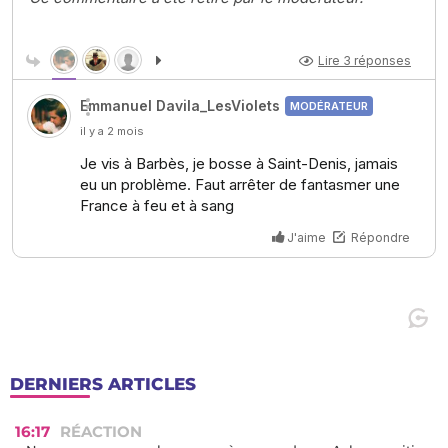
DERNIERS ARTICLES
16:17
RÉACTION