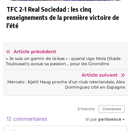
TFC 2-1 Real Sociedad : les cinq
enseignements de la première victoire de
l’été
Article précédent
« Je suis un gamin de là-bas » : quand Ugo Mola (Stade
Toulousain) avoue sa passion… pour les Girondins
Article suivant
Mercato : Kjetil Haug proche d’un club néerlandais, Alex
Dominguez cité en Espagne