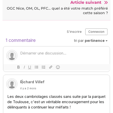
Article suivant
OGC Nice, OM, OL, PFC… quel a été votre match préféré
cette saison ?