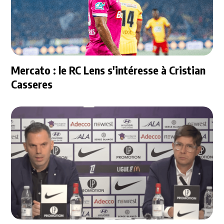
Mercato : le RC Lens s'intéresse à Cristian
Casseres