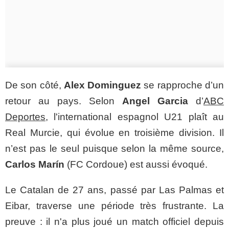
De son côté,
Alex Dominguez
se rapproche d’un
retour au pays. Selon
Angel Garcia
d’
ABC
Deportes
, l'international espagnol U21 plaît au
Real Murcie, qui évolue en troisième division. Il
n’est pas le seul puisque selon la même source,
Carlos Marín
(FC Cordoue) est aussi évoqué.
Le Catalan de 27 ans, passé par Las Palmas et
Eibar, traverse une période très frustrante. La
preuve : il n'a plus joué un match officiel depuis