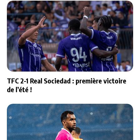
TFC 2-1 Real Sociedad : première victoire
de l’été !