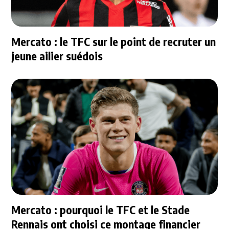
Mercato : le TFC sur le point de recruter un
jeune ailier suédois
Mercato : pourquoi le TFC et le Stade
Rennais ont choisi ce montage financier