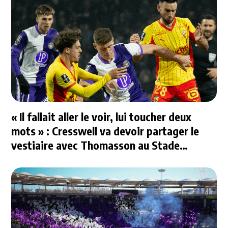
« Il fallait aller le voir, lui toucher deux
mots » : Cresswell va devoir partager le
vestiaire avec Thomasson au Stade
Rennais