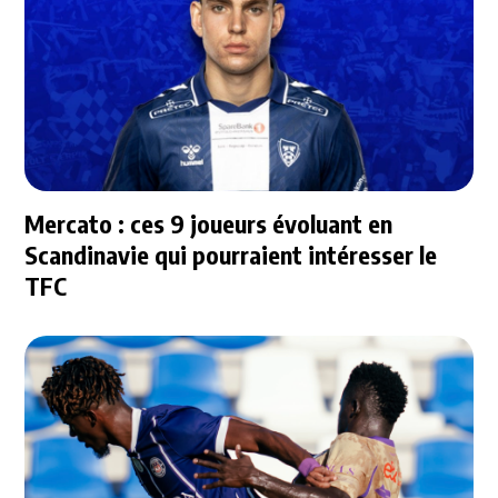
Mercato : ces 9 joueurs évoluant en
Scandinavie qui pourraient intéresser le
TFC