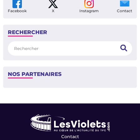
Facebook
X
Instagram
Contact
RECHERCHER
Rechercher
NOS PARTENAIRES
Contact