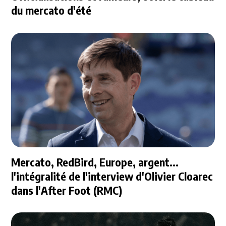
du mercato d'été
Mercato, RedBird, Europe, argent...
l'intégralité de l'interview d'Olivier Cloarec
dans l'After Foot (RMC)