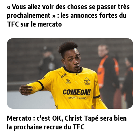
« Vous allez voir des choses se passer très
prochainement » : les annonces fortes du
TFC sur le mercato
Mercato : c'est OK, Christ Tapé sera bien
la prochaine recrue du TFC