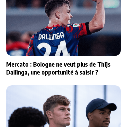
Mercato : Bologne ne veut plus de Thijs
Dallinga, une opportunité à saisir ?