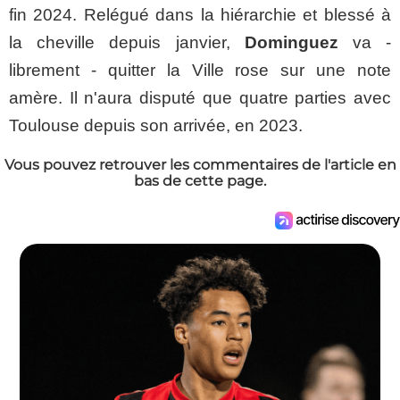
fin 2024. Relégué dans la hiérarchie et blessé à
la cheville depuis janvier,
Dominguez
va -
librement - quitter la Ville rose sur une note
amère. Il n'aura disputé que quatre parties avec
Toulouse depuis son arrivée, en 2023.
Vous pouvez retrouver les commentaires de l'article en
bas de cette page.