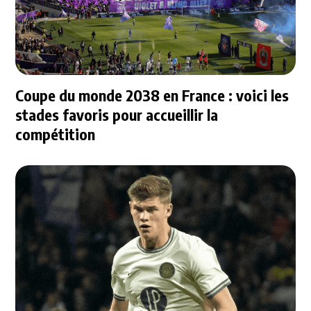
Coupe du monde 2038 en France : voici les
stades favoris pour accueillir la
compétition