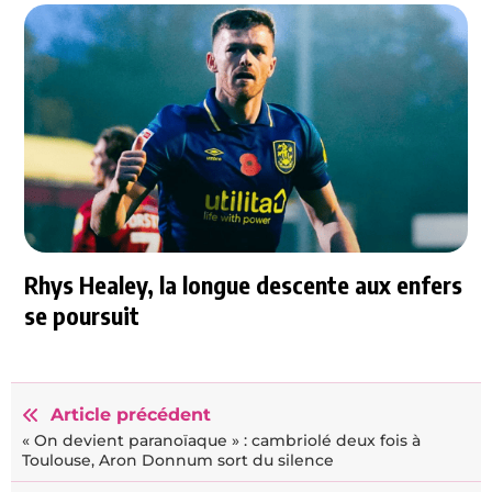
Rhys Healey, la longue descente aux enfers
se poursuit
Article précédent
« On devient paranoïaque » : cambriolé deux fois à
Toulouse, Aron Donnum sort du silence