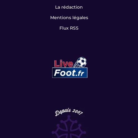
La rédaction
Mentions légales
Flux RSS