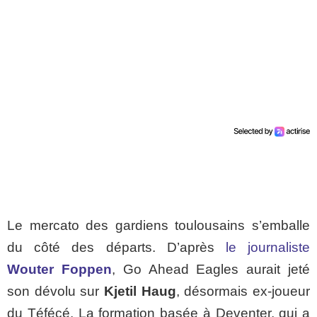
Le mercato des gardiens toulousains s’emballe
du côté des départs. D’après
le journaliste
Wouter Foppen
, Go Ahead Eagles aurait jeté
son dévolu sur
Kjetil Haug
, désormais ex-joueur
du Téfécé. La formation basée à Deventer, qui a