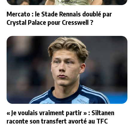
Mercato : le Stade Rennais doublé par
Crystal Palace pour Cresswell ?
« Je voulais vraiment partir » : Siltanen
raconte son transfert avorté au TFC