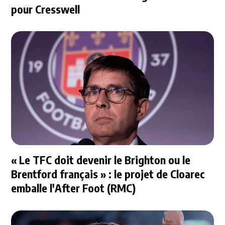
pour Cresswell
« Le TFC doit devenir le Brighton ou le
Brentford français » : le projet de Cloarec
emballe l'After Foot (RMC)