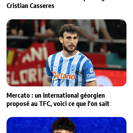
Cristian Casseres
Mercato : un international géorgien
proposé au TFC, voici ce que l'on sait