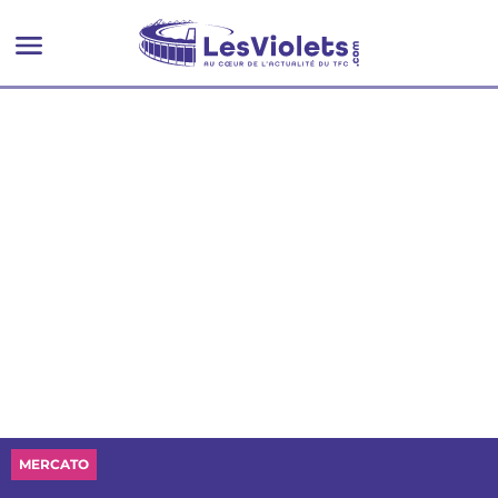
MERCATO