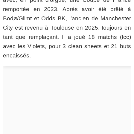
remportée en 2023. Après avoir été prêté à
Bodø/Glimt et Odds BK, l’ancien de Manchester
City est revenu à Toulouse en 2025, toujours en
tant que remplaçant. Il a joué 18 matchs (tcc)
avec les Violets, pour 3 clean sheets et 21 buts
encaissés.