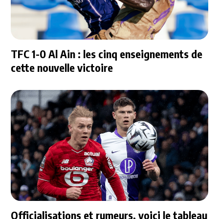
TFC 1-0 Al Ain : les cinq enseignements de
cette nouvelle victoire
Officialisations et rumeurs, voici le tableau