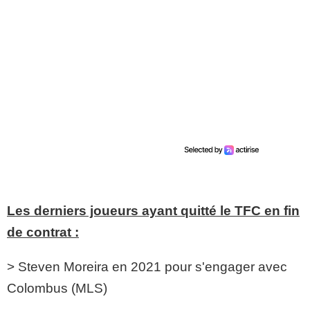
Les derniers joueurs ayant quitté le TFC en fin
de contrat :
> Steven Moreira en 2021 pour s'engager avec
Colombus (MLS)