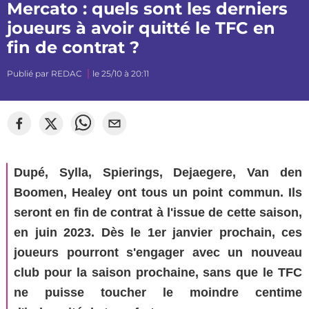
Mercato : quels sont les derniers
joueurs à avoir quitté le TFC en
fin de contrat ?
Publié par
REDAC
le 25/10 à 20:11
Dupé, Sylla, Spierings, Dejaegere, Van den
Boomen, Healey ont tous un point commun. Ils
seront en fin de contrat à l'issue de cette saison,
en juin 2023. Dès le 1er janvier prochain, ces
joueurs pourront s'engager avec un nouveau
club pour la saison prochaine, sans que le TFC
ne puisse toucher le moindre centime