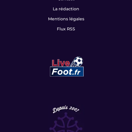
La rédaction
Mentions légales
Flux RSS