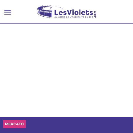
MERCATO