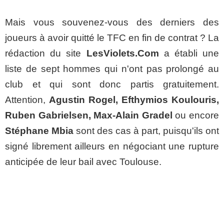
Mais vous souvenez-vous des derniers des
joueurs à avoir quitté le TFC en fin de contrat ? La
rédaction du site
LesViolets.Com
a établi une
liste de sept hommes qui n'ont pas prolongé au
club et qui sont donc partis gratuitement.
Attention,
Agustin Rogel, Efthymios Koulouris,
Ruben Gabrielsen, Max-Alain Gradel
ou encore
Stéphane Mbia
sont des cas à part, puisqu'ils ont
signé librement ailleurs en négociant une rupture
anticipée de leur bail avec Toulouse.