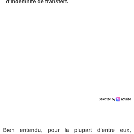
d'indemnité de transfert.
Bien entendu, pour la plupart d'entre eux,