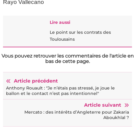
Rayo Vallecano
Lire aussi
Le point sur les contrats des
Toulousains
Vous pouvez retrouver les commentaires de l'article en
bas de cette page.
Article précédent
Anthony Rouault : "Je n’étais pas stressé, je joue le
ballon et le contact n’est pas intentionnel"
Article suivant
Mercato : des intérêts d’Angleterre pour Zakaria
Aboukhlal ?