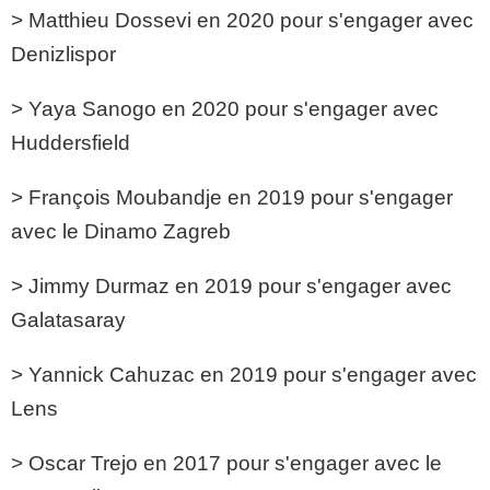
> Matthieu Dossevi en 2020 pour s'engager avec
Denizlispor
> Yaya Sanogo en 2020 pour s'engager avec
Huddersfield
> François Moubandje en 2019 pour s'engager
avec le Dinamo Zagreb
> Jimmy Durmaz en 2019 pour s'engager avec
Galatasaray
> Yannick Cahuzac en 2019 pour s'engager avec
Lens
> Oscar Trejo en 2017 pour s'engager avec le