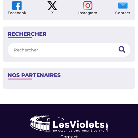
Facebook
X
Instagram
Contact
RECHERCHER
Rechercher
NOS PARTENAIRES
Contact