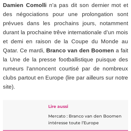
Damien Comolli
n'a pas dit son dernier mot et
des négociations pour une prolongation sont
prévues dans les prochains jours, notamment
durant la prochaine trêve internationale d'un mois
et demi en raison de la Coupe du Monde au
Qatar. Ce mardi,
Branco van den Boomen
a fait
la Une de la presse footballistique puisque des
rumeurs l'annoncent courtisé par de nombreux
clubs partout en Europe (lire par ailleurs sur notre
site).
Lire aussi
Mercato : Branco van den Boomen
intéresse toute l’Europe