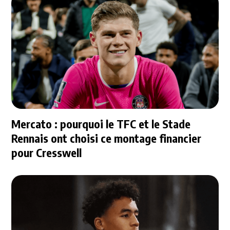
Mercato : pourquoi le TFC et le Stade
Rennais ont choisi ce montage financier
pour Cresswell