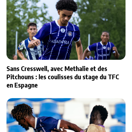
Sans Cresswell, avec Methalie et des
Pitchouns : les coulisses du stage du TFC
en Espagne