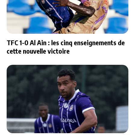
TFC 1-0 Al Ain : les cinq enseignements de
cette nouvelle victoire