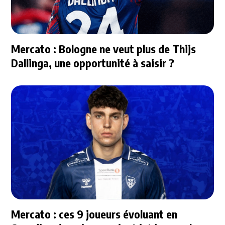
Mercato : Bologne ne veut plus de Thijs
Dallinga, une opportunité à saisir ?
Mercato : ces 9 joueurs évoluant en