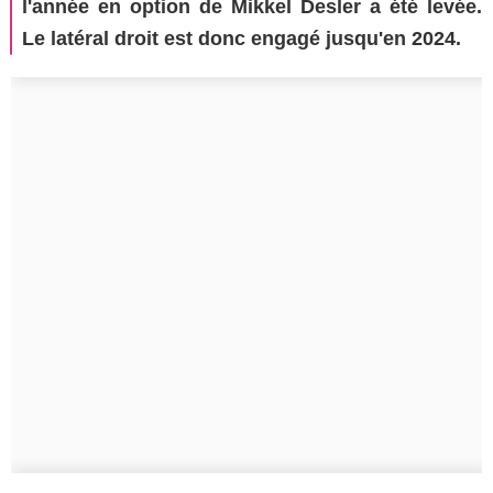
l'année en option de Mikkel Desler a été levée.
Le latéral droit est donc engagé jusqu'en 2024.