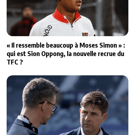
« Il ressemble beaucoup à Moses Simon » :
qui est Sion Oppong, la nouvelle recrue du
TFC ?