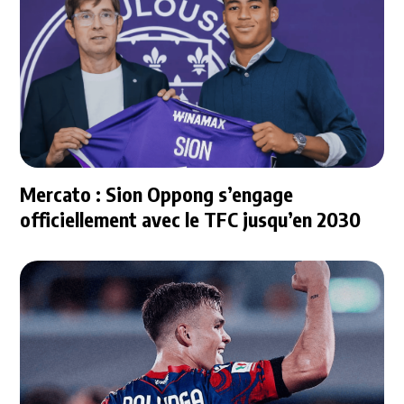
Mercato : Sion Oppong s’engage
officiellement avec le TFC jusqu’en 2030