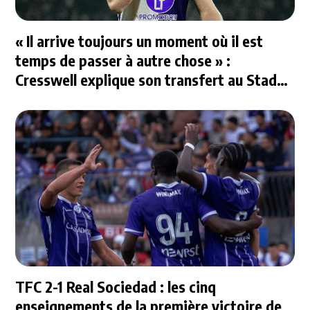
« Il arrive toujours un moment où il est
temps de passer à autre chose » :
Cresswell explique son transfert au Stade
Rennais
TFC 2-1 Real Sociedad : les cinq
enseignements de la première victoire de