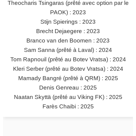
Theocharis Tsingaras (prêté avec option par le
PAOK) : 2023
Stijn Spierings : 2023
Brecht Dejaegere : 2023
Branco van den Boomen : 2023
Sam Sanna (prêté à Laval) : 2024
Tom Rapnouil (prêté au Botev Vratsa) : 2024
Kleri Serber (prêté au Botev Vratsa) : 2024
Mamady Bangré (prêté à QRM) : 2025
Denis Genreau : 2025
Naatan Skyttä (prêté au Viking FK) : 2025
Farès Chaibi : 2025