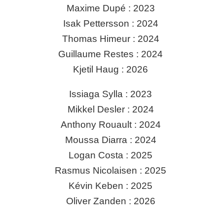
Maxime Dupé : 2023
Isak Pettersson : 2024
Thomas Himeur : 2024
Guillaume Restes : 2024
Kjetil Haug : 2026
Issiaga Sylla : 2023
Mikkel Desler : 2024
Anthony Rouault : 2024
Moussa Diarra : 2024
Logan Costa : 2025
Rasmus Nicolaisen : 2025
Kévin Keben : 2025
Oliver Zanden : 2026