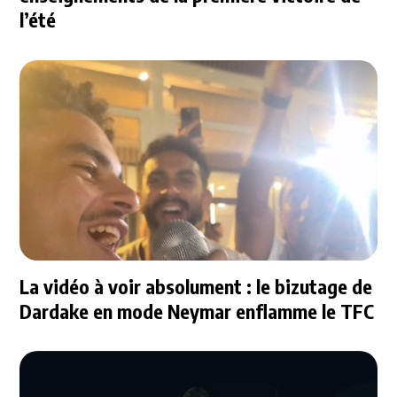
l’été
La vidéo à voir absolument : le bizutage de
Dardake en mode Neymar enflamme le TFC