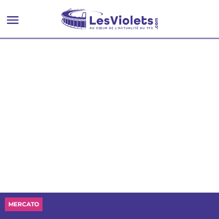
MERCATO