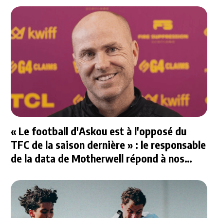
« Le football d'Askou est à l'opposé du
TFC de la saison dernière » : le responsable
de la data de Motherwell répond à nos
questions