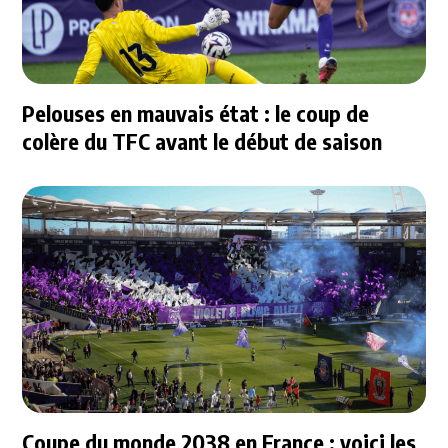
Pelouses en mauvais état : le coup de
colère du TFC avant le début de saison
Coupe du monde 2038 en France : voici les