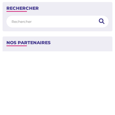
RECHERCHER
Rechercher
NOS PARTENAIRES
Contact
La rédaction
Mentions légales