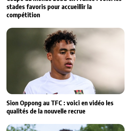
stades favoris pour accueillir la
compétition
Sion Oppong au TFC : voici en vidéo les
qualités de la nouvelle recrue