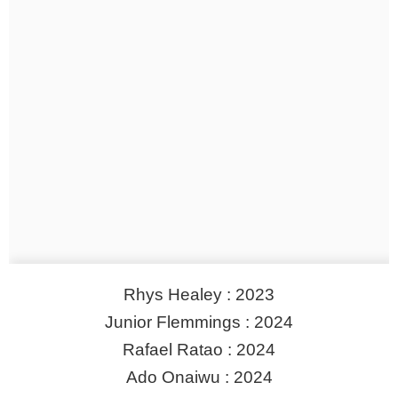
Rhys Healey : 2023
Junior Flemmings : 2024
Rafael Ratao : 2024
Ado Onaiwu : 2024