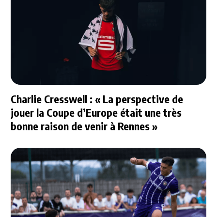
Charlie Cresswell : « La perspective de
jouer la Coupe d’Europe était une très
bonne raison de venir à Rennes »