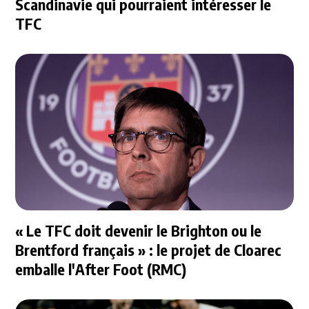
Scandinavie qui pourraient intéresser le
TFC
« Le TFC doit devenir le Brighton ou le
Brentford français » : le projet de Cloarec
emballe l'After Foot (RMC)