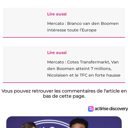
Lire aussi
Mercato : Branco van den Boomen
intéresse toute l’Europe
Lire aussi
Mercato : Cotes Transfermarkt, Van
den Boomen atteint 7 millions,
Nicolaisen et le TFC en forte hausse
Vous pouvez retrouver les commentaires de l'article en
bas de cette page.