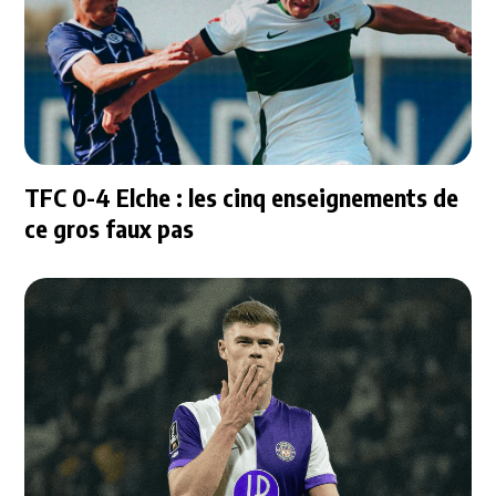
TFC 0-4 Elche : les cinq enseignements de
ce gros faux pas