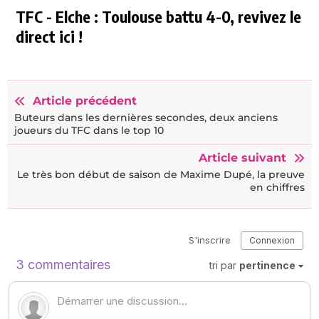
TFC - Elche : Toulouse battu 4-0, revivez le
direct ici !
Article précédent
Buteurs dans les dernières secondes, deux anciens
joueurs du TFC dans le top 10
Article suivant
Le très bon début de saison de Maxime Dupé, la preuve
en chiffres