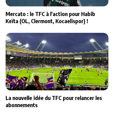
Mercato : le TFC à l'action pour Habib
Keïta (OL, Clermont, Kocaelispor) !
La nouvelle idée du TFC pour relancer les
abonnements