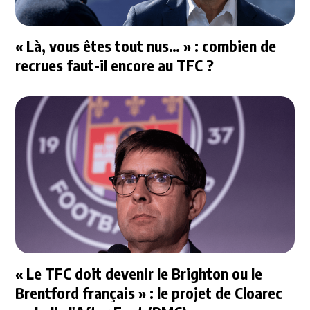
« Là, vous êtes tout nus… » : combien de
recrues faut-il encore au TFC ?
« Le TFC doit devenir le Brighton ou le
Brentford français » : le projet de Cloarec