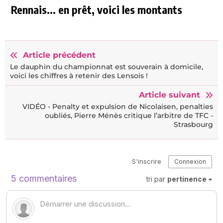
Rennais... en prêt, voici les montants
Article précédent
Le dauphin du championnat est souverain à domicile,
voici les chiffres à retenir des Lensois !
Article suivant
VIDÉO - Penalty et expulsion de Nicolaisen, penalties
oubliés, Pierre Ménès critique l’arbitre de TFC -
Strasbourg