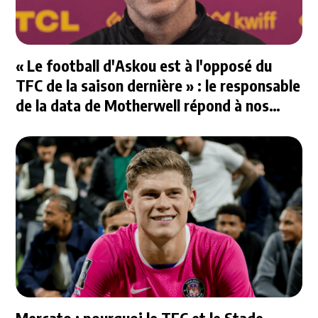
« Le football d'Askou est à l'opposé du
TFC de la saison dernière » : le responsable
de la data de Motherwell répond à nos
questions
Mercato : pourquoi le TFC et le Stade