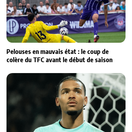
Pelouses en mauvais état : le coup de
colère du TFC avant le début de saison