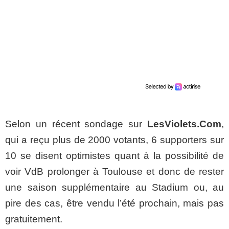
Selon un récent sondage sur
LesViolets.Com
,
qui a reçu plus de 2000 votants, 6 supporters sur
10 se disent optimistes quant à la possibilité de
voir VdB prolonger à Toulouse et donc de rester
une saison supplémentaire au Stadium ou, au
pire des cas, être vendu l’été prochain, mais pas
gratuitement.