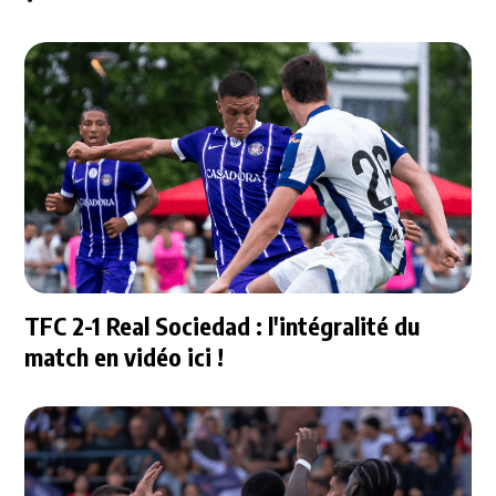
TFC 2-1 Real Sociedad : l'intégralité du
match en vidéo ici !