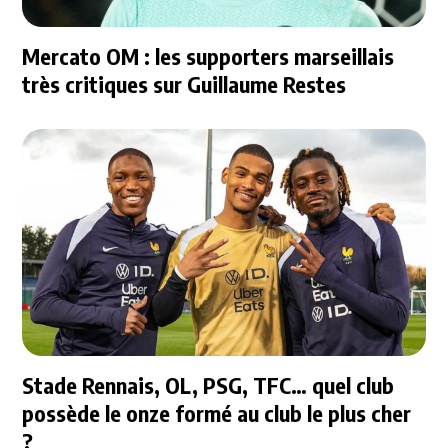
Mercato OM : les supporters marseillais
très critiques sur Guillaume Restes
Stade Rennais, OL, PSG, TFC… quel club
possède le onze formé au club le plus cher
?