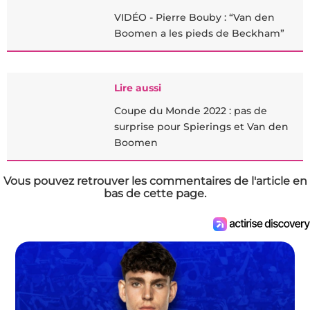
VIDÉO - Pierre Bouby : “Van den
Boomen a les pieds de Beckham”
Lire aussi
Coupe du Monde 2022 : pas de
surprise pour Spierings et Van den
Boomen
Vous pouvez retrouver les commentaires de l'article en
bas de cette page.