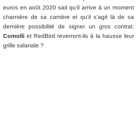
euros en août 2020 sait qu’il arrive à un moment
charnière de sa carrière et qu’il s’agit là de sa
dernière possibilité de signer un gros contrat.
Comolli
et RedBird reverront-ils à la hausse leur
grille salariale ?