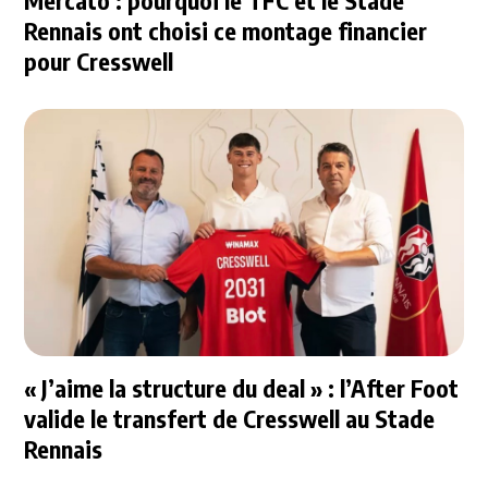
Rennais ont choisi ce montage financier
pour Cresswell
« J’aime la structure du deal » : l’After Foot
valide le transfert de Cresswell au Stade
Rennais