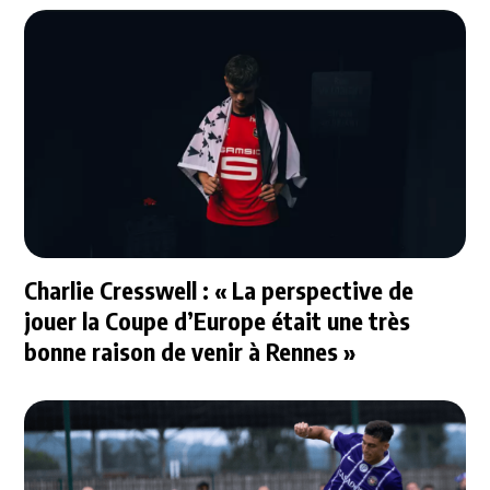
Charlie Cresswell : « La perspective de
jouer la Coupe d’Europe était une très
bonne raison de venir à Rennes »