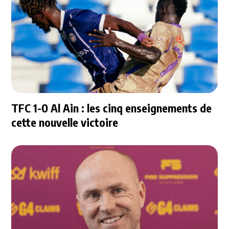
TFC 1-0 Al Ain : les cinq enseignements de
cette nouvelle victoire