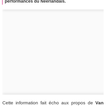
performances du Néerlandais.
Cette information fait écho aux propos de
Van