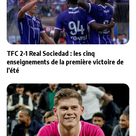
TFC 2-1 Real Sociedad : les cinq
enseignements de la première victoire de
l’été