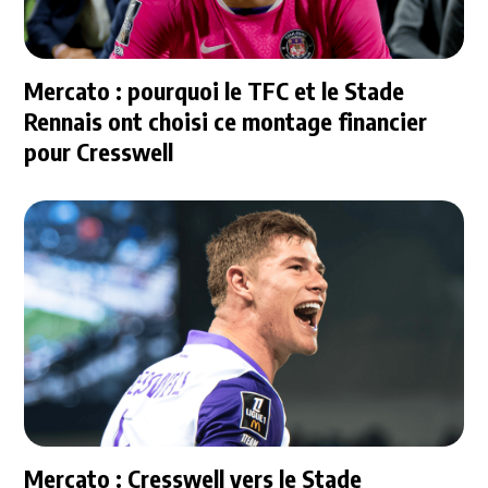
Mercato : pourquoi le TFC et le Stade
Rennais ont choisi ce montage financier
pour Cresswell
Mercato : Cresswell vers le Stade