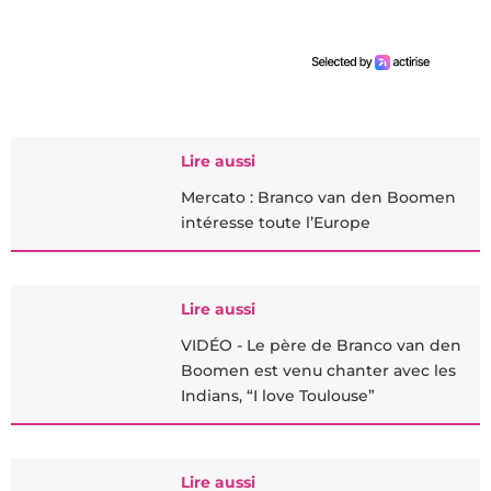
Lire aussi
Mercato : Branco van den Boomen
intéresse toute l’Europe
Lire aussi
VIDÉO - Le père de Branco van den
Boomen est venu chanter avec les
Indians, “I love Toulouse”
Lire aussi