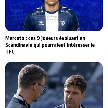
Mercato : ces 9 joueurs évoluant en
Scandinavie qui pourraient intéresser le
TFC