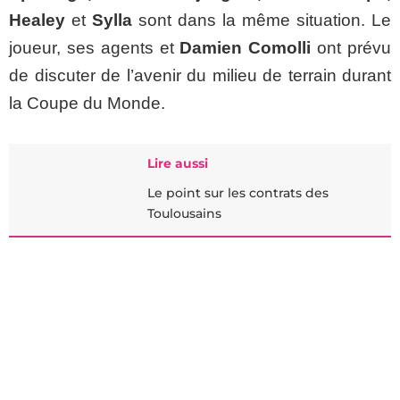
Healey
et
Sylla
sont dans la même situation.
Le
joueur, ses agents et
Damien Comolli
ont prévu
de discuter de l’avenir du milieu de terrain durant
la Coupe du Monde.
Lire aussi
Le point sur les contrats des
Toulousains