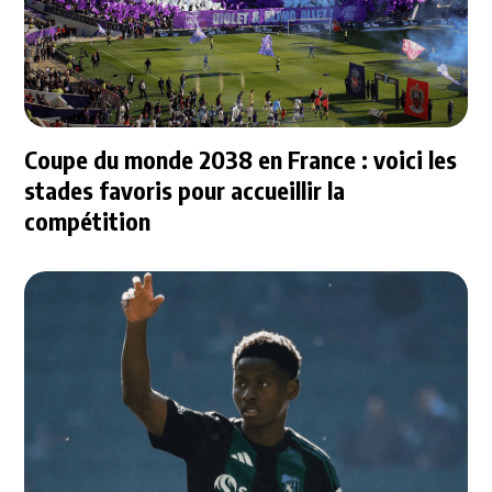
Coupe du monde 2038 en France : voici les
stades favoris pour accueillir la
compétition