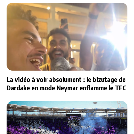
La vidéo à voir absolument : le bizutage de
Dardake en mode Neymar enflamme le TFC