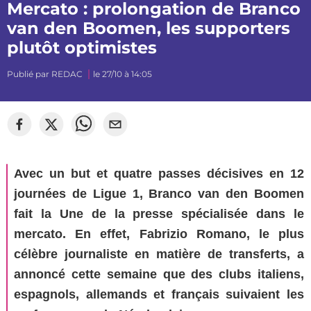
Mercato : prolongation de Branco
van den Boomen, les supporters
plutôt optimistes
Publié par
REDAC
le 27/10 à 14:05
©
mj_photographiee
Avec un but et quatre passes décisives en 12
journées de Ligue 1, Branco van den Boomen
fait la Une de la presse spécialisée dans le
mercato. En effet, Fabrizio Romano, le plus
célèbre journaliste en matière de transferts, a
annoncé cette semaine que des clubs italiens,
espagnols, allemands et français suivaient les