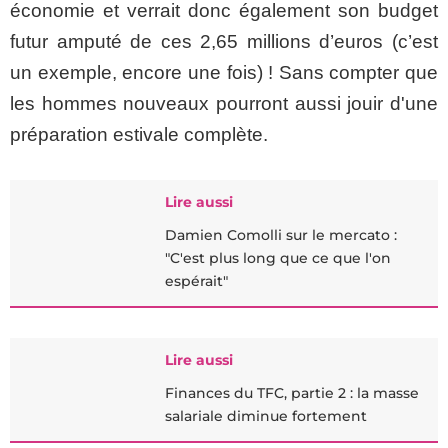
économie et verrait donc également son budget
futur amputé de ces 2,65 millions d’euros (c’est
un exemple, encore une fois) ! Sans compter que
les hommes nouveaux pourront aussi jouir d'une
préparation estivale complète.
Lire aussi
Damien Comolli sur le mercato :
"C'est plus long que ce que l'on
espérait"
Lire aussi
Finances du TFC, partie 2 : la masse
salariale diminue fortement