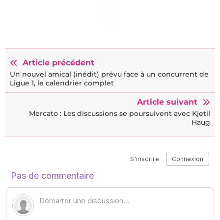
Article précédent
Un nouvel amical (inédit) prévu face à un concurrent de
Ligue 1, le calendrier complet
Article suivant
Mercato : Les discussions se poursuivent avec Kjetil
Haug