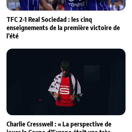
TFC 2-1 Real Sociedad : les cinq
enseignements de la première victoire de
l’été
Charlie Cresswell : « La perspective de