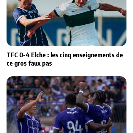
TFC 0-4 Elche : les cinq enseignements de
ce gros faux pas