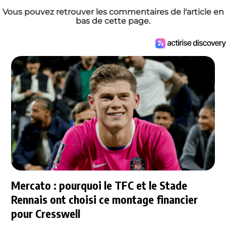
Vous pouvez retrouver les commentaires de l'article en
bas de cette page.
Mercato : pourquoi le TFC et le Stade
Rennais ont choisi ce montage financier
pour Cresswell