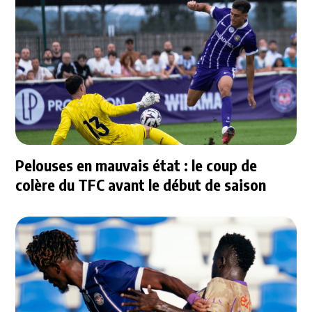
Pelouses en mauvais état : le coup de
colère du TFC avant le début de saison