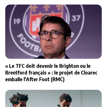
« Le TFC doit devenir le Brighton ou le
Brentford français » : le projet de Cloarec
emballe l'After Foot (RMC)