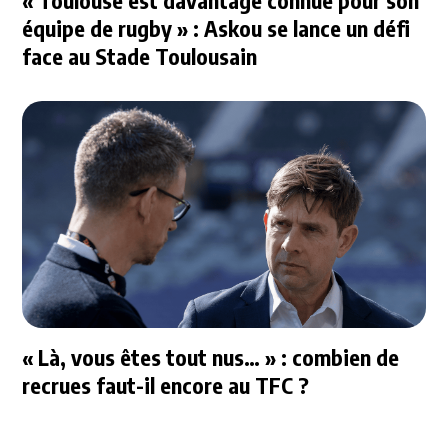
équipe de rugby » : Askou se lance un défi
face au Stade Toulousain
« Là, vous êtes tout nus… » : combien de
recrues faut-il encore au TFC ?