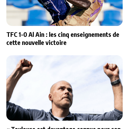
TFC 1-0 Al Ain : les cinq enseignements de
cette nouvelle victoire
« Toulouse est davantage connue pour son