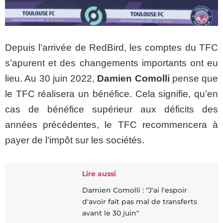
Depuis l’arrivée de RedBird, les comptes du TFC
s’apurent et des changements importants ont eu
lieu. Au 30 juin 2022,
Damien Comolli
pense que
le TFC réalisera un bénéfice. Cela signifie, qu’en
cas de bénéfice supérieur aux déficits des
années précédentes, le TFC recommencera à
payer de l’impôt sur les sociétés.
Lire aussi
Damien Comolli : "J'ai l'espoir
d'avoir fait pas mal de transferts
avant le 30 juin"