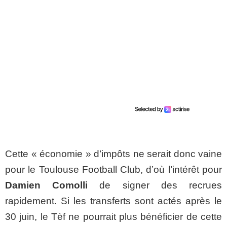
Cette « économie » d’impôts ne serait donc vaine
pour le Toulouse Football Club, d’où l’intérêt pour
Damien Comolli
de signer des recrues
rapidement. Si les transferts sont actés après le
30 juin, le Tèf ne pourrait plus bénéficier de cette