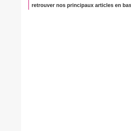
retrouver nos principaux articles en bas 