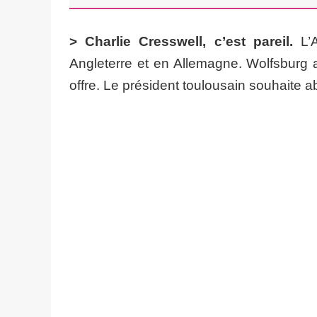
> Charlie Cresswell, c’est pareil.
L’A
Angleterre et en Allemagne. Wolfsburg a
offre. Le président toulousain souhaite a