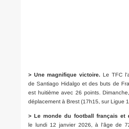
> Une magnifique victoire.
Le TFC l’a
de Santiago Hidalgo et des buts de Fra
est huitième avec 26 points. Dimanche,
déplacement à Brest (17h15, sur Ligue 1
> Le monde du football français et 
le lundi 12 janvier 2026, à l’âge de 7