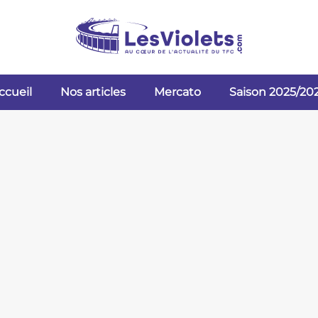
ccueil
Nos articles
Mercato
Saison 2025/20