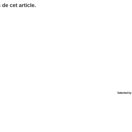
de cet article.