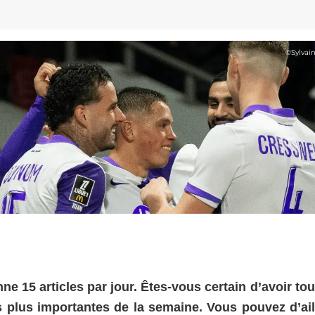
©
Sylvai
 15 articles par jour. Êtes-vous certain d’avoir tou
s plus importantes de la semaine. Vous pouvez d’ail