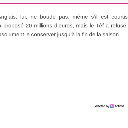
nglais, lui, ne boude pas, même s’il est courti
 proposé 20 millions d’euros, mais le Tèf a refusé 
bsolument le conserver jusqu’à la fin de la saison.