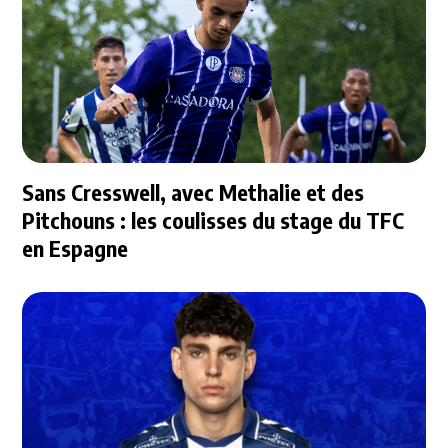
Sans Cresswell, avec Methalie et des
Pitchouns : les coulisses du stage du TFC
en Espagne