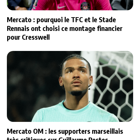
Mercato : pourquoi le TFC et le Stade
Rennais ont choisi ce montage financier
pour Cresswell
Mercato OM : les supporters marseillais
très critiques sur Guillaume Restes