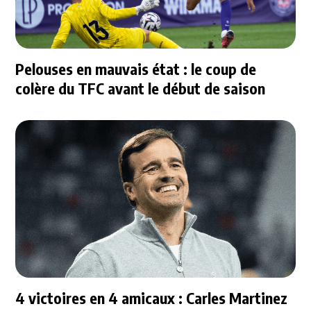
Pelouses en mauvais état : le coup de
colère du TFC avant le début de saison
4 victoires en 4 amicaux : Carles Martinez