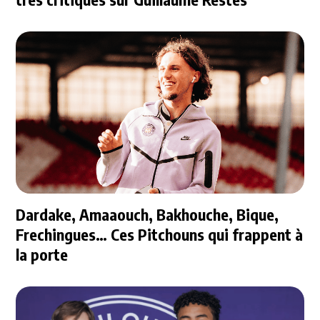
Dardake, Amaaouch, Bakhouche, Bique,
Frechingues… Ces Pitchouns qui frappent à
la porte