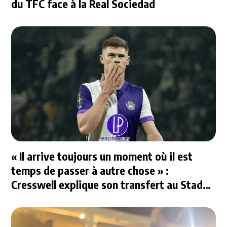
du TFC face à la Real Sociedad
« Il arrive toujours un moment où il est
temps de passer à autre chose » :
Cresswell explique son transfert au Stade
Rennais