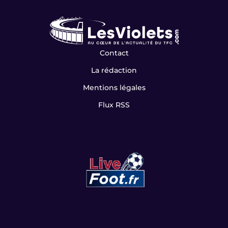
Contact
La rédaction
Mentions légales
Flux RSS