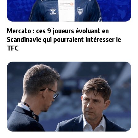
Mercato : ces 9 joueurs évoluant en
Scandinavie qui pourraient intéresser le
TFC