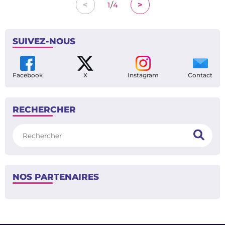
/
<
>
1
4
SUIVEZ-NOUS
Facebook
X
Instagram
Contact
RECHERCHER
Rechercher
NOS PARTENAIRES