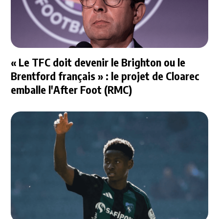
« Le TFC doit devenir le Brighton ou le
Brentford français » : le projet de Cloarec
emballe l'After Foot (RMC)