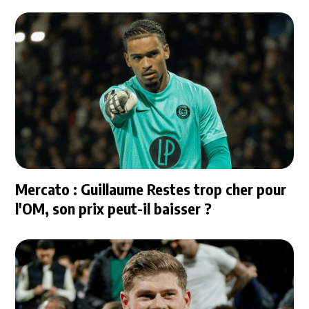
Mercato : Guillaume Restes trop cher pour
l'OM, son prix peut-il baisser ?