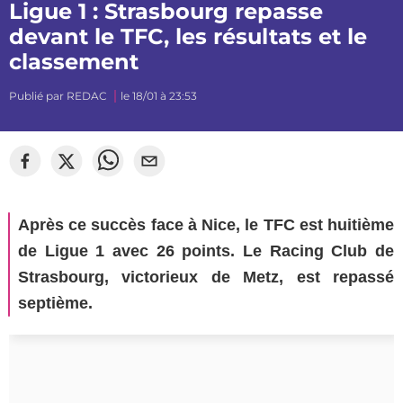
Ligue 1 : Strasbourg repasse
devant le TFC, les résultats et le
classement
Publié par
REDAC
le 18/01 à 23:53
Après ce succès face à Nice, le TFC est huitième
de Ligue 1 avec 26 points. Le Racing Club de
Strasbourg, victorieux de Metz, est repassé
septième.