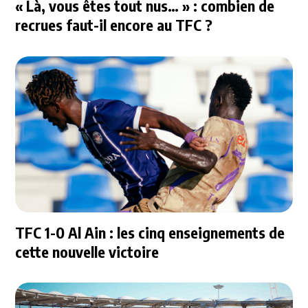
« Là, vous êtes tout nus… » : combien de
recrues faut-il encore au TFC ?
TFC 1-0 Al Ain : les cinq enseignements de
cette nouvelle victoire