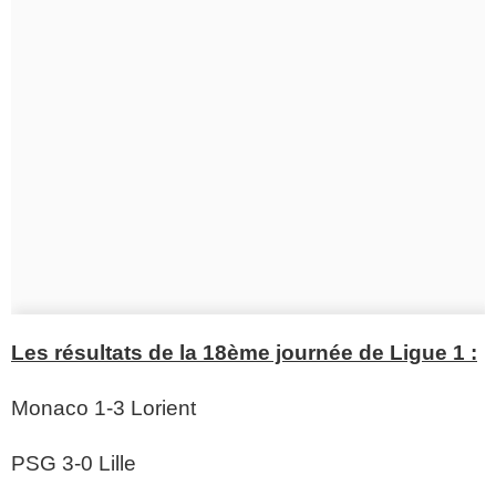
Les résultats de la 18ème journée de Ligue 1 :
Monaco 1-3 Lorient
PSG 3-0 Lille