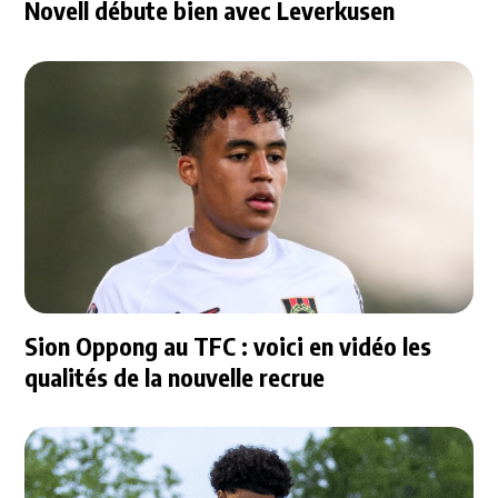
Novell débute bien avec Leverkusen
Sion Oppong au TFC : voici en vidéo les
qualités de la nouvelle recrue