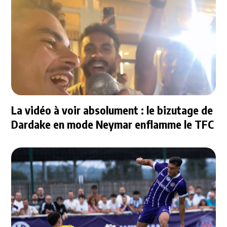
La vidéo à voir absolument : le bizutage de
Dardake en mode Neymar enflamme le TFC