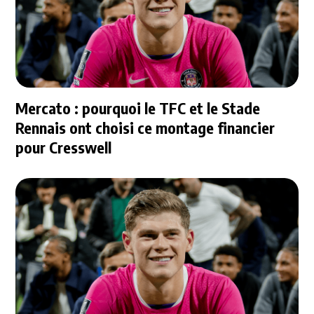
Mercato : pourquoi le TFC et le Stade
Rennais ont choisi ce montage financier
pour Cresswell