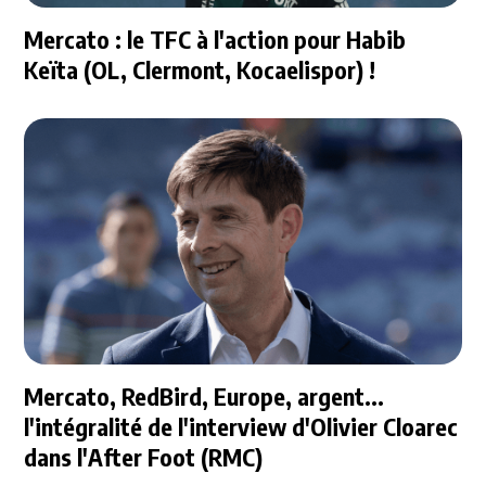
Mercato : le TFC à l'action pour Habib
Keïta (OL, Clermont, Kocaelispor) !
Mercato, RedBird, Europe, argent...
l'intégralité de l'interview d'Olivier Cloarec
dans l'After Foot (RMC)