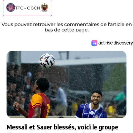
TFC - OGCN
Vous pouvez retrouver les commentaires de l'article en
bas de cette page.
Messali et Sauer blessés, voici le groupe