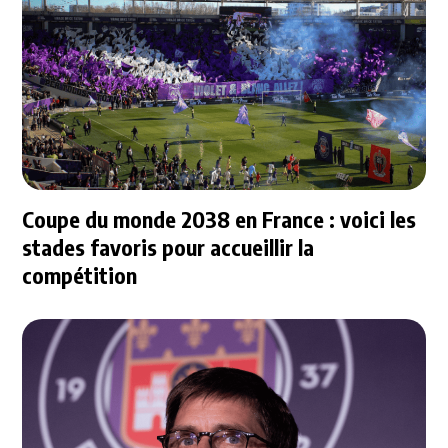
Coupe du monde 2038 en France : voici les
stades favoris pour accueillir la
compétition