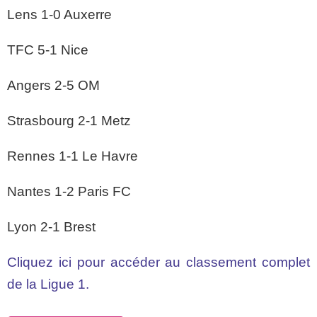
Lens 1-0 Auxerre
TFC 5-1 Nice
Angers 2-5 OM
Strasbourg 2-1 Metz
Rennes 1-1 Le Havre
Nantes 1-2 Paris FC
Lyon 2-1 Brest
Cliquez ici pour accéder au classement complet
de la Ligue 1.