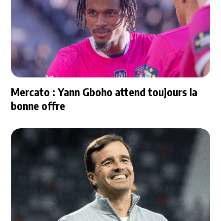
Mercato : Yann Gboho attend toujours la
bonne offre