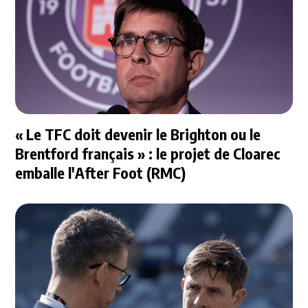
« Le TFC doit devenir le Brighton ou le
Brentford français » : le projet de Cloarec
emballe l'After Foot (RMC)