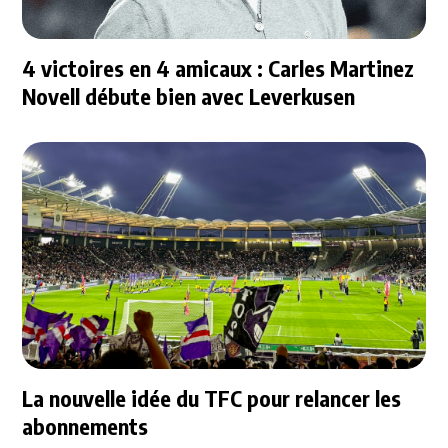
4 victoires en 4 amicaux : Carles Martinez
Novell débute bien avec Leverkusen
La nouvelle idée du TFC pour relancer les
abonnements