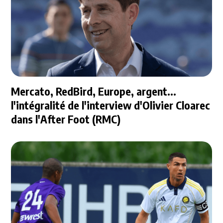
Mercato, RedBird, Europe, argent...
l'intégralité de l'interview d'Olivier Cloarec
dans l'After Foot (RMC)