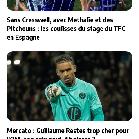
Sans Cresswell, avec Methalie et des
Pitchouns : les coulisses du stage du TFC
en Espagne
Mercato : Guillaume Restes trop cher pour