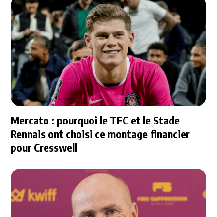
Mercato : pourquoi le TFC et le Stade
Rennais ont choisi ce montage financier
pour Cresswell