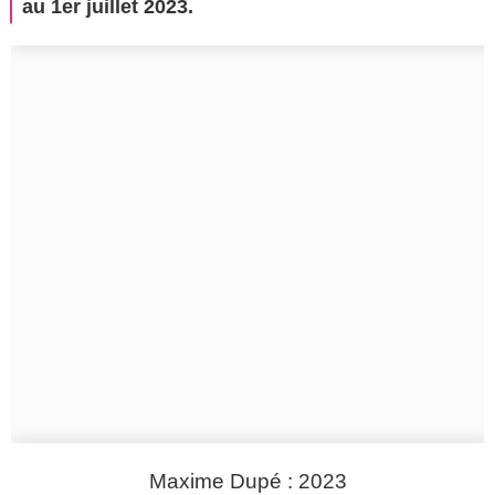
au 1er juillet 2023.
Maxime Dupé : 2023