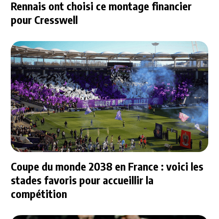
Rennais ont choisi ce montage financier
pour Cresswell
Coupe du monde 2038 en France : voici les
stades favoris pour accueillir la
compétition