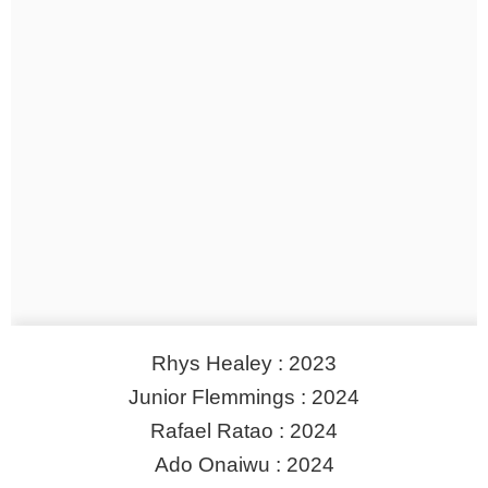
Rhys Healey : 2023
Junior Flemmings : 2024
Rafael Ratao : 2024
Ado Onaiwu : 2024