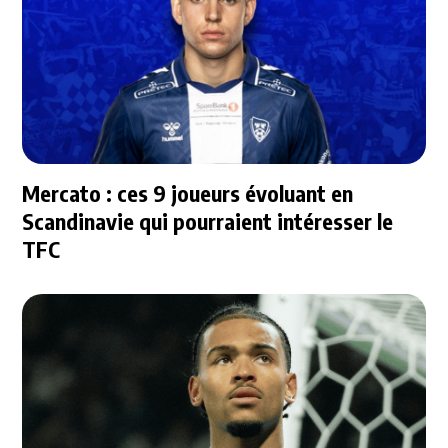
Mercato : ces 9 joueurs évoluant en
Scandinavie qui pourraient intéresser le
TFC