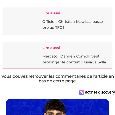
Lire aussi
Officiel : Christian Mawissa passe
pro au TFC !
Lire aussi
Mercato : Damien Comolli veut
prolonger le contrat d'Issiaga Sylla
Vous pouvez retrouver les commentaires de l'article en
bas de cette page.