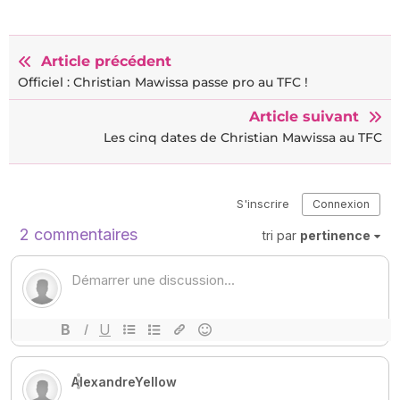
Article précédent
Officiel : Christian Mawissa passe pro au TFC !
Article suivant
Les cinq dates de Christian Mawissa au TFC