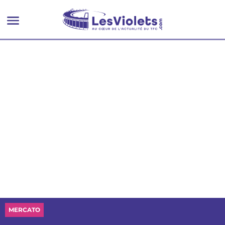
MERCATO