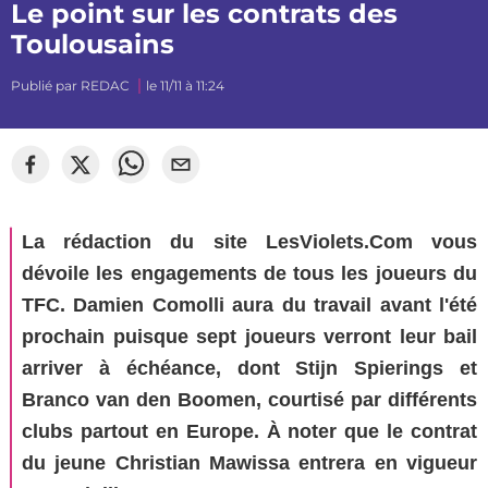
Le point sur les contrats des
Toulousains
Publié par
REDAC
le 11/11 à 11:24
©
mj_photographiee
La rédaction du site LesViolets.Com vous
dévoile les engagements de tous les joueurs du
TFC. Damien Comolli aura du travail avant l'été
prochain puisque sept joueurs verront leur bail
arriver à échéance, dont Stijn Spierings et
Branco van den Boomen, courtisé par différents
clubs partout en Europe. À noter que le contrat
du jeune Christian Mawissa entrera en vigueur