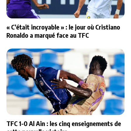
« C’était incroyable » : le jour où Cristiano
Ronaldo a marqué face au TFC
TFC 1-0 Al Ain : les cinq enseignements de