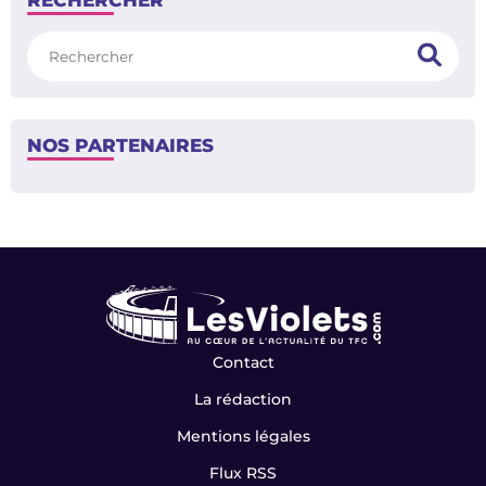
RECHERCHER
Rechercher
NOS PARTENAIRES
Contact
La rédaction
Mentions légales
Flux RSS