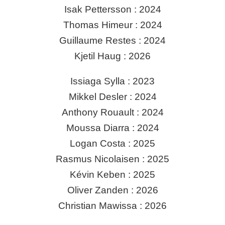
Isak Pettersson : 2024
Thomas Himeur : 2024
Guillaume Restes : 2024
Kjetil Haug : 2026
Issiaga Sylla : 2023
Mikkel Desler : 2024
Anthony Rouault : 2024
Moussa Diarra : 2024
Logan Costa : 2025
Rasmus Nicolaisen : 2025
Kévin Keben : 2025
Oliver Zanden : 2026
Christian Mawissa : 2026