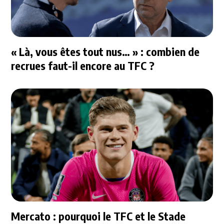
« Là, vous êtes tout nus… » : combien de
recrues faut-il encore au TFC ?
Mercato : pourquoi le TFC et le Stade