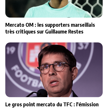
Mercato OM : les supporters marseillais
très critiques sur Guillaume Restes
Le gros point mercato du TFC : l'émission