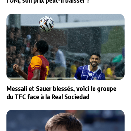
l'OM, son prix peut-il baisser ?
Messali et Sauer blessés, voici le groupe
du TFC face à la Real Sociedad