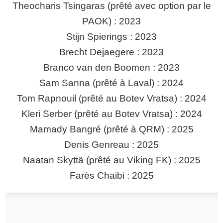
Theocharis Tsingaras (prêté avec option par le
PAOK) : 2023
Stijn Spierings : 2023
Brecht Dejaegere : 2023
Branco van den Boomen : 2023
Sam Sanna (prêté à Laval) : 2024
Tom Rapnouil (prêté au Botev Vratsa) : 2024
Kleri Serber (prêté au Botev Vratsa) : 2024
Mamady Bangré (prêté à QRM) : 2025
Denis Genreau : 2025
Naatan Skyttä (prêté au Viking FK) : 2025
Farès Chaibi : 2025