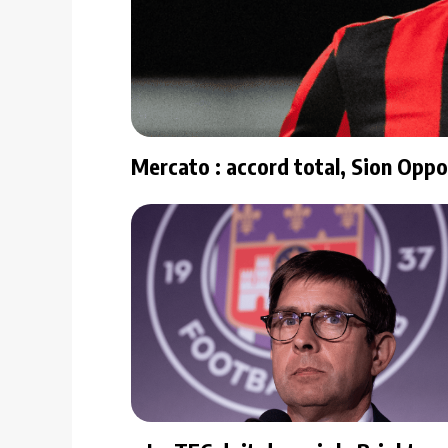
Mercato : accord total, Sion Oppo