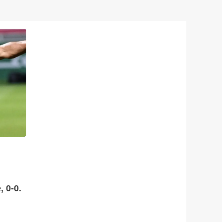
, 0-0.