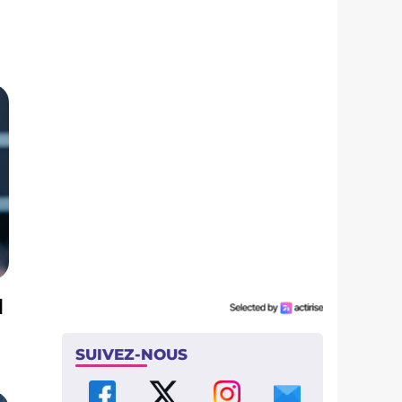
l
SUIVEZ-NOUS