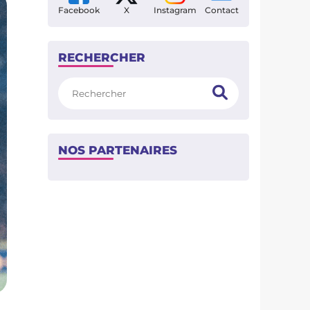
Facebook
X
Instagram
Contact
RECHERCHER
Rechercher
NOS PARTENAIRES