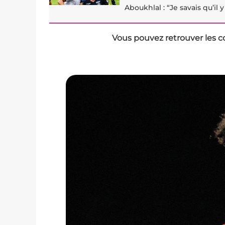
Aboukhlal : “Je savais qu’il 
Vous pouvez retrouver les c