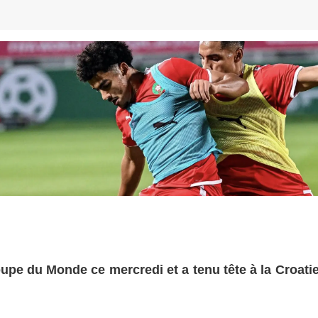
upe du Monde ce mercredi et a tenu tête à la Croatie