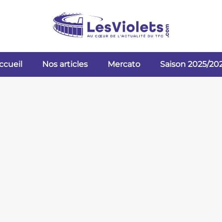
ccueil
Nos articles
Mercato
Saison 2025/20