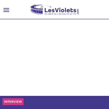
INTERVIEW