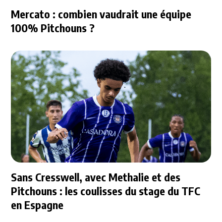
Mercato : combien vaudrait une équipe
100% Pitchouns ?
Sans Cresswell, avec Methalie et des
Pitchouns : les coulisses du stage du TFC
en Espagne