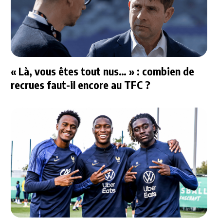
« Là, vous êtes tout nus… » : combien de
recrues faut-il encore au TFC ?