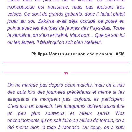
monégasque est puissante, mais pas toujours très
véloce. Ce sont de grands gabarits, donc il fallait plutôt
jouer au sol. Zakaria avait déjà occupé ce poste en
pointe avec les équipes de jeunes des Pays-Bas. Toute
la semaine, on s’est entraîné. Mais bon… Que ce soit lui
ou les autres, il fallait qu’on soit bien meilleur.
Philippe Montanier sur son choix contre l'ASM
On ne marque pas depuis deux matchs, mais on a mis
des buts lors des journées précédents et même si les
attaquants ne marquent pas toujours, ils participent.
C’est tout un collectif. Les attaquants doivent aussi être
un peu plus soutenus et mieux servis. Nos
enchaînements qu’on sait faire au milieu de terrain, on a
été moins bien là face à Monaco. Du coup, on a subi