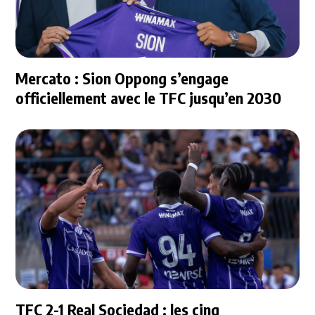
Mercato : Sion Oppong s’engage
officiellement avec le TFC jusqu’en 2030
TFC 2-1 Real Sociedad : les cinq