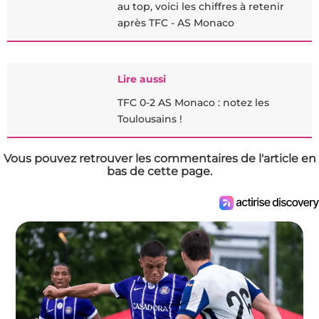
au top, voici les chiffres à retenir
après TFC - AS Monaco
Lire aussi
TFC 0-2 AS Monaco : notez les
Toulousains !
Vous pouvez retrouver les commentaires de l'article en
bas de cette page.