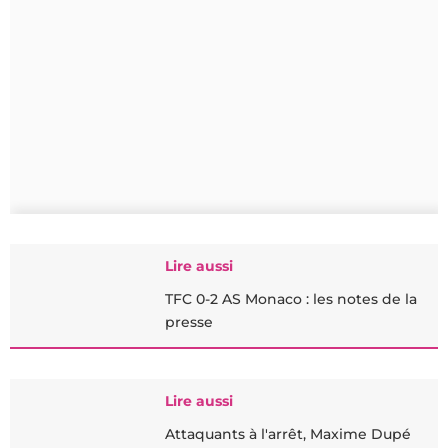
Lire aussi
TFC 0-2 AS Monaco : les notes de la
presse
Lire aussi
Attaquants à l'arrêt, Maxime Dupé