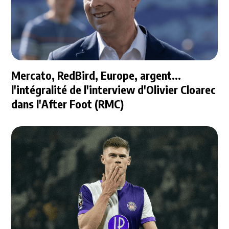
Mercato, RedBird, Europe, argent...
l'intégralité de l'interview d'Olivier Cloarec
dans l'After Foot (RMC)