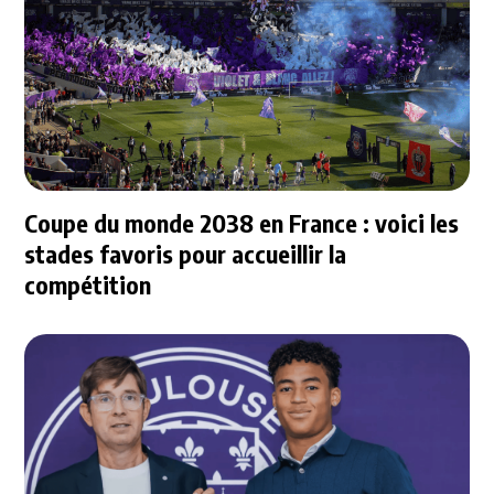
Coupe du monde 2038 en France : voici les
stades favoris pour accueillir la
compétition