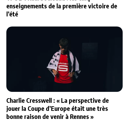
enseignements de la première victoire de
l’été
Charlie Cresswell : « La perspective de
jouer la Coupe d’Europe était une très
bonne raison de venir à Rennes »