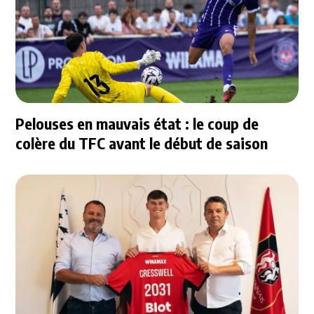
Pelouses en mauvais état : le coup de
colère du TFC avant le début de saison