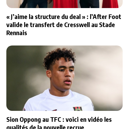
« J’aime la structure du deal » : l’After Foot
valide le transfert de Cresswell au Stade
Rennais
Sion Oppong au TFC : voici en vidéo les
qualités de la nouvelle recrue