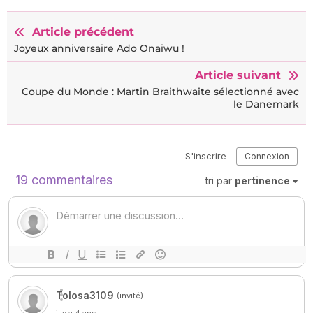
Article précédent
Joyeux anniversaire Ado Onaiwu !
Article suivant
Coupe du Monde : Martin Braithwaite sélectionné avec
le Danemark