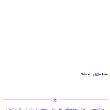
L’idée était de prendre de la vitesse. La charnière