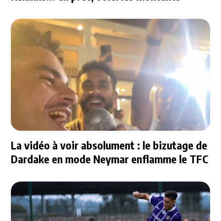
La vidéo à voir absolument : le bizutage de
Dardake en mode Neymar enflamme le TFC