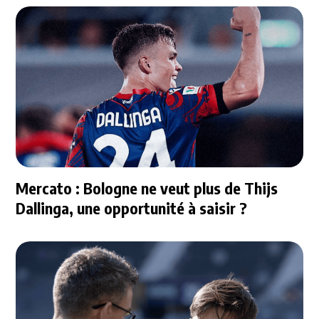
Mercato : Bologne ne veut plus de Thijs
Dallinga, une opportunité à saisir ?