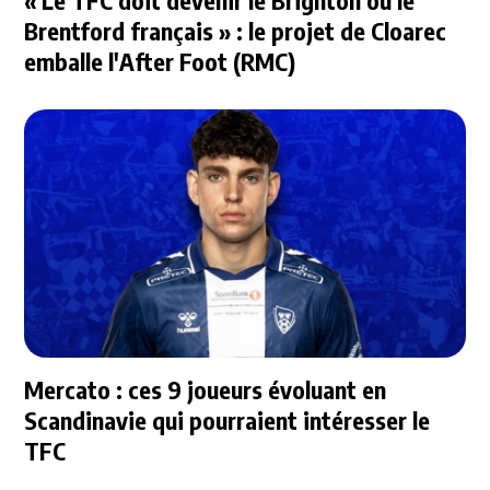
Brentford français » : le projet de Cloarec
emballe l'After Foot (RMC)
Mercato : ces 9 joueurs évoluant en
Scandinavie qui pourraient intéresser le
TFC