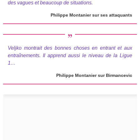
des vagues et beaucoup de situations.
Philippe Montanier sur ses attaquants
Veljko montrait des bonnes choses en entrant et aux
entraînements. Il apprend aussi le niveau de la Ligue
1…
Philippe Montanier sur Birmancevic