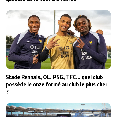
Stade Rennais, OL, PSG, TFC… quel club
possède le onze formé au club le plus cher
?