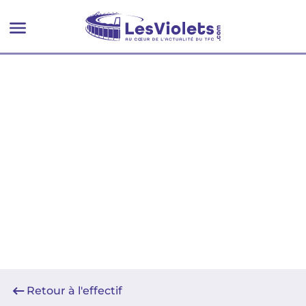
Retour à l'effectif