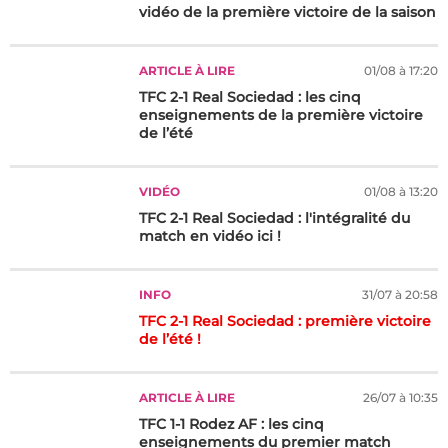
vidéo de la première victoire de la saison
ARTICLE À LIRE
01/08 à 17:20
TFC 2-1 Real Sociedad : les cinq
enseignements de la première victoire
de l’été
VIDÉO
01/08 à 13:20
TFC 2-1 Real Sociedad : l'intégralité du
match en vidéo ici !
INFO
31/07 à 20:58
TFC 2-1 Real Sociedad : première victoire
de l’été !
ARTICLE À LIRE
26/07 à 10:35
TFC 1-1 Rodez AF : les cinq
enseignements du premier match