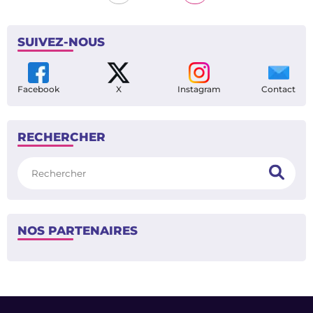
SUIVEZ-NOUS
Facebook
X
Instagram
Contact
RECHERCHER
Rechercher
NOS PARTENAIRES