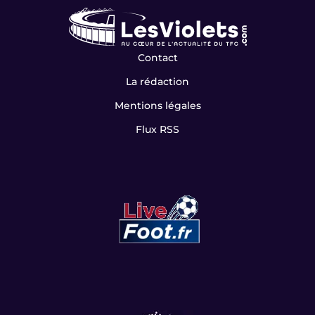
Contact
La rédaction
Mentions légales
Flux RSS