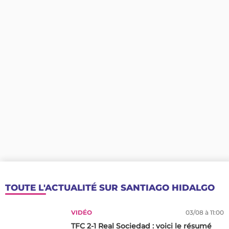
TOUTE L'ACTUALITÉ SUR SANTIAGO HIDALGO
VIDÉO
03/08 à 11:00
TFC 2-1 Real Sociedad : voici le résumé