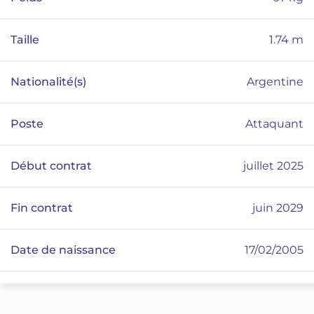
Taille
1.74
m
Nationalité(s)
Argentine
Poste
Attaquant
Début contrat
juillet 2025
Fin contrat
juin 2029
Date de naissance
17/02/2005