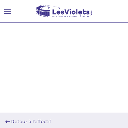
Retour à l'effectif