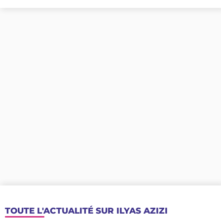
TOUTE L'ACTUALITÉ SUR ILYAS AZIZI