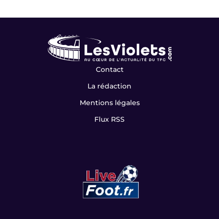
Contact
La rédaction
Mentions légales
Flux RSS