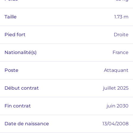
Taille
1.73
m
Pied fort
Droite
Nationalité(s)
France
Poste
Attaquant
Début contrat
juillet 2025
Fin contrat
juin 2030
Date de naissance
13/04/2008