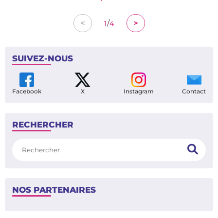
/
<
>
1
4
SUIVEZ-NOUS
Facebook
X
Instagram
Contact
RECHERCHER
Rechercher
NOS PARTENAIRES