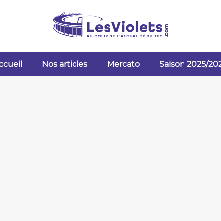
ccueil
Nos articles
Mercato
Saison 2025/20