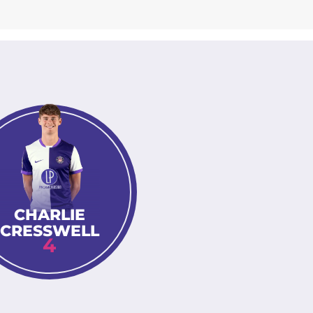
CHARLIE
CRESSWELL
4