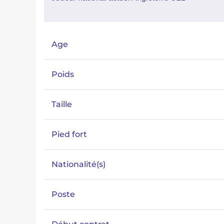
Age
Poids
Taille
Pied fort
Nationalité(s)
Poste