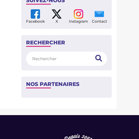
SUIVEZ-NOUS
Facebook
X
Instagram
Contact
RECHERCHER
Rechercher
NOS PARTENAIRES