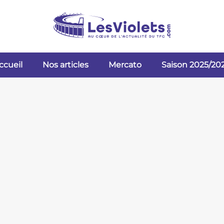
ccueil
Nos articles
Mercato
Saison 2025/20