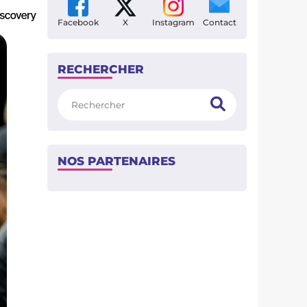
Facebook
X
Instagram
Contact
RECHERCHER
Rechercher
NOS PARTENAIRES