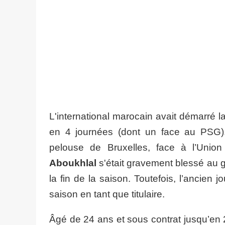
L'international marocain avait démarré 
en 4 journées (dont un face au PSG). 
pelouse de Bruxelles, face à l’Union
Aboukhlal
s'était gravement blessé au
la fin de la saison. Toutefois, l’ancien
saison en tant que titulaire.
Âgé de 24 ans et sous contrat jusqu’en