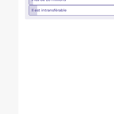
Il est intransférable