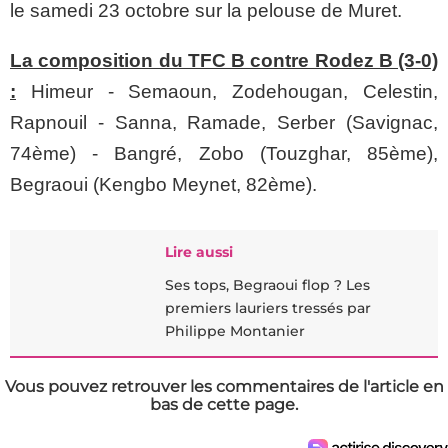
le samedi 23 octobre sur la pelouse de Muret.
La composition du TFC B contre Rodez B (3-0)
:
Himeur - Semaoun, Zodehougan, Celestin,
Rapnouil - Sanna, Ramade, Serber (Savignac,
74ème) - Bangré, Zobo (Touzghar, 85ème),
Begraoui (Kengbo Meynet, 82ème).
Lire aussi
Ses tops, Begraoui flop ? Les
premiers lauriers tressés par
Philippe Montanier
Vous pouvez retrouver les commentaires de l'article en
bas de cette page.