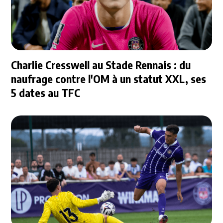
Charlie Cresswell au Stade Rennais : du
naufrage contre l'OM à un statut XXL, ses
5 dates au TFC