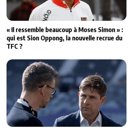
« Il ressemble beaucoup à Moses Simon » :
qui est Sion Oppong, la nouvelle recrue du
TFC ?