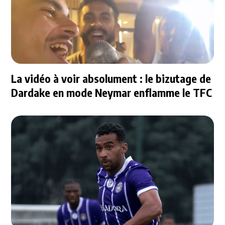
La vidéo à voir absolument : le bizutage de
Dardake en mode Neymar enflamme le TFC