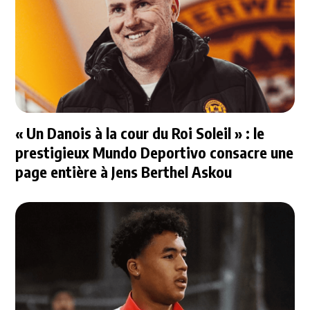
« Un Danois à la cour du Roi Soleil » : le
prestigieux Mundo Deportivo consacre une
page entière à Jens Berthel Askou