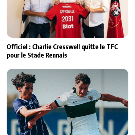
Officiel : Charlie Cresswell quitte le TFC
pour le Stade Rennais