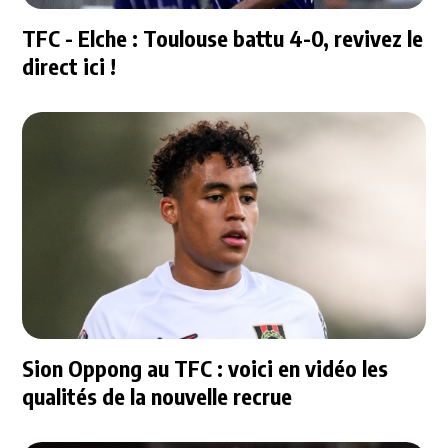
TFC - Elche : Toulouse battu 4-0, revivez le
direct ici !
Sion Oppong au TFC : voici en vidéo les
qualités de la nouvelle recrue