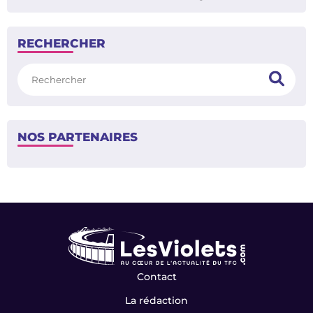
RECHERCHER
Rechercher
NOS PARTENAIRES
Contact
La rédaction