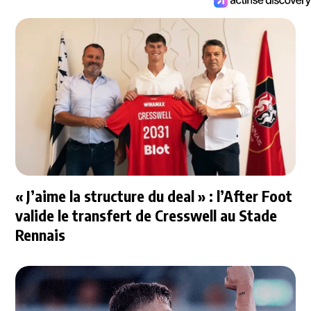
« J’aime la structure du deal » : l’After Foot
valide le transfert de Cresswell au Stade
Rennais