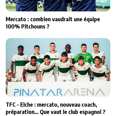
Mercato : combien vaudrait une équipe
100% Pitchouns ?
TFC - Elche : mercato, nouveau coach,
préparation… Que vaut le club espagnol ?