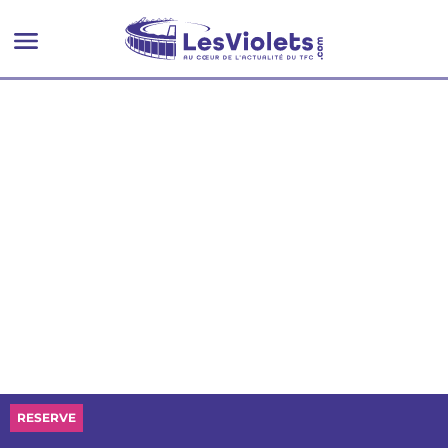
RESERVE