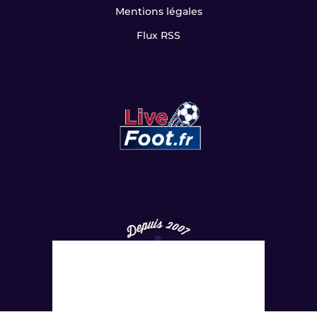
Mentions légales
Flux RSS