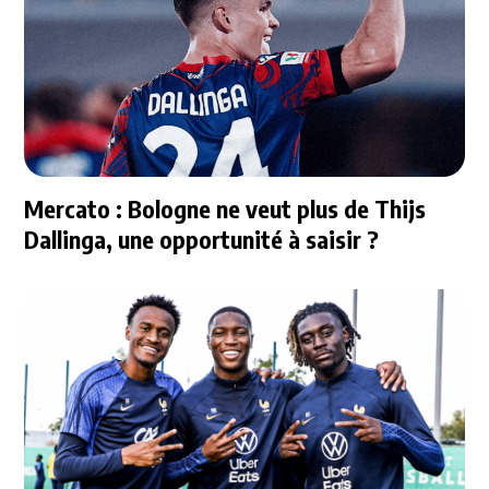
Mercato : Bologne ne veut plus de Thijs
Dallinga, une opportunité à saisir ?