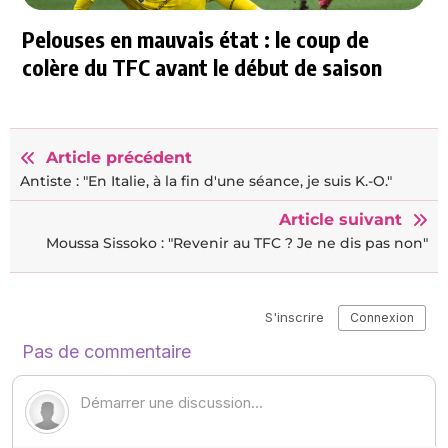
Pelouses en mauvais état : le coup de
colère du TFC avant le début de saison
Article précédent
Antiste : "En Italie, à la fin d'une séance, je suis K.-O."
Article suivant
Moussa Sissoko : "Revenir au TFC ? Je ne dis pas non"