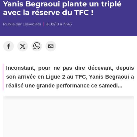
Yanis Begraoui plante un triplé
avec la réserve du TFC !
Publié par
LesViolets
le 09/10 à 19:43
Inconstant, pour ne pas dire décevant, depuis
son arrivée en Ligue 2 au TFC, Yanis Begraoui a
réalisé une grande performance ce samedi...