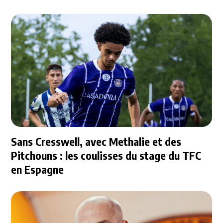
Sans Cresswell, avec Methalie et des
Pitchouns : les coulisses du stage du TFC
en Espagne