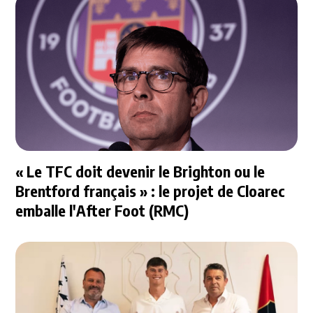
« Le TFC doit devenir le Brighton ou le
Brentford français » : le projet de Cloarec
emballe l'After Foot (RMC)