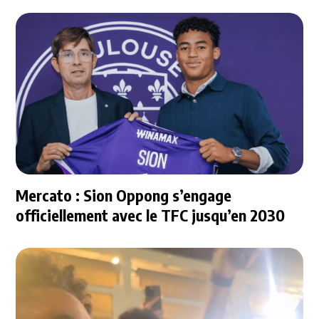
Mercato : Sion Oppong s’engage
officiellement avec le TFC jusqu’en 2030