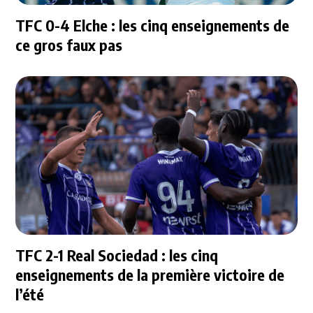
TFC 0-4 Elche : les cinq enseignements de
ce gros faux pas
TFC 2-1 Real Sociedad : les cinq
enseignements de la première victoire de
l’été