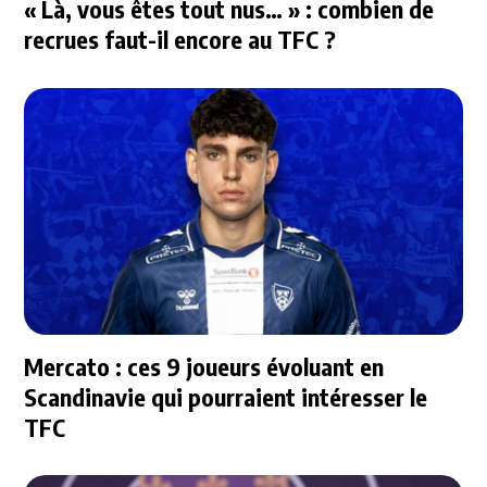
« Là, vous êtes tout nus… » : combien de
recrues faut-il encore au TFC ?
Mercato : ces 9 joueurs évoluant en
Scandinavie qui pourraient intéresser le
TFC