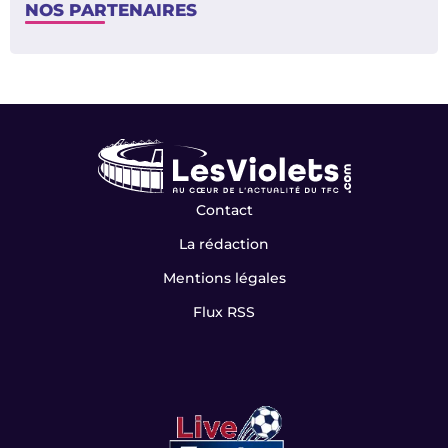
NOS PARTENAIRES
Contact
La rédaction
Mentions légales
Flux RSS