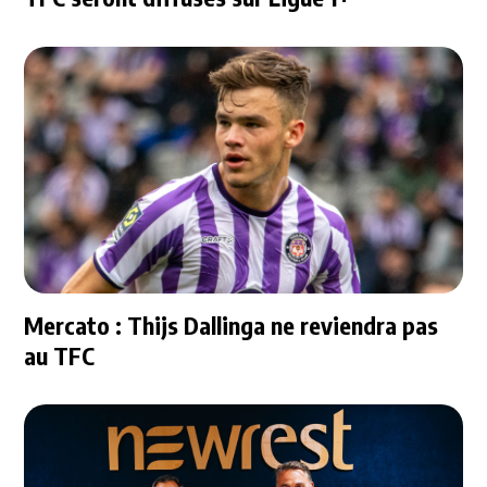
Mercato : Thijs Dallinga ne reviendra pas
au TFC