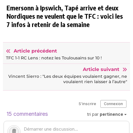
Emersonn à Ipswich, Tapé arrive et deux
Nordiques ne veulent que le TFC : voici les
7 infos à retenir de la semaine
Article précédent
TFC 1-1 RC Lens : notez les Toulousains sur 10 !
Article suivant
Vincent Sierro : "Les deux équipes voulaient gagner, ne
voulaient rien laisser à l’autre"