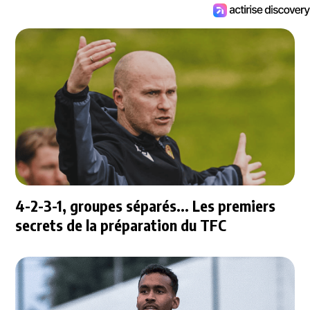
4-2-3-1, groupes séparés... Les premiers
secrets de la préparation du TFC