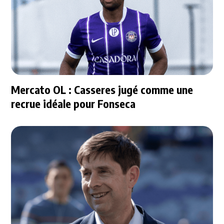
Mercato OL : Casseres jugé comme une
recrue idéale pour Fonseca