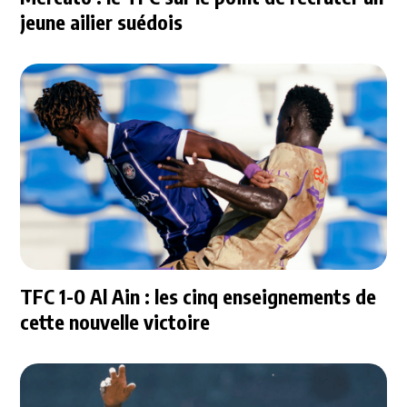
jeune ailier suédois
TFC 1-0 Al Ain : les cinq enseignements de
cette nouvelle victoire