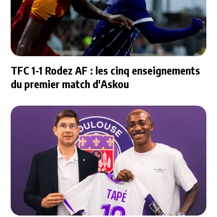
TFC 1-1 Rodez AF : les cinq enseignements
du premier match d'Askou