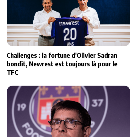
Challenges : la fortune d'Olivier Sadran
bondit, Newrest est toujours là pour le
TFC