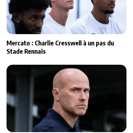
Mercato : Charlie Cresswell à un pas du
Stade Rennais