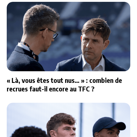
« Là, vous êtes tout nus… » : combien de
recrues faut-il encore au TFC ?