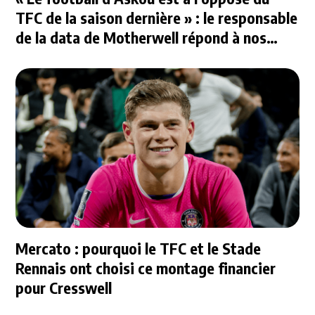
TFC de la saison dernière » : le responsable
de la data de Motherwell répond à nos
questions
Mercato : pourquoi le TFC et le Stade
Rennais ont choisi ce montage financier
pour Cresswell