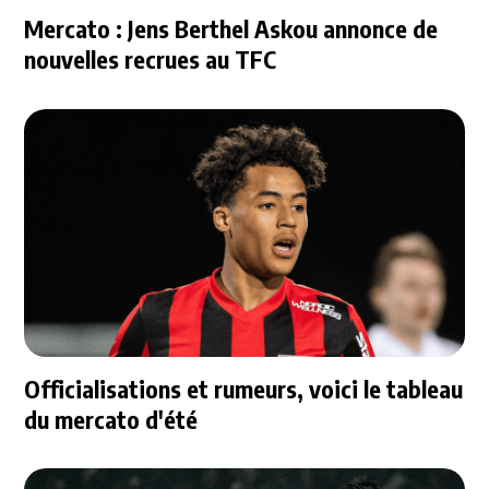
Mercato : Jens Berthel Askou annonce de
nouvelles recrues au TFC
Officialisations et rumeurs, voici le tableau
du mercato d'été