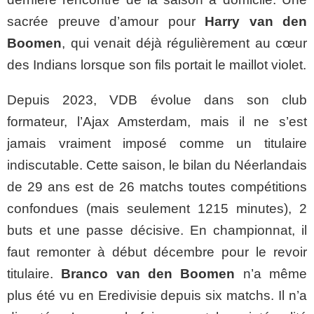
sacrée preuve d’amour pour
Harry van den
Boomen
, qui venait déjà régulièrement au cœur
des Indians lorsque son fils portait le maillot violet.
Depuis 2023, VDB évolue dans son club
formateur, l’Ajax Amsterdam, mais il ne s’est
jamais vraiment imposé comme un titulaire
indiscutable. Cette saison, le bilan du Néerlandais
de 29 ans est de 26 matchs toutes compétitions
confondues (mais seulement 1215 minutes), 2
buts et une passe décisive. En championnat, il
faut remonter à début décembre pour le revoir
titulaire.
Branco van den Boomen
n’a même
plus été vu en Eredivisie depuis six matchs. Il n’a