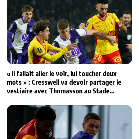
« Il fallait aller le voir, lui toucher deux
mots » : Cresswell va devoir partager le
vestiaire avec Thomasson au Stade
Rennais