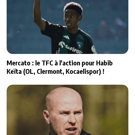
Mercato : le TFC à l'action pour Habib
Keïta (OL, Clermont, Kocaelispor) !