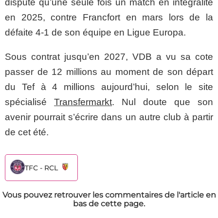
disputé qu’une seule fois un match en intégralité
en 2025, contre Francfort en mars lors de la
défaite 4-1 de son équipe en Ligue Europa.
Sous contrat jusqu’en 2027, VDB a vu sa cote
passer de 12 millions au moment de son départ
du Tef à 4 millions aujourd’hui, selon le site
spécialisé
Transfermarkt
. Nul doute que son
avenir pourrait s’écrire dans un autre club à partir
de cet été.
TFC - RCL
Vous pouvez retrouver les commentaires de l'article en
bas de cette page.