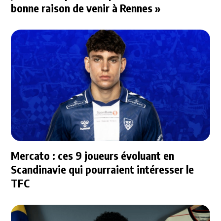
bonne raison de venir à Rennes »
Mercato : ces 9 joueurs évoluant en
Scandinavie qui pourraient intéresser le
TFC