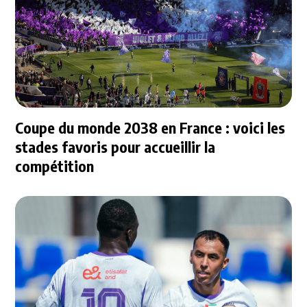
Coupe du monde 2038 en France : voici les
stades favoris pour accueillir la
compétition