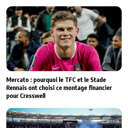
Mercato : pourquoi le TFC et le Stade
Rennais ont choisi ce montage financier
pour Cresswell