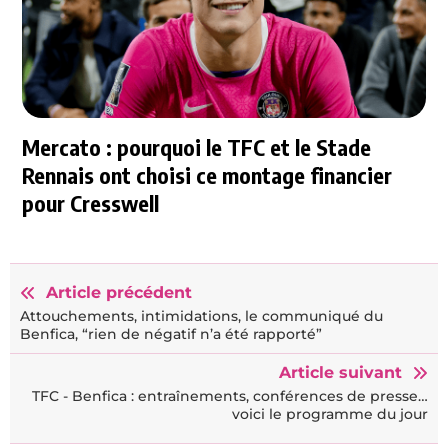
Mercato : pourquoi le TFC et le Stade
Rennais ont choisi ce montage financier
pour Cresswell
Article précédent
Attouchements, intimidations, le communiqué du
Benfica, “rien de négatif n’a été rapporté”
Article suivant
TFC - Benfica : entraînements, conférences de presse…
voici le programme du jour