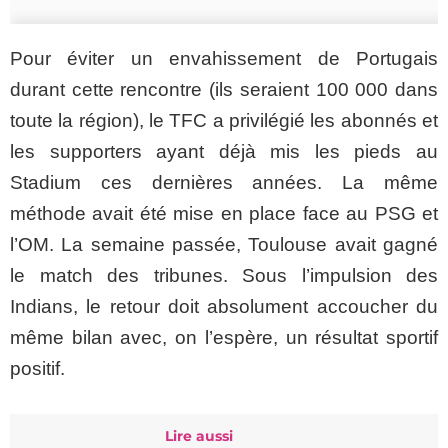
Pour éviter un envahissement de Portugais
durant cette rencontre (ils seraient 100 000 dans
toute la région), le TFC a privilégié les abonnés et
les supporters ayant déjà mis les pieds au
Stadium ces dernières années. La même
méthode avait été mise en place face au PSG et
l’OM. La semaine passée, Toulouse avait gagné
le match des tribunes. Sous l’impulsion des
Indians, le retour doit absolument accoucher du
même bilan avec, on l’espère, un résultat sportif
positif.
Lire aussi