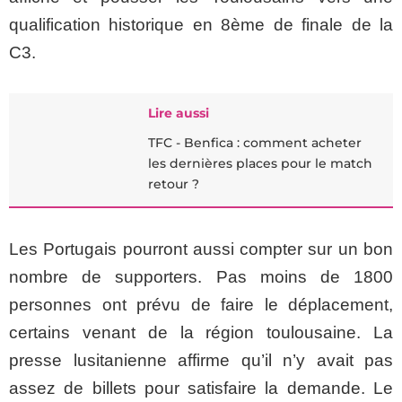
qualification historique en 8ème de finale de la
C3.
Lire aussi
TFC - Benfica : comment acheter
les dernières places pour le match
retour ?
Les Portugais pourront aussi compter sur un bon
nombre de supporters. Pas moins de 1800
personnes ont prévu de faire le déplacement,
certains venant de la région toulousaine. La
presse lusitanienne affirme qu’il n’y avait pas
assez de billets pour satisfaire la demande. Le