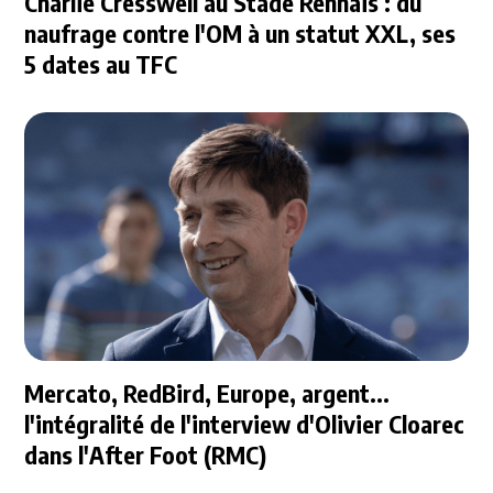
Charlie Cresswell au Stade Rennais : du
naufrage contre l'OM à un statut XXL, ses
5 dates au TFC
Mercato, RedBird, Europe, argent...
l'intégralité de l'interview d'Olivier Cloarec
dans l'After Foot (RMC)