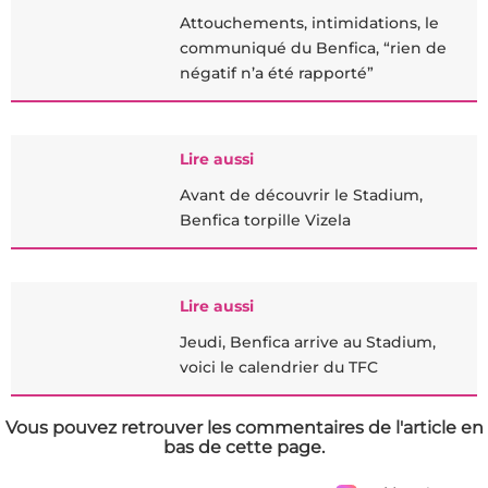
Attouchements, intimidations, le
communiqué du Benfica, “rien de
négatif n’a été rapporté”
Lire aussi
Avant de découvrir le Stadium,
Benfica torpille Vizela
Lire aussi
Jeudi, Benfica arrive au Stadium,
voici le calendrier du TFC
Vous pouvez retrouver les commentaires de l'article en
bas de cette page.