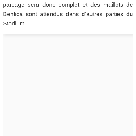
parcage sera donc complet et des maillots de
Benfica sont attendus dans d’autres parties du
Stadium.