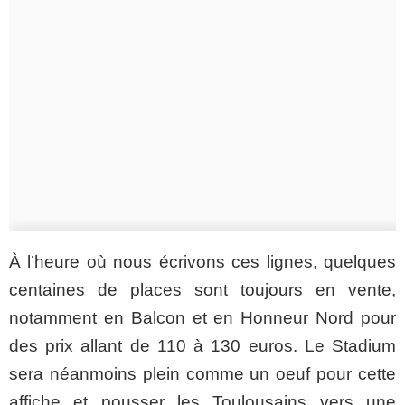
À l’heure où nous écrivons ces lignes, quelques
centaines de places sont toujours en vente,
notamment en Balcon et en Honneur Nord pour
des prix allant de 110 à 130 euros. Le Stadium
sera néanmoins plein comme un oeuf pour cette
affiche et pousser les Toulousains vers une