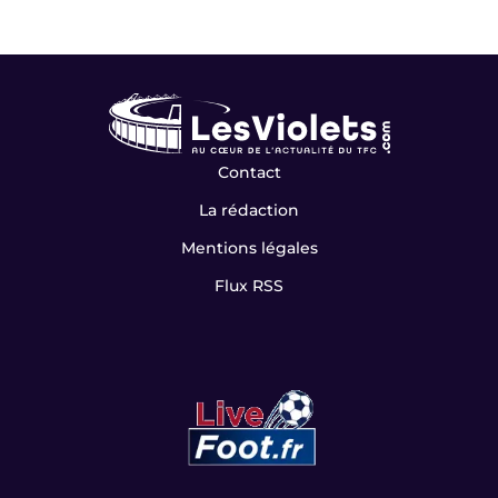
Contact
La rédaction
Mentions légales
Flux RSS