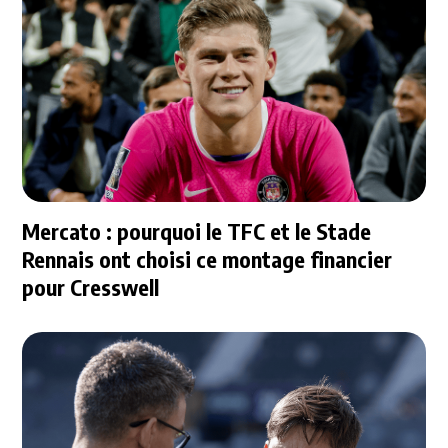
Mercato : pourquoi le TFC et le Stade
Rennais ont choisi ce montage financier
pour Cresswell