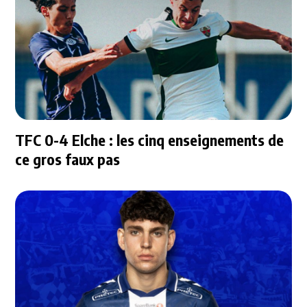
TFC 0-4 Elche : les cinq enseignements de
ce gros faux pas