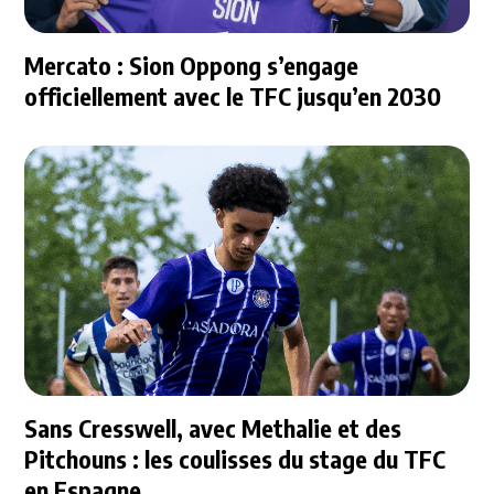
Mercato : Sion Oppong s’engage
officiellement avec le TFC jusqu’en 2030
Sans Cresswell, avec Methalie et des
Pitchouns : les coulisses du stage du TFC
en Espagne