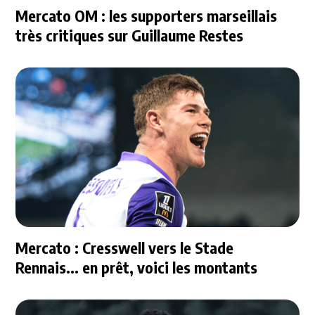
Mercato OM : les supporters marseillais
très critiques sur Guillaume Restes
Mercato : Cresswell vers le Stade
Rennais... en prêt, voici les montants