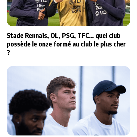
Stade Rennais, OL, PSG, TFC… quel club
possède le onze formé au club le plus cher
?