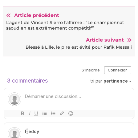
Article précédent
L’agent de Vincent Sierro l’affirme : “Le championnat
saoudien est extrêmement compétitif”
Article suivant
Blessé à Lille, le pire est évité pour Rafik Messali