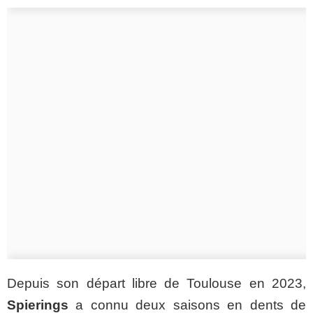
Depuis son départ libre de Toulouse en 2023,
Spierings
a connu deux saisons en dents de