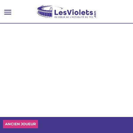
ANCIEN JOUEUR