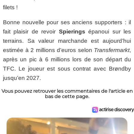
filets !
Bonne nouvelle pour ses anciens supporters : il
fait plaisir de revoir
Spierings
épanoui sur les
terrains. Sa valeur marchande est aujourd’hui
estimée à 2 millions d’euros selon
Transfermarkt
,
après un pic à 6 millions lors de son départ du
TFC. Le joueur est sous contrat avec Brøndby
jusqu’en 2027.
Vous pouvez retrouver les commentaires de l'article en
bas de cette page.