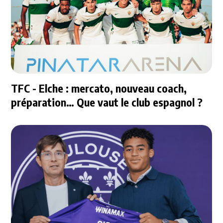
TFC - Elche : mercato, nouveau coach,
préparation… Que vaut le club espagnol ?