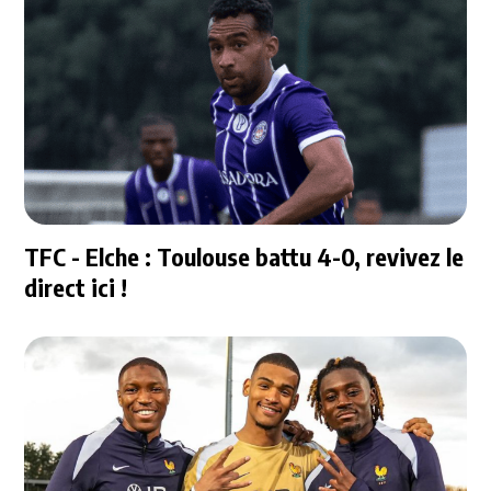
TFC - Elche : Toulouse battu 4-0, revivez le
direct ici !