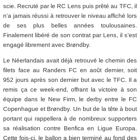
scie. Recruté par le RC Lens puis prêté au TFC, il
n’a jamais réussi à retrouver le niveau affiché lors
de ses plus belles années toulousaines.
Finalement libéré de son contrat par Lens, il s’est
engagé librement avec Brøndby.
Le Néerlandais avait déjà retrouvé le chemin des
filets face au Randers FC en août dernier, soit
952 jours après son dernier but avec le TFC. Il a
remis ça ce week-end, offrant la victoire à son
équipe dans le New Firm, le derby entre le FC
Copenhague et Brøndby. Un but de la tête à bout
portant qui rappellera à de nombreux supporters
sa réalisation contre Benfica en Ligue Europa.
Cette fois-ci, le ballon a bien terminé au fond des