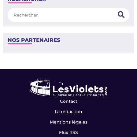
Rechercher
NOS PARTENAIRES
Contact
La rédaction
Mentions légales
Flux RSS