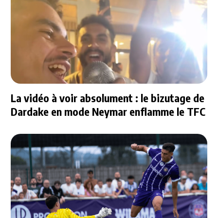
La vidéo à voir absolument : le bizutage de
Dardake en mode Neymar enflamme le TFC