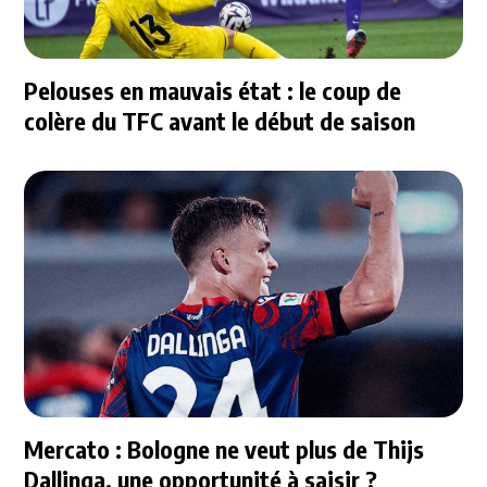
Pelouses en mauvais état : le coup de
colère du TFC avant le début de saison
Mercato : Bologne ne veut plus de Thijs
Dallinga, une opportunité à saisir ?