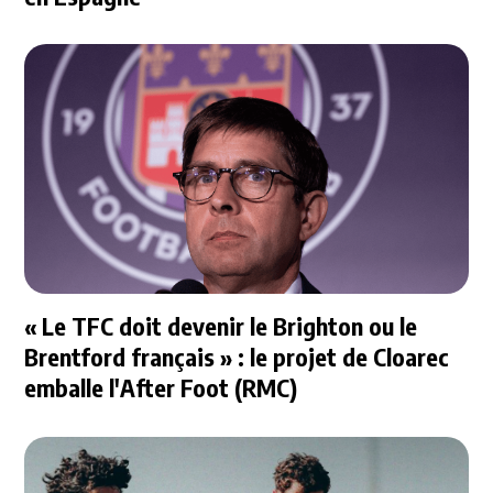
« Le TFC doit devenir le Brighton ou le
Brentford français » : le projet de Cloarec
emballe l'After Foot (RMC)