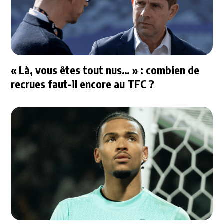
« Là, vous êtes tout nus… » : combien de
recrues faut-il encore au TFC ?