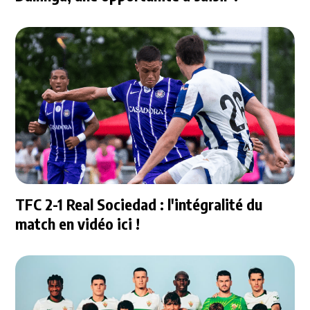
TFC 2-1 Real Sociedad : l'intégralité du
match en vidéo ici !