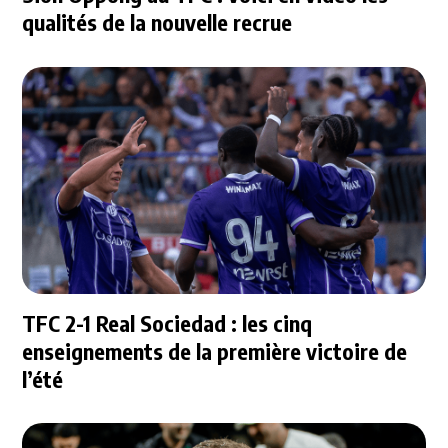
qualités de la nouvelle recrue
TFC 2-1 Real Sociedad : les cinq
enseignements de la première victoire de
l’été