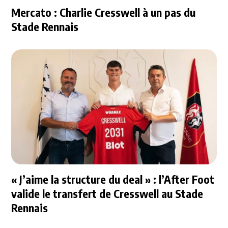
Mercato : Charlie Cresswell à un pas du
Stade Rennais
« J’aime la structure du deal » : l’After Foot
valide le transfert de Cresswell au Stade
Rennais