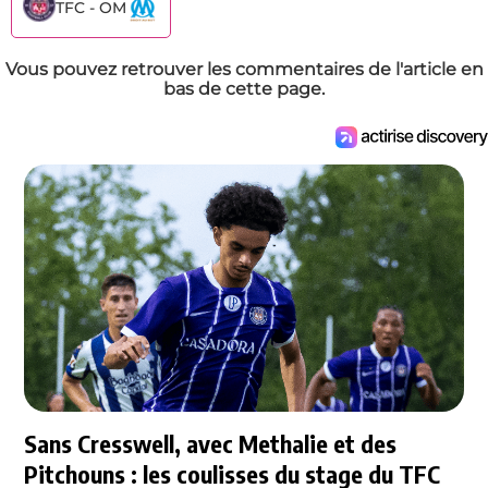
TFC - OM
Vous pouvez retrouver les commentaires de l'article en
bas de cette page.
Sans Cresswell, avec Methalie et des
Pitchouns : les coulisses du stage du TFC