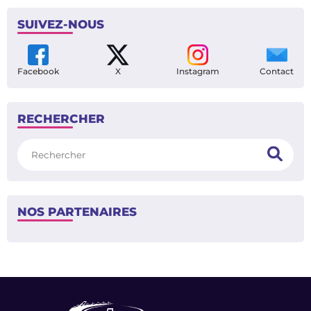
SUIVEZ-NOUS
Facebook
X
Instagram
Contact
RECHERCHER
Rechercher
NOS PARTENAIRES