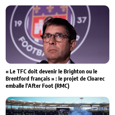
« Le TFC doit devenir le Brighton ou le
Brentford français » : le projet de Cloarec
emballe l'After Foot (RMC)