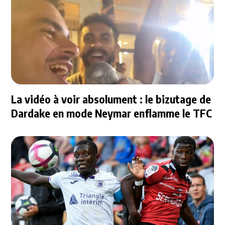
La vidéo à voir absolument : le bizutage de
Dardake en mode Neymar enflamme le TFC