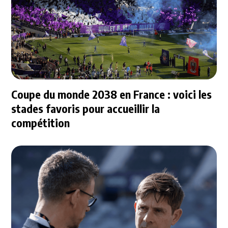
Coupe du monde 2038 en France : voici les
stades favoris pour accueillir la
compétition