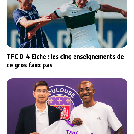
TFC 0-4 Elche : les cinq enseignements de
ce gros faux pas