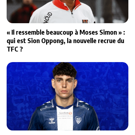
« Il ressemble beaucoup à Moses Simon » :
qui est Sion Oppong, la nouvelle recrue du
TFC ?