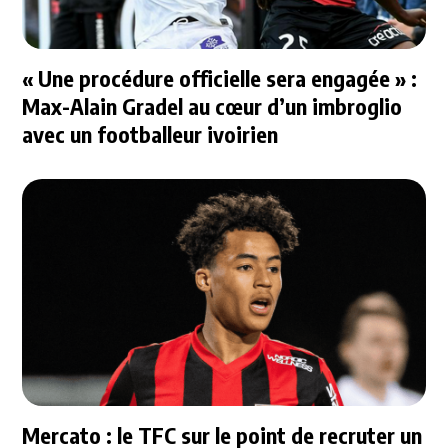
« Une procédure officielle sera engagée » :
Max-Alain Gradel au cœur d’un imbroglio
avec un footballeur ivoirien
Mercato : le TFC sur le point de recruter un