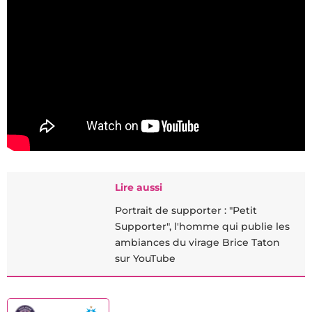
Lire aussi
Portrait de supporter : "Petit
Supporter", l'homme qui publie les
ambiances du virage Brice Taton
sur YouTube