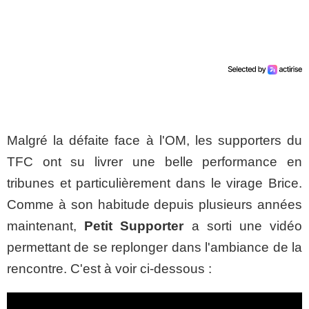
Malgré la défaite face à l'OM, les supporters du
TFC ont su livrer une belle performance en
tribunes et particulièrement dans le virage Brice.
Comme à son habitude depuis plusieurs années
maintenant,
Petit Supporter
a sorti une vidéo
permettant de se replonger dans l'ambiance de la
rencontre. C'est à voir ci-dessous :