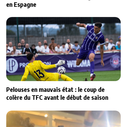
en Espagne
Pelouses en mauvais état : le coup de
colère du TFC avant le début de saison