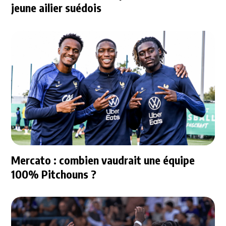
jeune ailier suédois
Mercato : combien vaudrait une équipe
100% Pitchouns ?