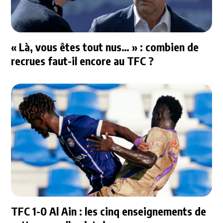
« Là, vous êtes tout nus… » : combien de
recrues faut-il encore au TFC ?
TFC 1-0 Al Ain : les cinq enseignements de