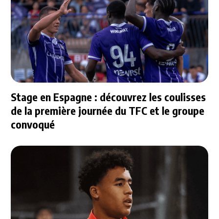
Stage en Espagne : découvrez les coulisses
de la première journée du TFC et le groupe
convoqué