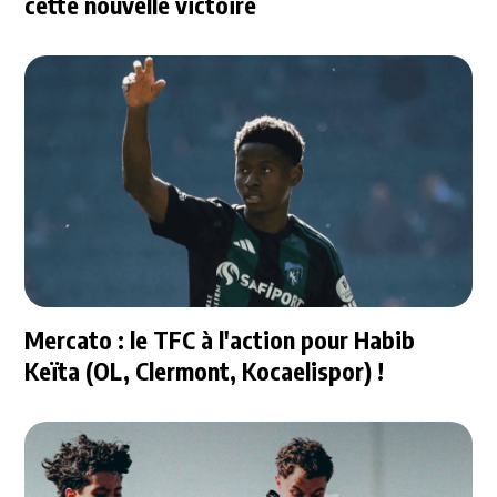
cette nouvelle victoire
Mercato : le TFC à l'action pour Habib
Keïta (OL, Clermont, Kocaelispor) !