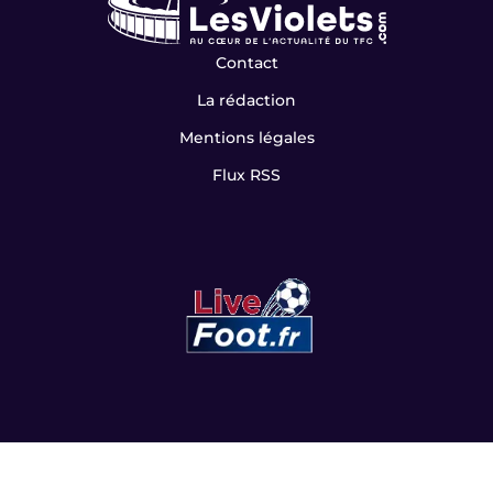
Contact
La rédaction
Mentions légales
Flux RSS