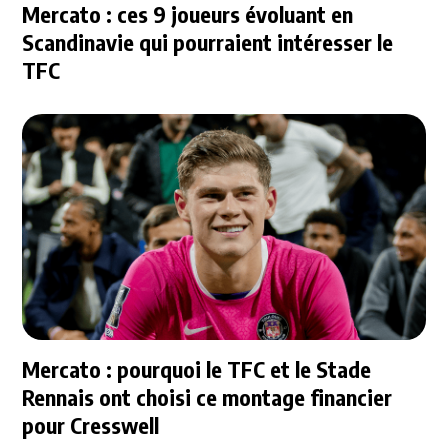
Mercato : ces 9 joueurs évoluant en
Scandinavie qui pourraient intéresser le
TFC
Mercato : pourquoi le TFC et le Stade
Rennais ont choisi ce montage financier
pour Cresswell