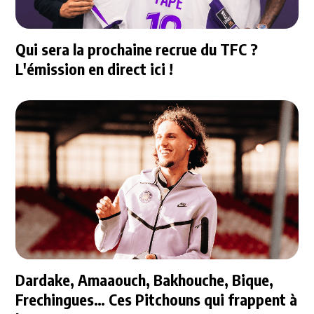
Qui sera la prochaine recrue du TFC ?
L'émission en direct ici !
Dardake, Amaaouch, Bakhouche, Bique,
Frechingues… Ces Pitchouns qui frappent à