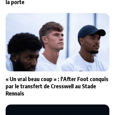
la porte
« Un vrai beau coup » : l'After Foot conquis
par le transfert de Cresswell au Stade
Rennais