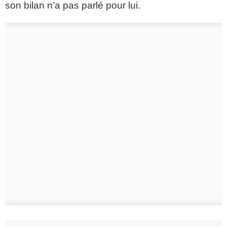
son bilan n’a pas parlé pour lui.