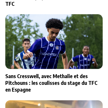
TFC
Sans Cresswell, avec Methalie et des
Pitchouns : les coulisses du stage du TFC
en Espagne