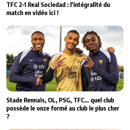
TFC 2-1 Real Sociedad : l'intégralité du
match en vidéo ici !
Stade Rennais, OL, PSG, TFC… quel club
possède le onze formé au club le plus cher
?