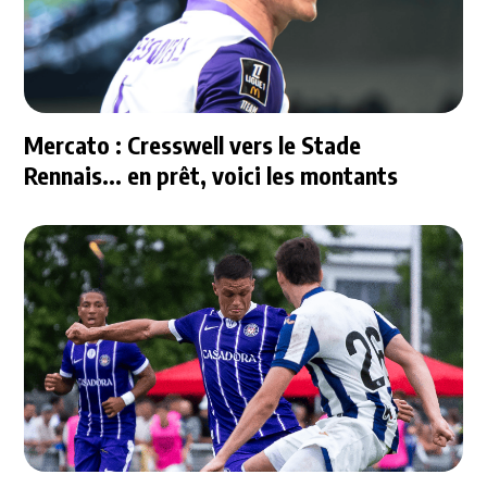
Mercato : Cresswell vers le Stade
Rennais... en prêt, voici les montants