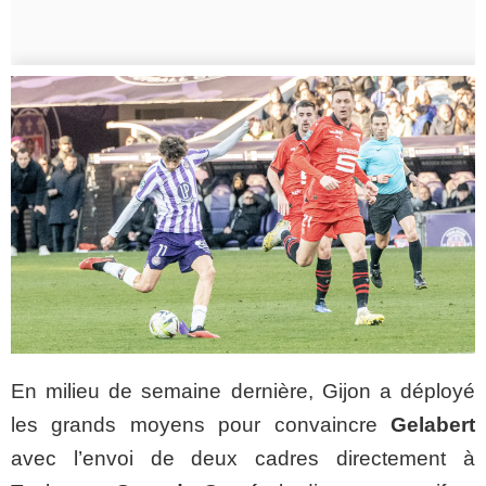
En milieu de semaine dernière, Gijon a déployé
les grands moyens pour convaincre
Gelabert
avec l’envoi de deux cadres directement à