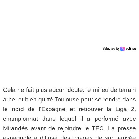
Cela ne fait plus aucun doute, le milieu de terrain
a bel et bien quitté Toulouse pour se rendre dans
le nord de l’Espagne et retrouver la Liga 2,
championnat dans lequel il a performé avec
Mirandés avant de rejoindre le TFC. La presse
espagnole a diffusé des images de son arrivée