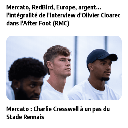
Mercato, RedBird, Europe, argent...
l'intégralité de l'interview d'Olivier Cloarec
dans l'After Foot (RMC)
Mercato : Charlie Cresswell à un pas du
Stade Rennais