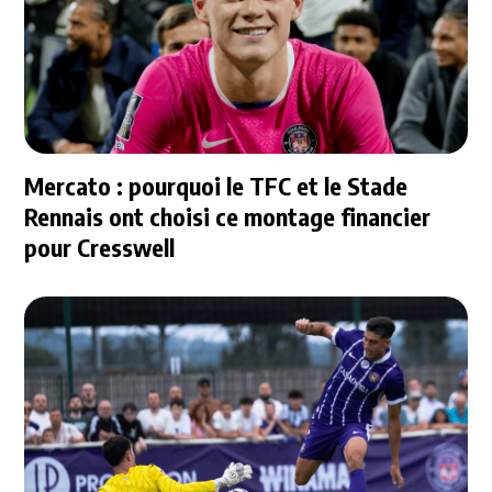
Mercato : pourquoi le TFC et le Stade
Rennais ont choisi ce montage financier
pour Cresswell