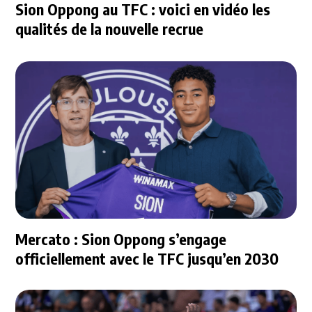
Sion Oppong au TFC : voici en vidéo les
qualités de la nouvelle recrue
Mercato : Sion Oppong s’engage
officiellement avec le TFC jusqu’en 2030