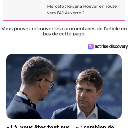
Mercato : Ki-Jana Hoever en route
vers l’AJ Auxerre ?
Vous pouvez retrouver les commentaires de l'article en
bas de cette page.
« Là, vous êtes tout nus… » : combien de