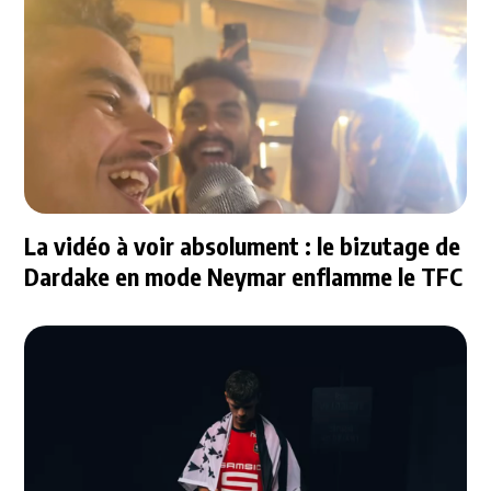
La vidéo à voir absolument : le bizutage de
Dardake en mode Neymar enflamme le TFC