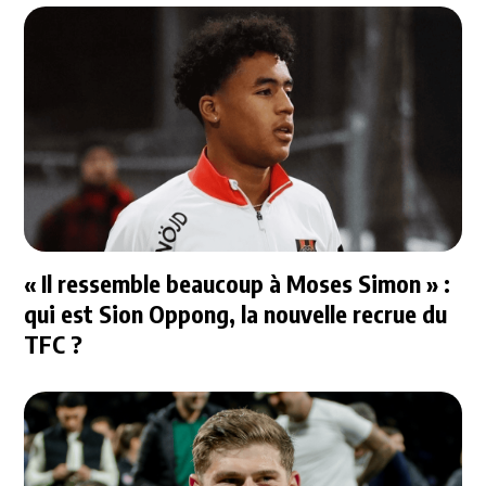
« Il ressemble beaucoup à Moses Simon » :
qui est Sion Oppong, la nouvelle recrue du
TFC ?