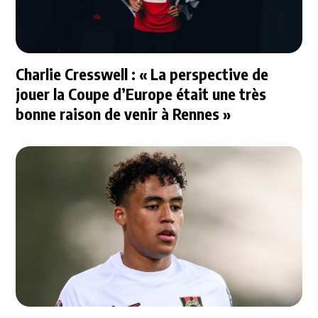
Charlie Cresswell : « La perspective de
jouer la Coupe d’Europe était une très
bonne raison de venir à Rennes »