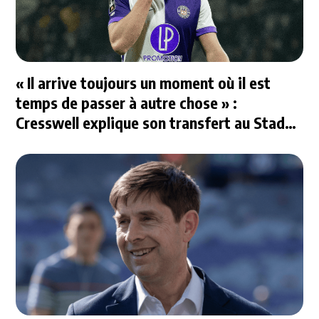
« Il arrive toujours un moment où il est
temps de passer à autre chose » :
Cresswell explique son transfert au Stade
Rennais