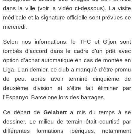
dans la ville (voir la vidéo ci-dessous). La visite
médicale et la signature officielle sont prévues ce
mercredi.
Selon nos informations, le TFC et Gijon sont
tombés d’accord dans le cadre d’un prêt avec
option d’achat automatique en cas de montée en
Liga. L’an dernier, ce club a manqué d’être promu
de peu, après avoir terminé cinquième de
deuxième division et s’être fait éliminer par
l’Espanyol Barcelone lors des barrages.
Ce départ de
Gelabert
a mis du temps à se
dessiner. Le milieu de terrain était courtisé par
différentes formations ibériques, notamment