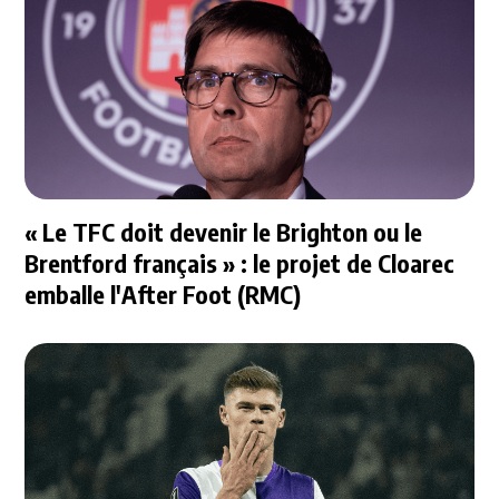
« Le TFC doit devenir le Brighton ou le
Brentford français » : le projet de Cloarec
emballe l'After Foot (RMC)