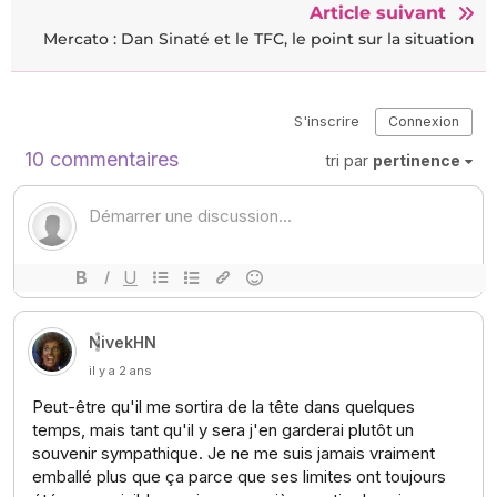
Article suivant
Mercato : Dan Sinaté et le TFC, le point sur la situation