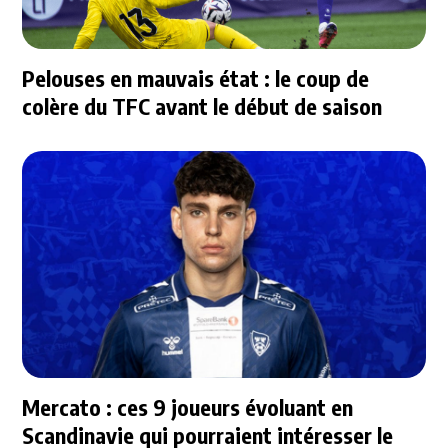
Pelouses en mauvais état : le coup de
colère du TFC avant le début de saison
Mercato : ces 9 joueurs évoluant en
Scandinavie qui pourraient intéresser le