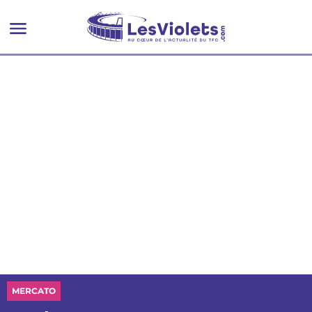
MERCATO