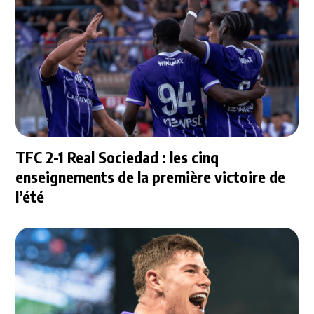
TFC 2-1 Real Sociedad : les cinq
enseignements de la première victoire de
l’été