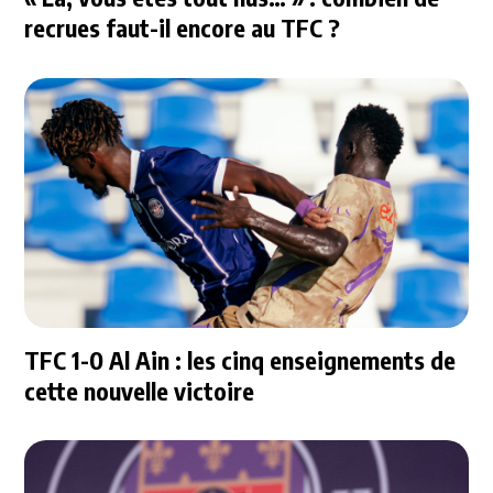
recrues faut-il encore au TFC ?
TFC 1-0 Al Ain : les cinq enseignements de
cette nouvelle victoire