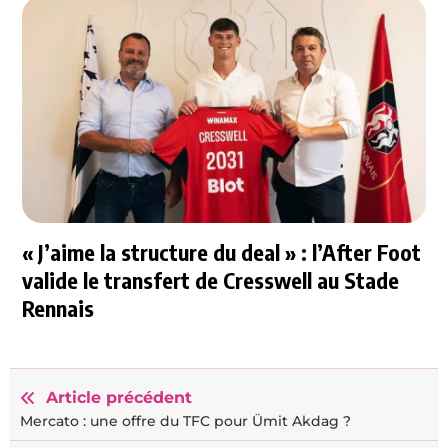
« J’aime la structure du deal » : l’After Foot
valide le transfert de Cresswell au Stade
Rennais
Article précédent
Mercato : une offre du TFC pour Ümit Akdag ?