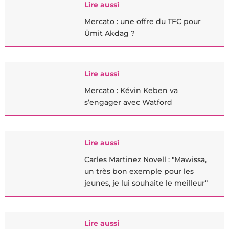
Lire aussi
Mercato : une offre du TFC pour
Ümit Akdag ?
Lire aussi
Mercato : Kévin Keben va
s’engager avec Watford
Lire aussi
Carles Martinez Novell : "Mawissa,
un très bon exemple pour les
jeunes, je lui souhaite le meilleur"
Lire aussi