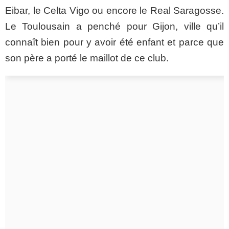
Eibar, le Celta Vigo ou encore le Real Saragosse.
Le Toulousain a penché pour Gijon, ville qu’il
connaît bien pour y avoir été enfant et parce que
son père a porté le maillot de ce club.