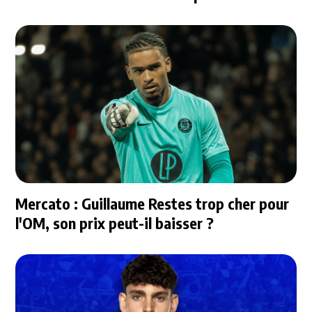
questions
Mercato : Guillaume Restes trop cher pour
l'OM, son prix peut-il baisser ?