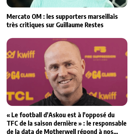
Mercato OM : les supporters marseillais
très critiques sur Guillaume Restes
« Le football d'Askou est à l'opposé du
TFC de la saison dernière » : le responsable
de la data de Motherwell répond à nos