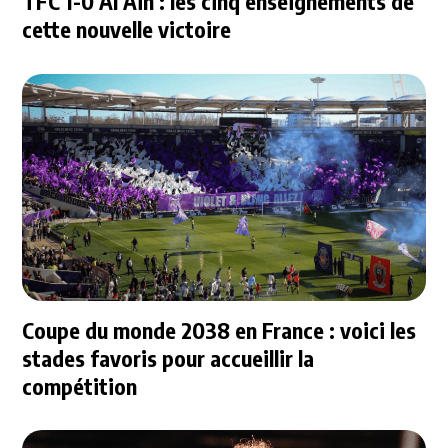
TFC 1-0 Al Ain : les cinq enseignements de
cette nouvelle victoire
Coupe du monde 2038 en France : voici les
stades favoris pour accueillir la
compétition