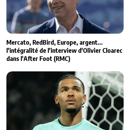
Mercato, RedBird, Europe, argent...
l'intégralité de l'interview d'Olivier Cloarec
dans l'After Foot (RMC)