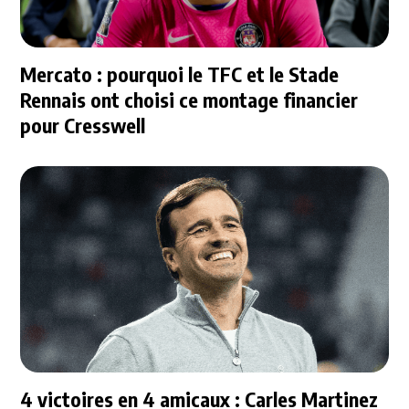
Mercato : pourquoi le TFC et le Stade
Rennais ont choisi ce montage financier
pour Cresswell
4 victoires en 4 amicaux : Carles Martinez