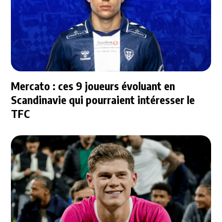
Mercato : ces 9 joueurs évoluant en
Scandinavie qui pourraient intéresser le
TFC