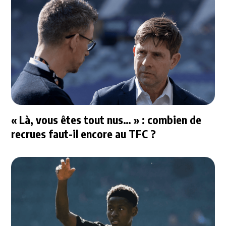
« Là, vous êtes tout nus… » : combien de
recrues faut-il encore au TFC ?