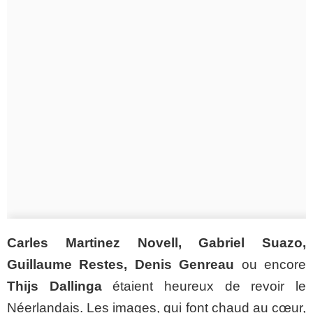
Carles Martinez Novell, Gabriel Suazo,
Guillaume Restes, Denis Genreau
ou encore
Thijs Dallinga
étaient heureux de revoir le
Néerlandais. Les images, qui font chaud au cœur,