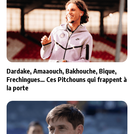
Dardake, Amaaouch, Bakhouche, Bique,
Frechingues… Ces Pitchouns qui frappent à
la porte