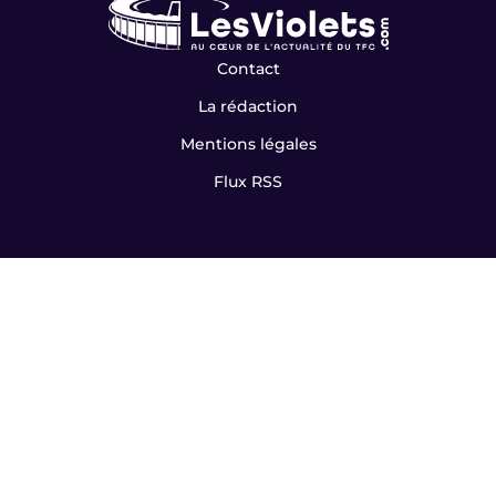
Contact
La rédaction
Mentions légales
Flux RSS