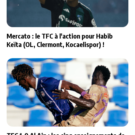
Mercato : le TFC à l'action pour Habib
Keïta (OL, Clermont, Kocaelispor) !