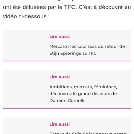
ont été diffusées par le TFC. C’est à découvrir en
vidéo ci-dessous :
Lire aussi
Mercato : les coulisses du retour de
Stijn Spierings au TFC
Lire aussi
Ambitions, mercato, féminines,
découvrez le grand discours de
Damien Comolli
Lire aussi