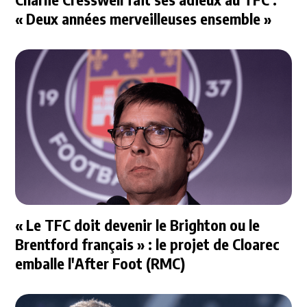
« Deux années merveilleuses ensemble »
« Le TFC doit devenir le Brighton ou le
Brentford français » : le projet de Cloarec
emballe l'After Foot (RMC)