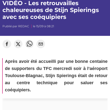
VIDÉO - Les retrouvailles
chaleureuses de Stijn Spierings
avec ses coéquipiers
Publié par
REDAC
le 15/09 à 08:21
Après avoir été accueilli par une bonne centaine
de supporters du TFC mercredi soir à l’aéroport
Toulouse-Blagnac, Stijn Spierings était de retour
au centre technique pour saluer ses
coéquipiers.