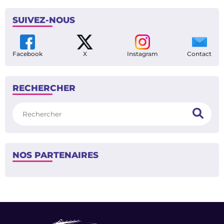
SUIVEZ-NOUS
Facebook
X
Instagram
Contact
RECHERCHER
Rechercher
NOS PARTENAIRES