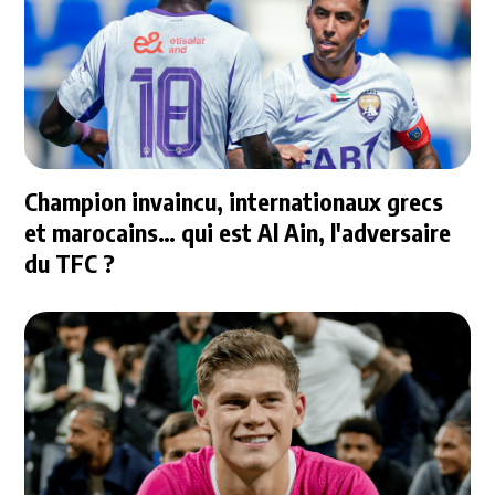
Champion invaincu, internationaux grecs
et marocains… qui est Al Ain, l'adversaire
du TFC ?