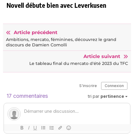
Novell débute bien avec Leverkusen
Article précédent
Ambitions, mercato, féminines, découvrez le grand
discours de Damien Comolli
Article suivant
Le tableau final du mercato d'été 2023 du TFC