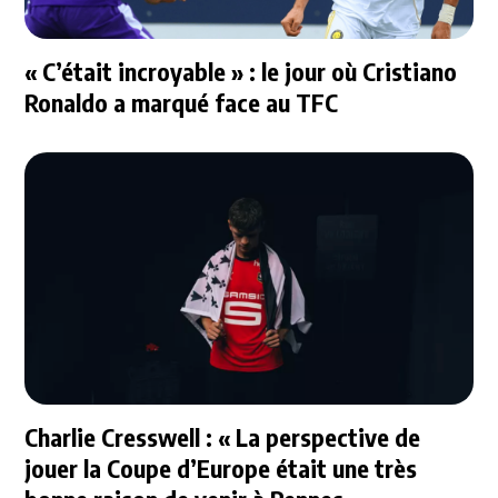
« C’était incroyable » : le jour où Cristiano
Ronaldo a marqué face au TFC
Charlie Cresswell : « La perspective de
jouer la Coupe d’Europe était une très