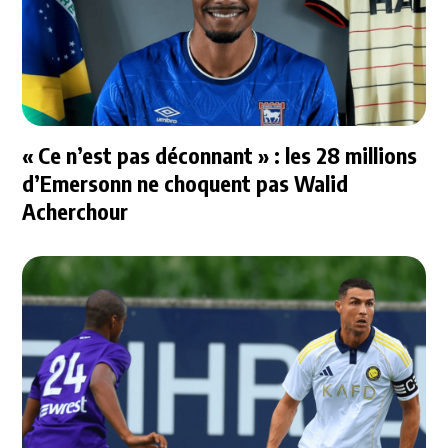
« Ce n’est pas déconnant » : les 28 millions
d’Emersonn ne choquent pas Walid
Acherchour