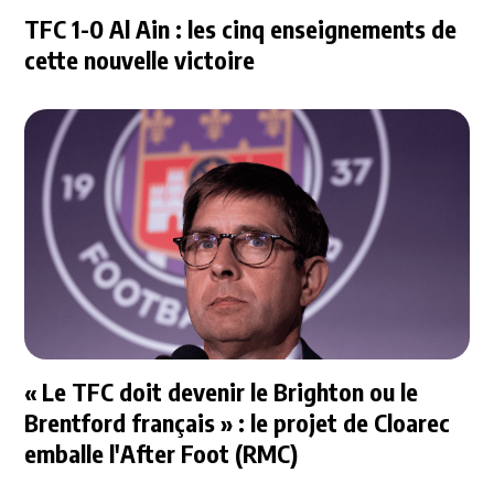
TFC 1-0 Al Ain : les cinq enseignements de
cette nouvelle victoire
« Le TFC doit devenir le Brighton ou le
Brentford français » : le projet de Cloarec
emballe l'After Foot (RMC)