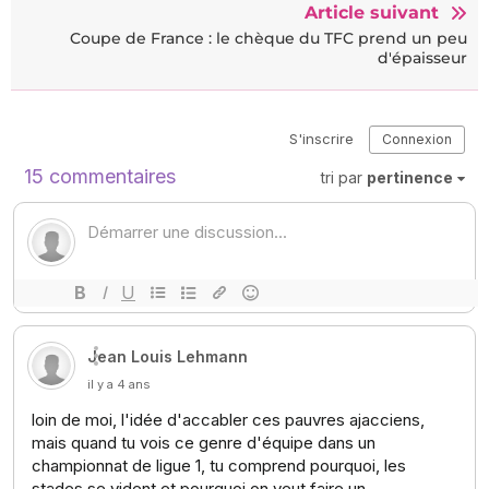
Article suivant
Coupe de France : le chèque du TFC prend un peu
d'épaisseur