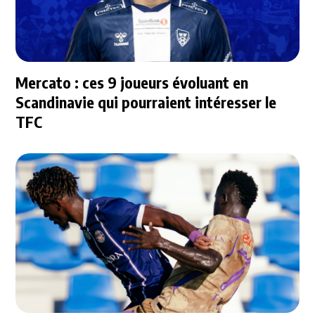
Mercato : ces 9 joueurs évoluant en
Scandinavie qui pourraient intéresser le
TFC