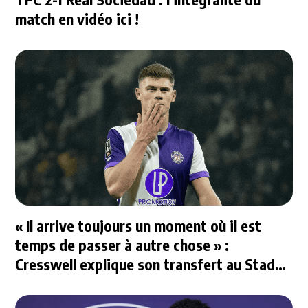
match en vidéo ici !
« Il arrive toujours un moment où il est
temps de passer à autre chose » :
Cresswell explique son transfert au Stade
Rennais