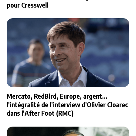
pour Cresswell
Mercato, RedBird, Europe, argent...
l'intégralité de l'interview d'Olivier Cloarec
dans l'After Foot (RMC)