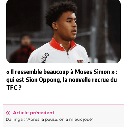
« Il ressemble beaucoup à Moses Simon » :
qui est Sion Oppong, la nouvelle recrue du
TFC ?
Article précédent
Dallinga : “Après la pause, on a mieux joué”