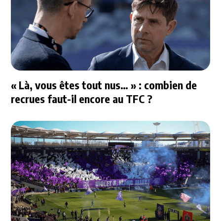
« Là, vous êtes tout nus… » : combien de
recrues faut-il encore au TFC ?