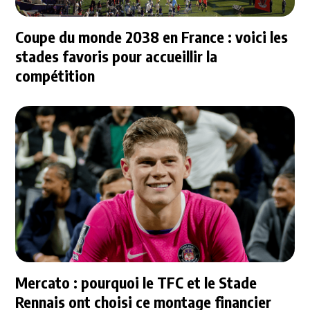
Coupe du monde 2038 en France : voici les
stades favoris pour accueillir la
compétition
Mercato : pourquoi le TFC et le Stade
Rennais ont choisi ce montage financier