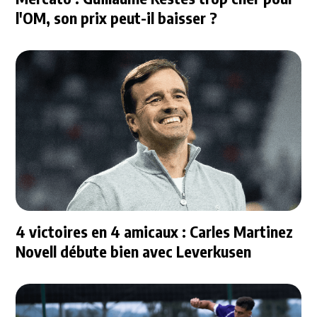
l'OM, son prix peut-il baisser ?
4 victoires en 4 amicaux : Carles Martinez
Novell débute bien avec Leverkusen