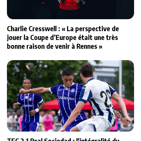
Charlie Cresswell : « La perspective de
jouer la Coupe d’Europe était une très
bonne raison de venir à Rennes »
TFC 2-1 Real Sociedad : l'intégralité du