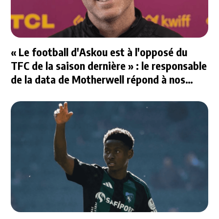
« Le football d'Askou est à l'opposé du
TFC de la saison dernière » : le responsable
de la data de Motherwell répond à nos
questions