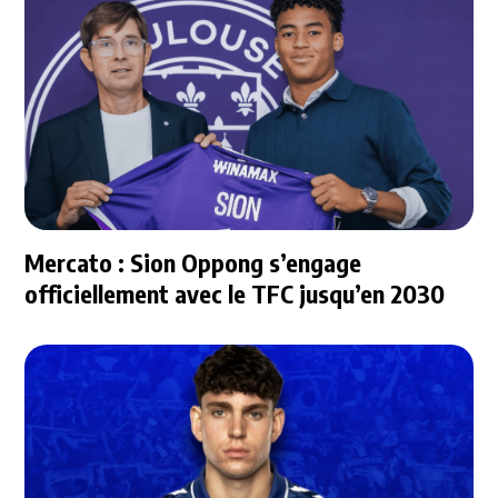
Mercato : Sion Oppong s’engage
officiellement avec le TFC jusqu’en 2030