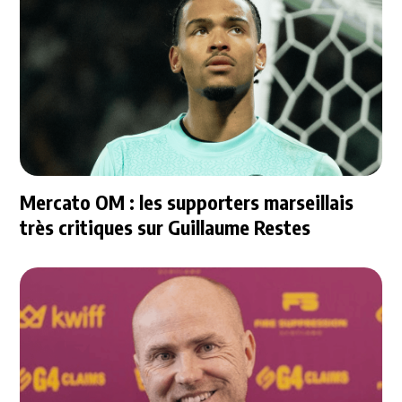
Mercato OM : les supporters marseillais
très critiques sur Guillaume Restes