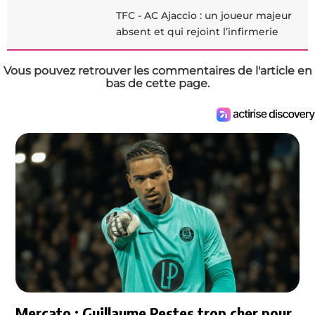
TFC - AC Ajaccio : un joueur majeur
absent et qui rejoint l’infirmerie
Vous pouvez retrouver les commentaires de l'article en
bas de cette page.
Mercato : Guillaume Restes trop cher pour