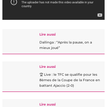
Lire aussi
Dallinga : “Après la pause, on a
mieux joué”
Lire aussi
🏆 Live : le TFC se qualifie pour les
8èmes de la Coupe de la France en
battant Ajaccio (2-0)
Lire aussi