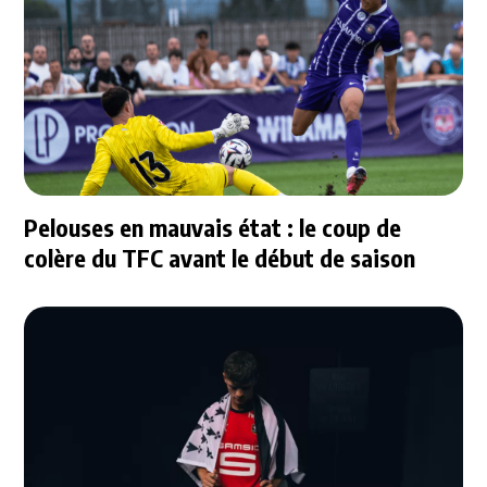
Pelouses en mauvais état : le coup de
colère du TFC avant le début de saison