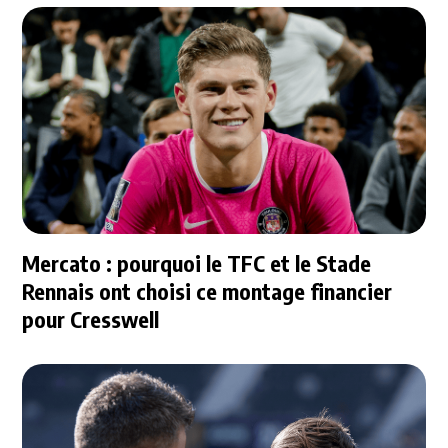
Mercato : pourquoi le TFC et le Stade
Rennais ont choisi ce montage financier
pour Cresswell