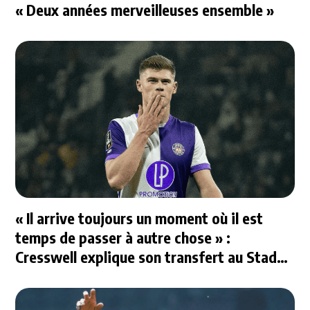
« Deux années merveilleuses ensemble »
« Il arrive toujours un moment où il est
temps de passer à autre chose » :
Cresswell explique son transfert au Stade
Rennais