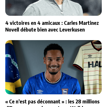
4 victoires en 4 amicaux : Carles Martinez
Novell débute bien avec Leverkusen
« Ce n’est pas déconnant » : les 28 millions