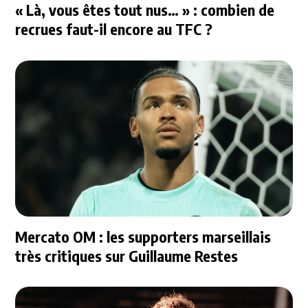
« Là, vous êtes tout nus… » : combien de
recrues faut-il encore au TFC ?
Mercato OM : les supporters marseillais
très critiques sur Guillaume Restes