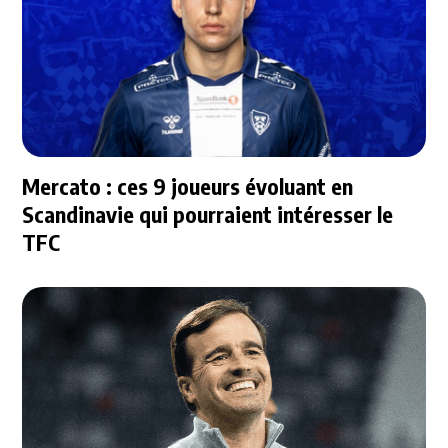
Mercato : ces 9 joueurs évoluant en
Scandinavie qui pourraient intéresser le
TFC