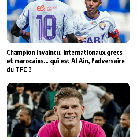
Champion invaincu, internationaux grecs
et marocains… qui est Al Ain, l'adversaire
du TFC ?