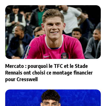
Mercato : pourquoi le TFC et le Stade
Rennais ont choisi ce montage financier
pour Cresswell