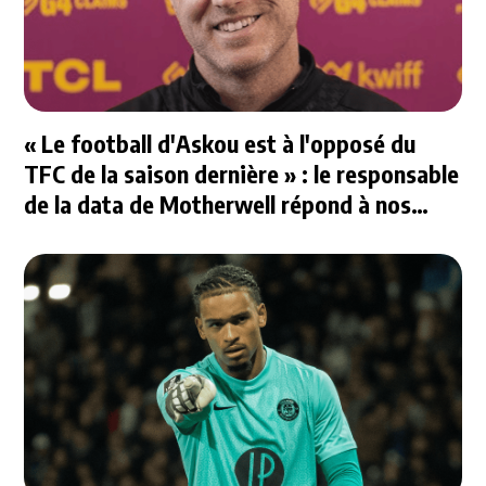
« Le football d'Askou est à l'opposé du
TFC de la saison dernière » : le responsable
de la data de Motherwell répond à nos
questions