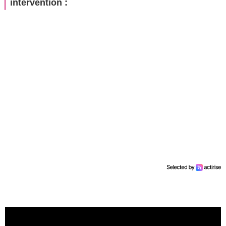
intervention :