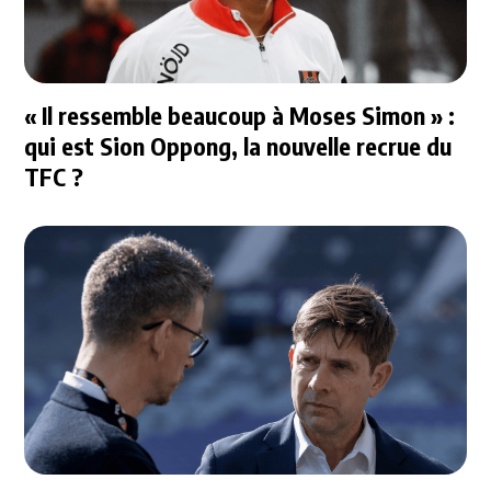
« Il ressemble beaucoup à Moses Simon » :
qui est Sion Oppong, la nouvelle recrue du
TFC ?