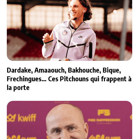
Dardake, Amaaouch, Bakhouche, Bique,
Frechingues… Ces Pitchouns qui frappent à
la porte