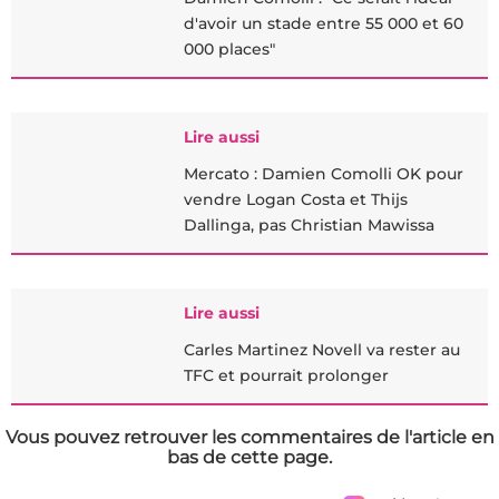
d'avoir un stade entre 55 000 et 60
000 places"
Lire aussi
Mercato : Damien Comolli OK pour
vendre Logan Costa et Thijs
Dallinga, pas Christian Mawissa
Lire aussi
Carles Martinez Novell va rester au
TFC et pourrait prolonger
Vous pouvez retrouver les commentaires de l'article en
bas de cette page.