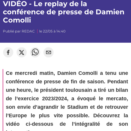
VIDÉO - Le replay de la
conférence de presse de Damien
Comolli
Publié par
REDAC
le 22/05 à 14:40
©
Segato Photo
Ce mercredi matin, Damien Comolli a tenu une
conférence de presse de fin de saison. Pendant
une heure, le président toulousain a tiré un bilan
de l’exercice 2023/2024, a évoqué le mercato,
son envie d’agrandir le Stadium et de retrouver
l’Europe le plus vite possible. Découvrez la
vidéo ci-dessous de l’intégralité de son