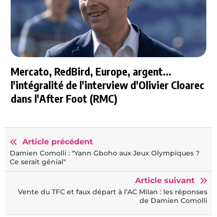
Mercato, RedBird, Europe, argent...
l'intégralité de l'interview d'Olivier Cloarec
dans l'After Foot (RMC)
Article précédent
Damien Comolli : "Yann Gboho aux Jeux Olympiques ?
Ce serait génial"
Article suivant
Vente du TFC et faux départ à l’AC Milan : les réponses
de Damien Comolli