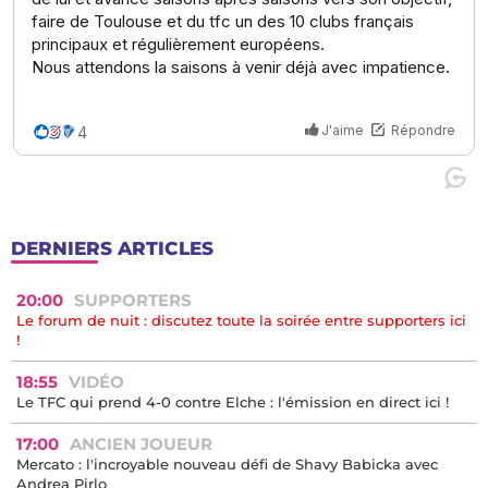
DERNIERS ARTICLES
20:00
SUPPORTERS
Le forum de nuit : discutez toute la soirée entre supporters ici
!
18:55
VIDÉO
Le TFC qui prend 4-0 contre Elche : l'émission en direct ici !
17:00
ANCIEN JOUEUR
Mercato : l'incroyable nouveau défi de Shavy Babicka avec
Andrea Pirlo