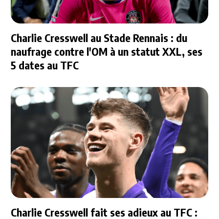
Charlie Cresswell au Stade Rennais : du
naufrage contre l'OM à un statut XXL, ses
5 dates au TFC
Charlie Cresswell fait ses adieux au TFC :