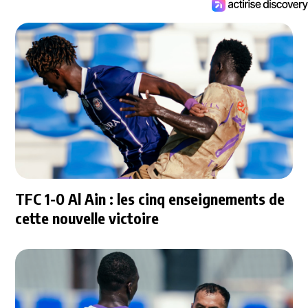
TFC 1-0 Al Ain : les cinq enseignements de
cette nouvelle victoire