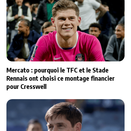
Mercato : pourquoi le TFC et le Stade
Rennais ont choisi ce montage financier
pour Cresswell