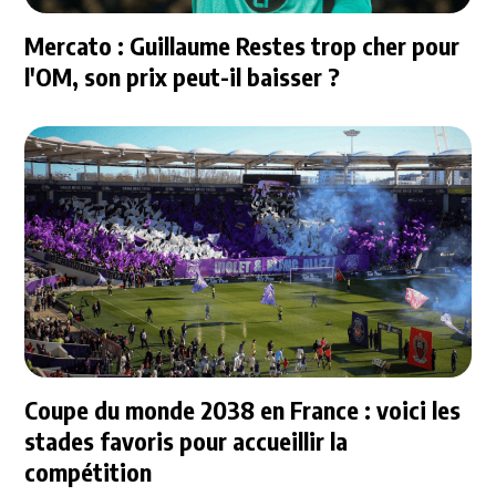
Mercato : Guillaume Restes trop cher pour
l'OM, son prix peut-il baisser ?
Coupe du monde 2038 en France : voici les
stades favoris pour accueillir la
compétition