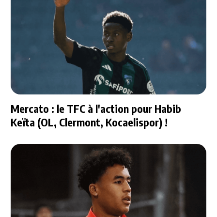
Mercato : le TFC à l'action pour Habib
Keïta (OL, Clermont, Kocaelispor) !