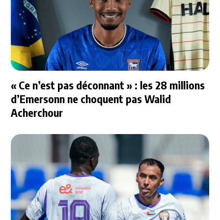
« Ce n’est pas déconnant » : les 28 millions
d’Emersonn ne choquent pas Walid
Acherchour