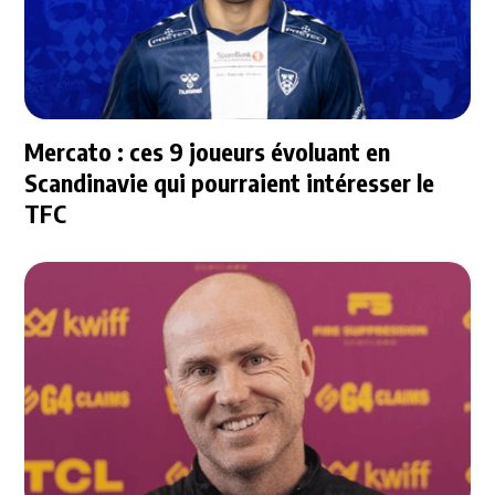
Mercato : ces 9 joueurs évoluant en
Scandinavie qui pourraient intéresser le
TFC