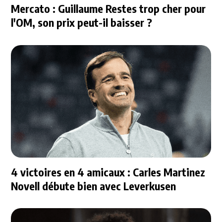
Mercato : Guillaume Restes trop cher pour
l'OM, son prix peut-il baisser ?
4 victoires en 4 amicaux : Carles Martinez
Novell débute bien avec Leverkusen