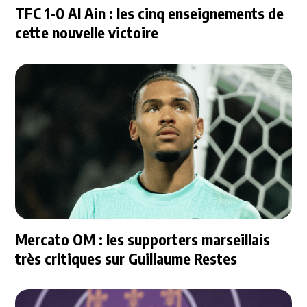
TFC 1-0 Al Ain : les cinq enseignements de
cette nouvelle victoire
Mercato OM : les supporters marseillais
très critiques sur Guillaume Restes