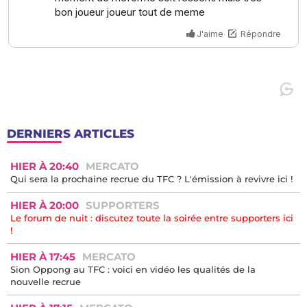
DERNIERS ARTICLES
HIER À 20:40
MERCATO
Qui sera la prochaine recrue du TFC ? L'émission à revivre ici !
HIER À 20:00
SUPPORTERS
Le forum de nuit : discutez toute la soirée entre supporters ici
!
HIER À 17:45
MERCATO
Sion Oppong au TFC : voici en vidéo les qualités de la
nouvelle recrue