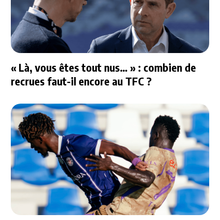
« Là, vous êtes tout nus… » : combien de
recrues faut-il encore au TFC ?