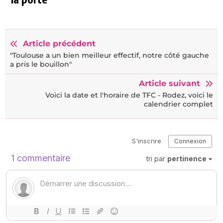
Article précédent
"Toulouse a un bien meilleur effectif, notre côté gauche
a pris le bouillon"
Article suivant
Voici la date et l'horaire de TFC - Rodez, voici le
calendrier complet