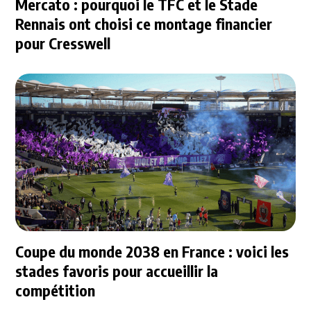
Mercato : pourquoi le TFC et le Stade
Rennais ont choisi ce montage financier
pour Cresswell
Coupe du monde 2038 en France : voici les
stades favoris pour accueillir la
compétition