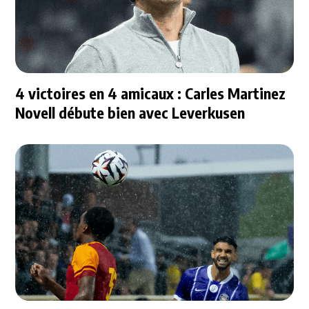
4 victoires en 4 amicaux : Carles Martinez
Novell débute bien avec Leverkusen