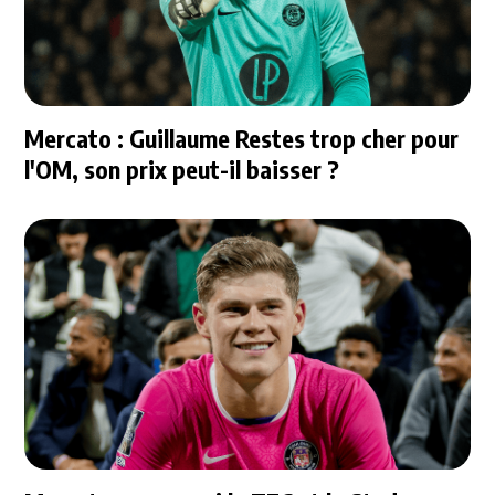
Mercato : Guillaume Restes trop cher pour
l'OM, son prix peut-il baisser ?