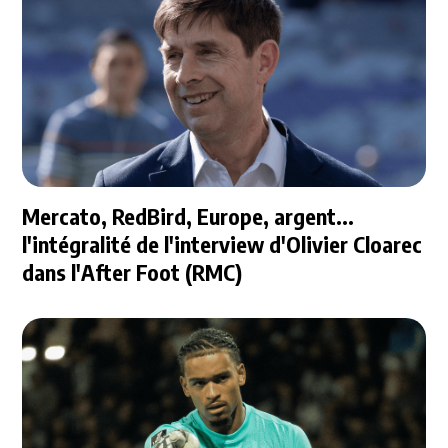
Mercato, RedBird, Europe, argent...
l'intégralité de l'interview d'Olivier Cloarec
dans l'After Foot (RMC)