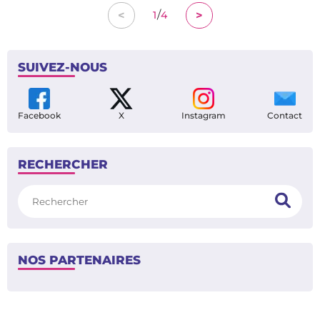
/
<
>
1
4
SUIVEZ-NOUS
Facebook
X
Instagram
Contact
RECHERCHER
Rechercher
NOS PARTENAIRES