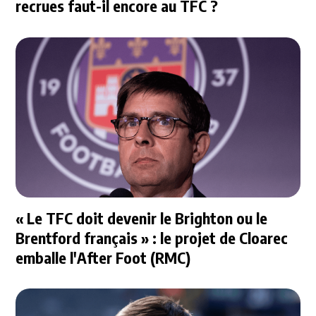
recrues faut-il encore au TFC ?
« Le TFC doit devenir le Brighton ou le
Brentford français » : le projet de Cloarec
emballe l'After Foot (RMC)