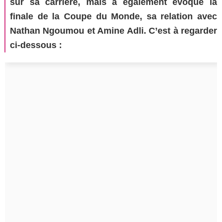
sur sa carrière, mais a également évoqué la
finale de la Coupe du Monde, sa relation avec
Nathan Ngoumou et Amine Adli. C’est à regarder
ci-dessous :