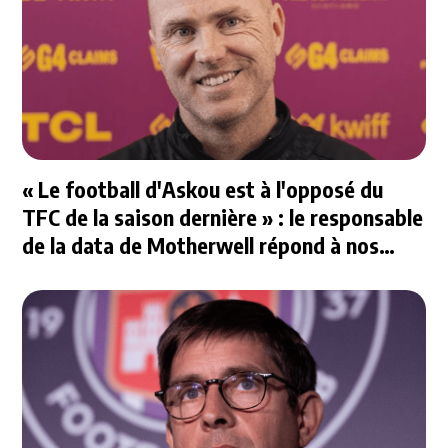
« Le football d'Askou est à l'opposé du
TFC de la saison dernière » : le responsable
de la data de Motherwell répond à nos
questions