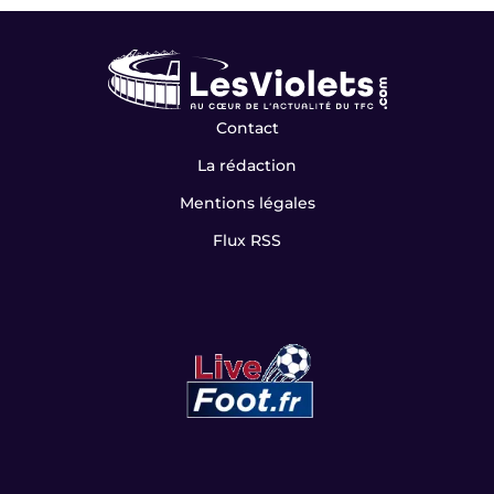
Contact
La rédaction
Mentions légales
Flux RSS