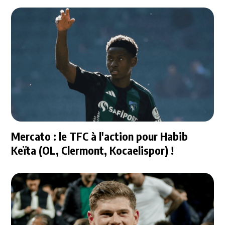
Mercato : le TFC à l'action pour Habib
Keïta (OL, Clermont, Kocaelispor) !