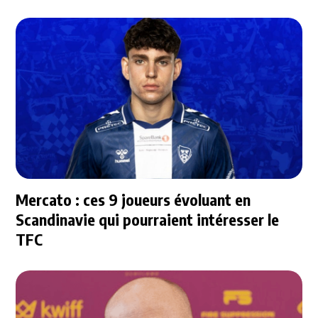
Mercato : ces 9 joueurs évoluant en
Scandinavie qui pourraient intéresser le
TFC