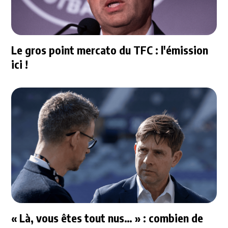
Le gros point mercato du TFC : l'émission
ici !
« Là, vous êtes tout nus… » : combien de