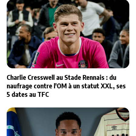
Charlie Cresswell au Stade Rennais : du
naufrage contre l'OM à un statut XXL, ses
5 dates au TFC