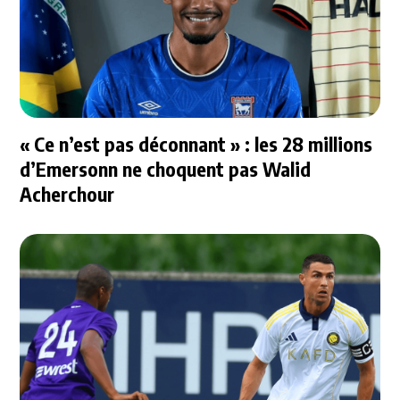
« Ce n’est pas déconnant » : les 28 millions
d’Emersonn ne choquent pas Walid
Acherchour