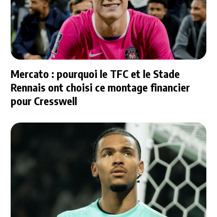
Mercato : pourquoi le TFC et le Stade
Rennais ont choisi ce montage financier
pour Cresswell