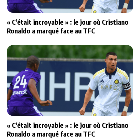
« C’était incroyable » : le jour où Cristiano
Ronaldo a marqué face au TFC
« C’était incroyable » : le jour où Cristiano
Ronaldo a marqué face au TFC