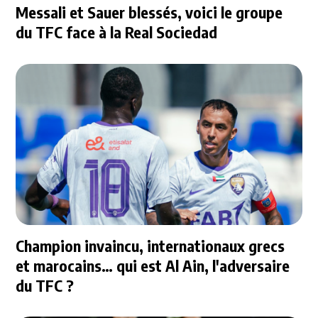
Messali et Sauer blessés, voici le groupe
du TFC face à la Real Sociedad
Champion invaincu, internationaux grecs
et marocains… qui est Al Ain, l'adversaire
du TFC ?