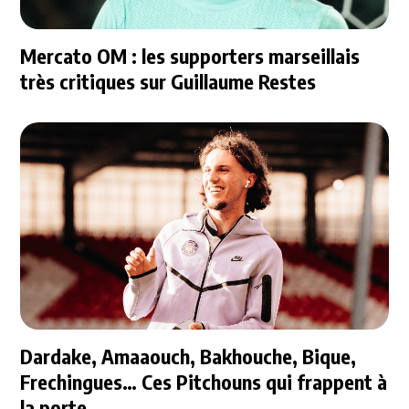
Mercato OM : les supporters marseillais
très critiques sur Guillaume Restes
Dardake, Amaaouch, Bakhouche, Bique,
Frechingues… Ces Pitchouns qui frappent à
la porte