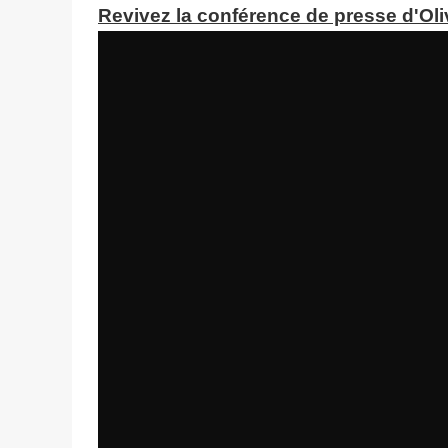
Revivez la conférence de presse d'Oli