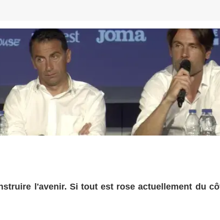
truire l'avenir. Si tout est rose actuellement du cô