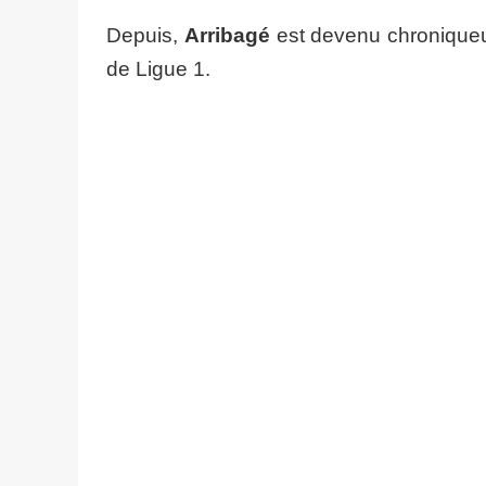
Depuis,
Arribagé
est devenu chronique
de Ligue 1.