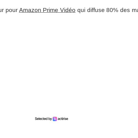
ur pour
Amazon Prime Vidéo
qui diffuse 80% des m