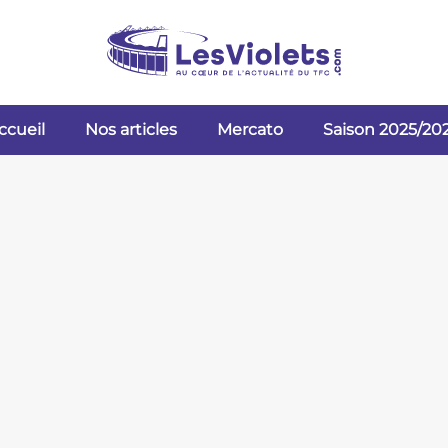
ccueil
Nos articles
Mercato
Saison 2025/20