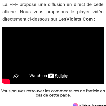
La FFF propose une diffusion en direct de cette
affiche. Nous vous proposons le player vidéo
directement ci-dessous sur
LesViolets.Com
:
Vous pouvez retrouver les commentaires de l'article en
bas de cette page.