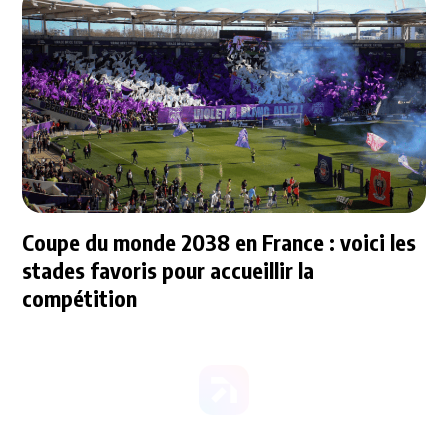
Coupe du monde 2038 en France : voici les
stades favoris pour accueillir la
compétition