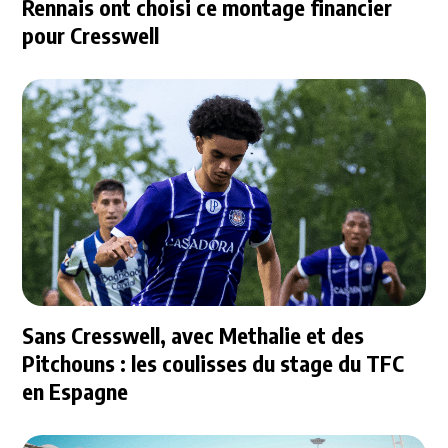
Rennais ont choisi ce montage financier
pour Cresswell
Sans Cresswell, avec Methalie et des
Pitchouns : les coulisses du stage du TFC
en Espagne