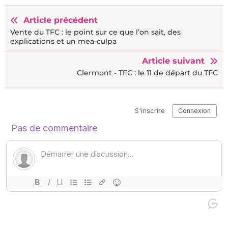
Article précédent
Vente du TFC : le point sur ce que l’on sait, des
explications et un mea-culpa
Article suivant
Clermont - TFC : le 11 de départ du TFC