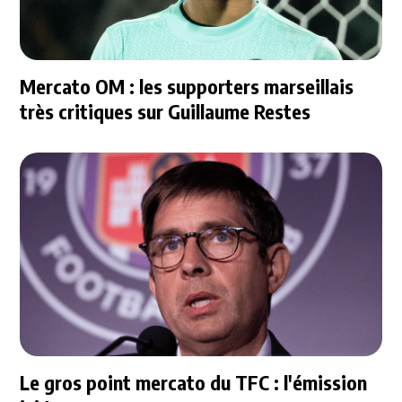
Mercato OM : les supporters marseillais
très critiques sur Guillaume Restes
Le gros point mercato du TFC : l'émission