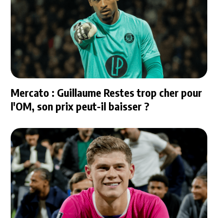
Mercato : Guillaume Restes trop cher pour
l'OM, son prix peut-il baisser ?