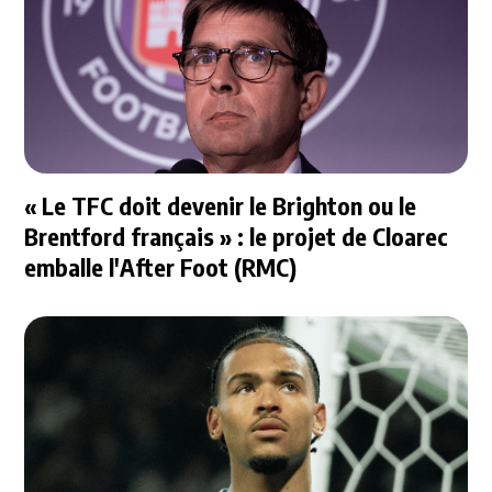
« Le TFC doit devenir le Brighton ou le
Brentford français » : le projet de Cloarec
emballe l'After Foot (RMC)