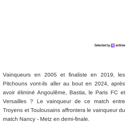
Vainqueurs en 2005 et finaliste en 2019, les
Pitchouns vont-ils aller au bout en 2024, après
avoir éliminé Angoulême, Bastia, le Paris FC et
Versailles ? Le vainqueur de ce match entre
Troyens et Toulousains affrontera le vainqueur du
match Nancy - Metz en demi-finale.