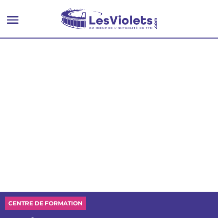
CENTRE DE FORMATION