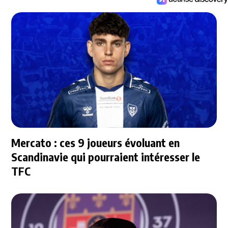
Mercato : ces 9 joueurs évoluant en
Scandinavie qui pourraient intéresser le
TFC