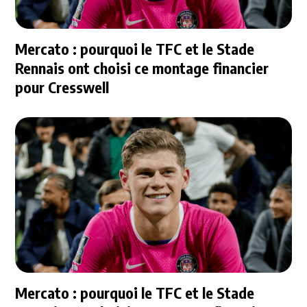
Mercato : pourquoi le TFC et le Stade
Rennais ont choisi ce montage financier
pour Cresswell
Mercato : pourquoi le TFC et le Stade