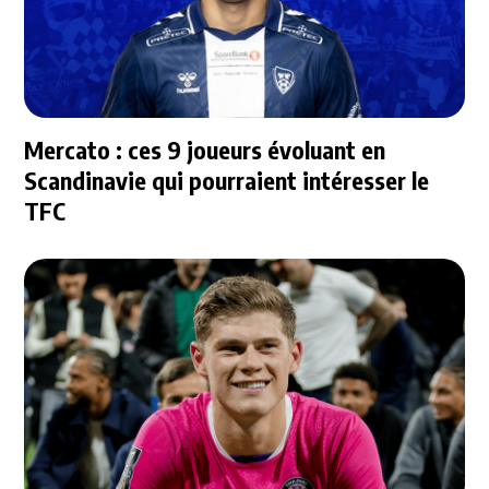
Mercato : ces 9 joueurs évoluant en
Scandinavie qui pourraient intéresser le
TFC