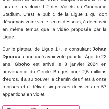
lors de la victoire 1-2 des Violets au Groupama
Stadium. C'est le public de la Ligue 1 qui doit
désormais voter via le lien ci-dessous, à découvrir
en même temps que la vidéo proposée par la
Ligue :
Sur le plateau de
Ligue 1+
, le consultant
Johan
Djourou
a annoncé avoir voté pour lui. Âgé de 23
ans,
Gboho
est arrivé le 8 janvier 2024 en
provenance du Cercle Bruges pour 2,5 millions
d'euros. Il a su trouver le chemin des filets à onze
reprises et a délivré six passes décisives en 57
apparitions en violet.