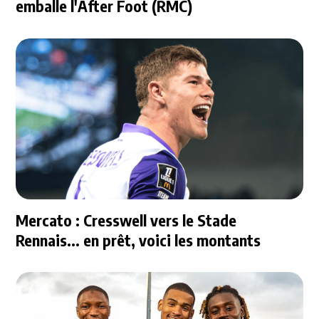
emballe l'After Foot (RMC)
Mercato : Cresswell vers le Stade
Rennais... en prêt, voici les montants