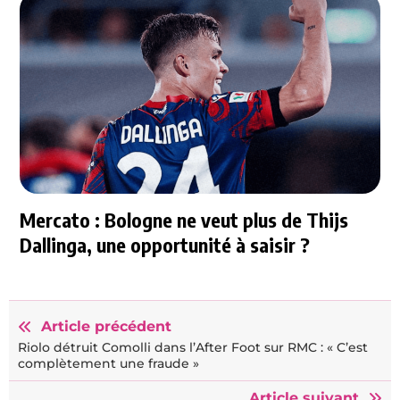
Mercato : Bologne ne veut plus de Thijs
Dallinga, une opportunité à saisir ?
Article précédent
Riolo détruit Comolli dans l’After Foot sur RMC : « C’est
complètement une fraude »
Article suivant