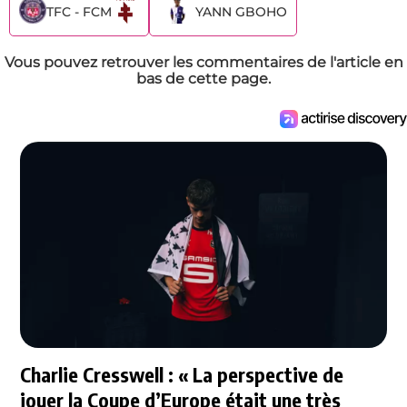
TFC - FCM
YANN GBOHO
Vous pouvez retrouver les commentaires de l'article en
bas de cette page.
Charlie Cresswell : « La perspective de
jouer la Coupe d’Europe était une très