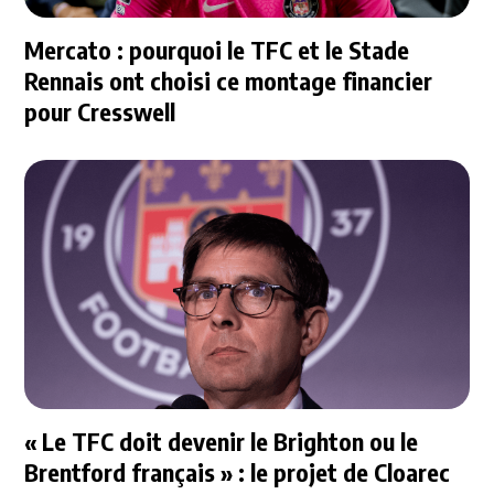
Mercato : pourquoi le TFC et le Stade
Rennais ont choisi ce montage financier
pour Cresswell
« Le TFC doit devenir le Brighton ou le
Brentford français » : le projet de Cloarec