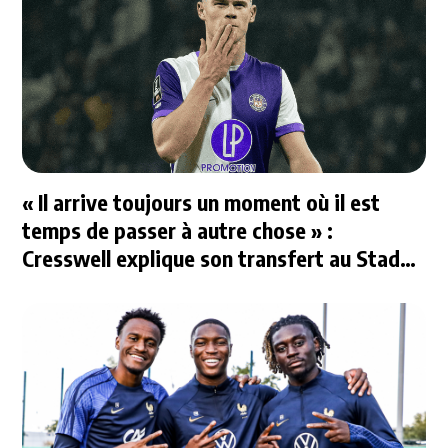
« Il arrive toujours un moment où il est
temps de passer à autre chose » :
Cresswell explique son transfert au Stade
Rennais