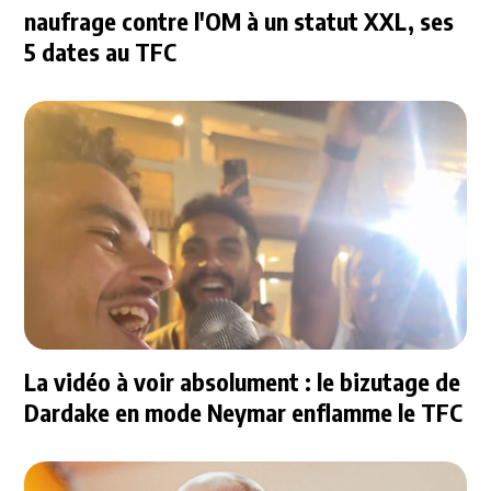
naufrage contre l'OM à un statut XXL, ses
5 dates au TFC
La vidéo à voir absolument : le bizutage de
Dardake en mode Neymar enflamme le TFC