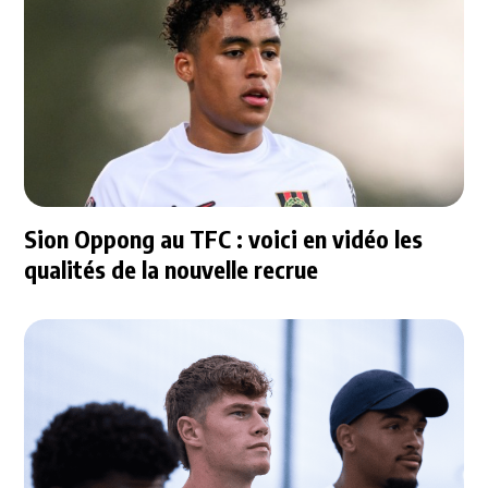
Sion Oppong au TFC : voici en vidéo les
qualités de la nouvelle recrue