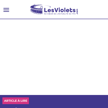
avant le coup d’envoi
ARTICLE À LIRE