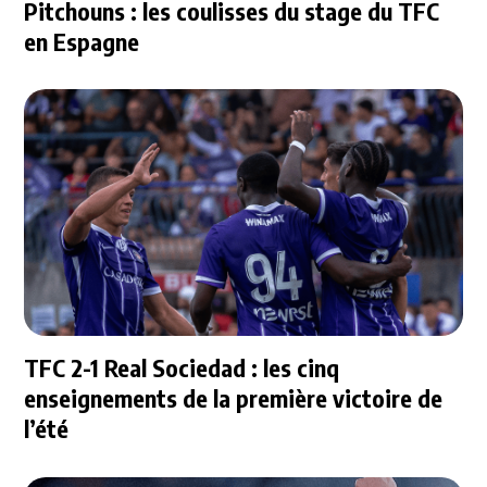
Pitchouns : les coulisses du stage du TFC
en Espagne
TFC 2-1 Real Sociedad : les cinq
enseignements de la première victoire de
l’été