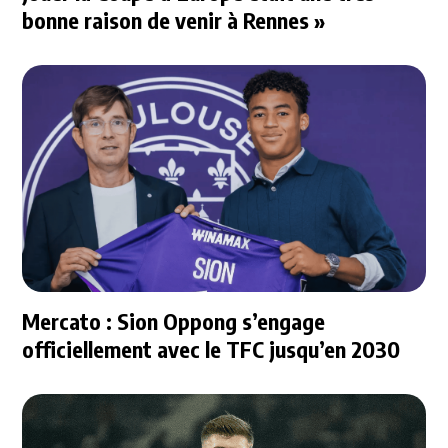
bonne raison de venir à Rennes »
Mercato : Sion Oppong s’engage
officiellement avec le TFC jusqu’en 2030