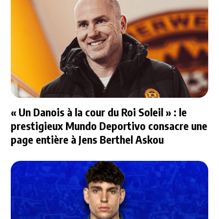
« Un Danois à la cour du Roi Soleil » : le
prestigieux Mundo Deportivo consacre une
page entière à Jens Berthel Askou