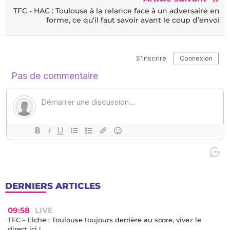
TFC - HAC : Toulouse à la relance face à un adversaire en
forme, ce qu’il faut savoir avant le coup d’envoi
DERNIERS ARTICLES
09:58
LIVE
TFC - Elche : Toulouse toujours derrière au score, vivez le
direct ici !