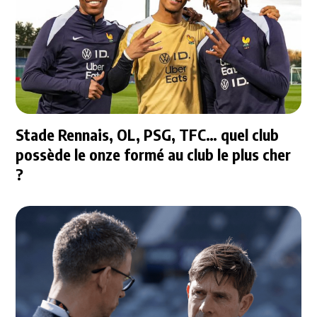
Stade Rennais, OL, PSG, TFC… quel club
possède le onze formé au club le plus cher
?