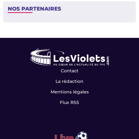
NOS PARTENAIRES
Contact
La rédaction
Mentions légales
Flux RSS