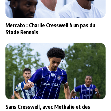
Mercato : Charlie Cresswell à un pas du
Stade Rennais
Sans Cresswell, avec Methalie et des