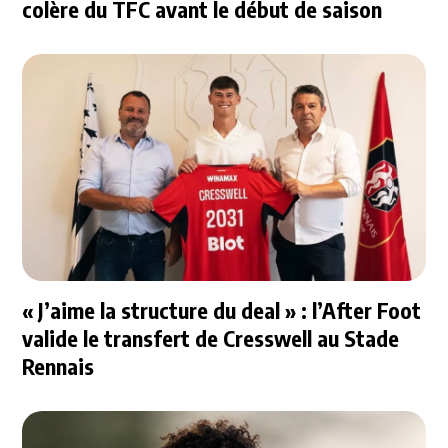
colère du TFC avant le début de saison
« J’aime la structure du deal » : l’After Foot
valide le transfert de Cresswell au Stade
Rennais