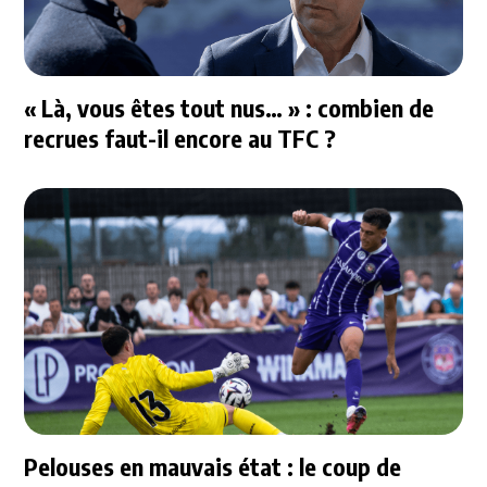
« Là, vous êtes tout nus… » : combien de
recrues faut-il encore au TFC ?
Pelouses en mauvais état : le coup de