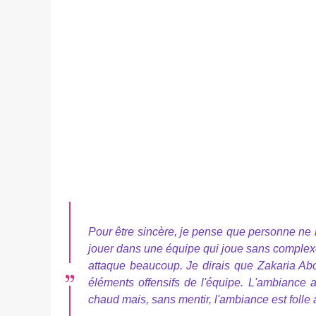
Pour être sincère, je pense que personne ne no
jouer dans une équipe qui joue sans complexe
attaque beaucoup. Je dirais que Zakaria Ab
éléments offensifs de l'équipe. L'ambiance
chaud mais, sans mentir, l'ambiance est folle 