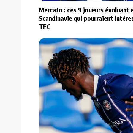
Mercato : ces 9 joueurs évoluant 
Scandinavie qui pourraient intéres
TFC