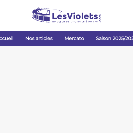
ccueil
Nos articles
Mercato
Saison 2025/20