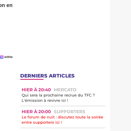
son en
DERNIERS ARTICLES
HIER À 20:40
MERCATO
Qui sera la prochaine recrue du TFC ?
L'émission à revivre ici !
HIER À 20:00
SUPPORTERS
Le forum de nuit : discutez toute la soirée
entre supporters ici !