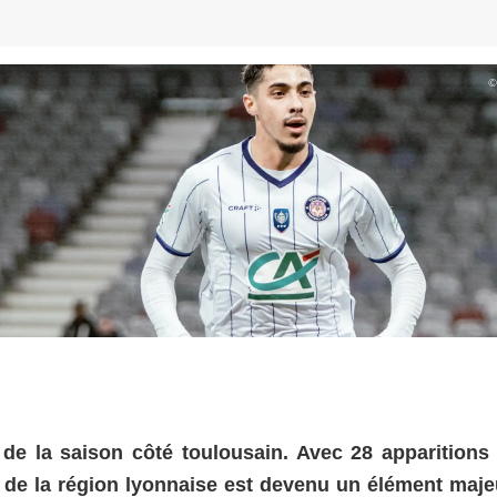
©
 de la saison côté toulousain. Avec 28 apparitions 
re de la région lyonnaise est devenu un élément maje