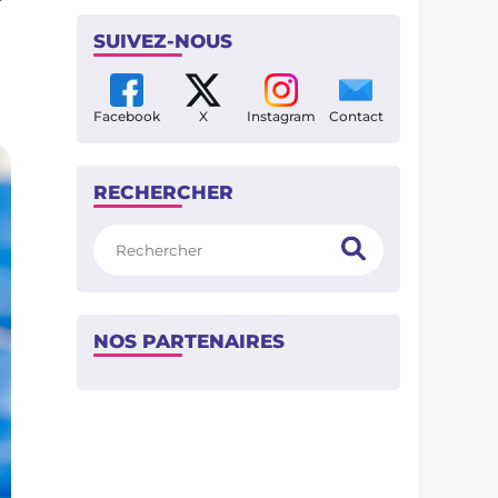
SUIVEZ-NOUS
Facebook
X
Instagram
Contact
RECHERCHER
Rechercher
NOS PARTENAIRES