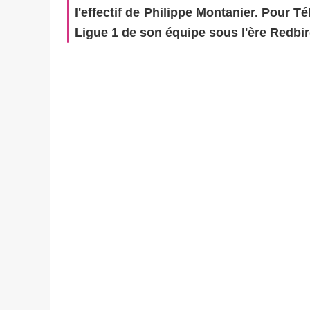
l'effectif de Philippe Montanier. Pour T
Ligue 1 de son équipe sous l'ère Redbir