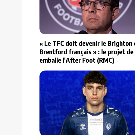
« Le TFC doit devenir le Brighton 
Brentford français » : le projet de
emballe l'After Foot (RMC)