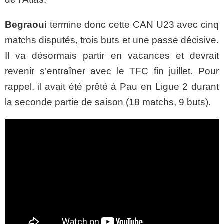
Begraoui
termine donc cette CAN U23 avec cinq
matchs disputés, trois buts et une passe décisive.
Il va désormais partir en vacances et devrait
revenir s’entraîner avec le TFC fin juillet. Pour
rappel, il avait été prêté à Pau en Ligue 2 durant
la seconde partie de saison (18 matchs, 9 buts).