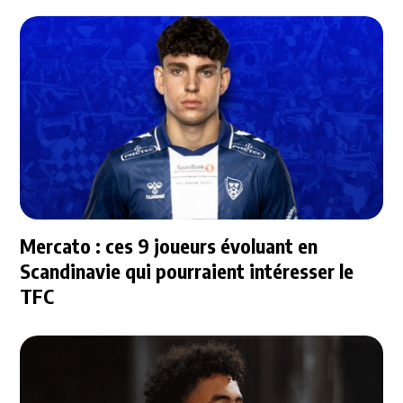
Mercato : ces 9 joueurs évoluant en
Scandinavie qui pourraient intéresser le
TFC