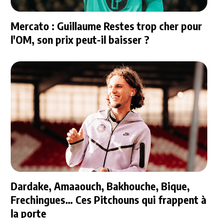
Mercato : Guillaume Restes trop cher pour
l'OM, son prix peut-il baisser ?
Dardake, Amaaouch, Bakhouche, Bique,
Frechingues… Ces Pitchouns qui frappent à
la porte