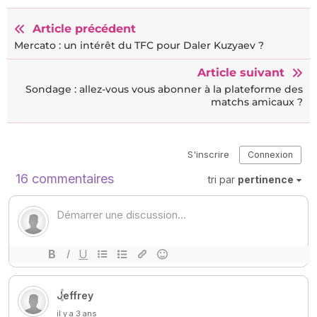
Article précédent
Mercato : un intérêt du TFC pour Daler Kuzyaev ?
Article suivant
Sondage : allez-vous vous abonner à la plateforme des
matchs amicaux ?