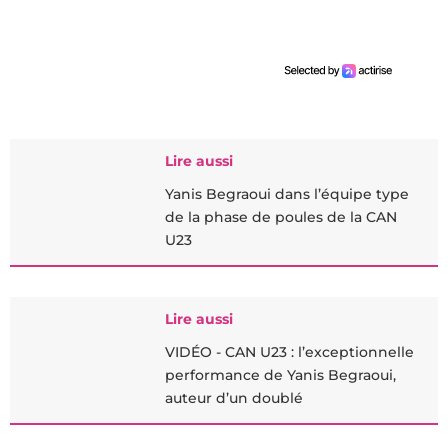
Lire aussi
Yanis Begraoui dans l’équipe type
de la phase de poules de la CAN
U23
Lire aussi
VIDÉO - CAN U23 : l’exceptionnelle
performance de Yanis Begraoui,
auteur d’un doublé