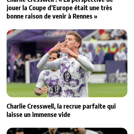
jouer la Coupe d’Europe était une très
bonne raison de venir à Rennes »
Charlie Cresswell, la recrue parfaite qui
laisse un immense vide