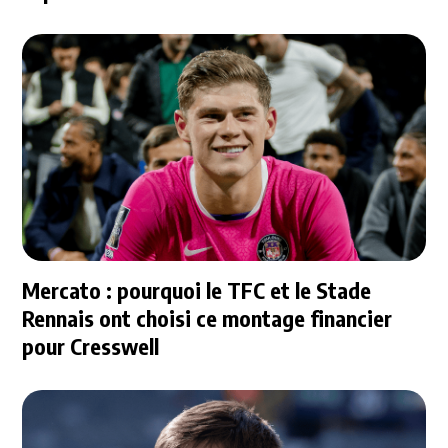
Mercato : pourquoi le TFC et le Stade
Rennais ont choisi ce montage financier
pour Cresswell