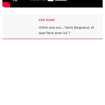
Lire aussi
Votre avis sur… Yanis Begraoui, et
que faire avec lui ?