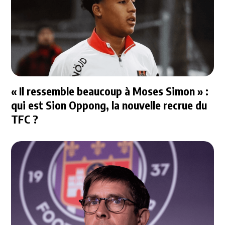
« Il ressemble beaucoup à Moses Simon » :
qui est Sion Oppong, la nouvelle recrue du
TFC ?