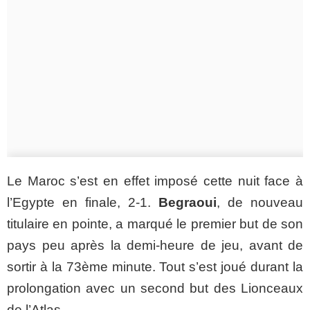
Le Maroc s’est en effet imposé cette nuit face à
l’Egypte en finale, 2-1.
Begraoui
, de nouveau
titulaire en pointe, a marqué le premier but de son
pays peu après la demi-heure de jeu, avant de
sortir à la 73ème minute. Tout s’est joué durant la
prolongation avec un second but des Lionceaux
de l’Atlas.