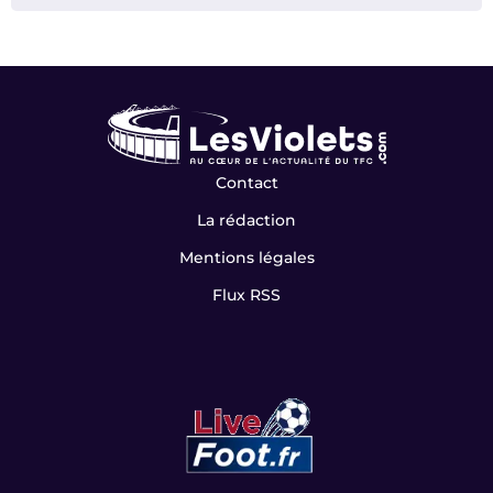
Contact
La rédaction
Mentions légales
Flux RSS