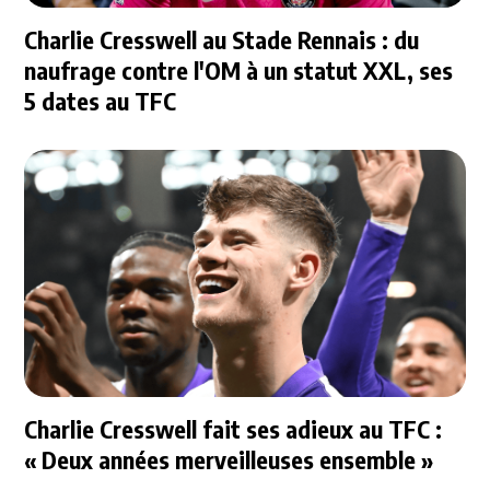
Charlie Cresswell au Stade Rennais : du
naufrage contre l'OM à un statut XXL, ses
5 dates au TFC
Charlie Cresswell fait ses adieux au TFC :
« Deux années merveilleuses ensemble »