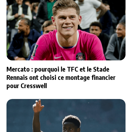
Mercato : pourquoi le TFC et le Stade
Rennais ont choisi ce montage financier
pour Cresswell