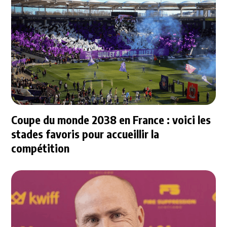
Coupe du monde 2038 en France : voici les
stades favoris pour accueillir la
compétition