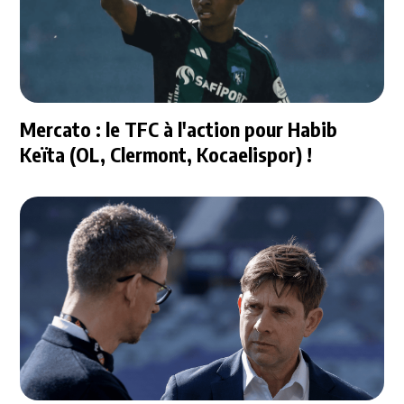
Mercato : le TFC à l'action pour Habib
Keïta (OL, Clermont, Kocaelispor) !