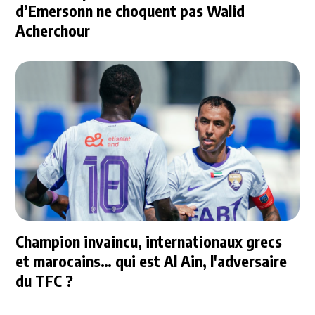
d’Emersonn ne choquent pas Walid
Acherchour
Champion invaincu, internationaux grecs
et marocains… qui est Al Ain, l'adversaire
du TFC ?