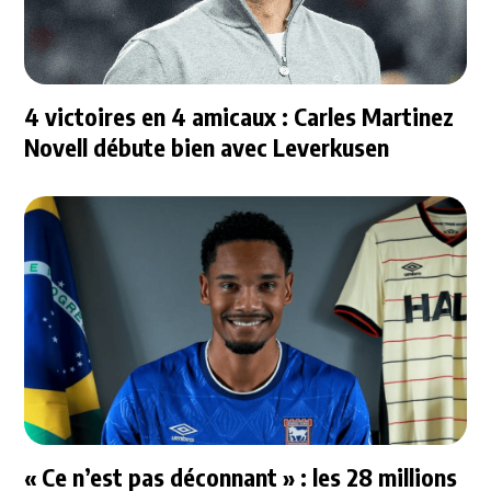
4 victoires en 4 amicaux : Carles Martinez
Novell débute bien avec Leverkusen
« Ce n’est pas déconnant » : les 28 millions