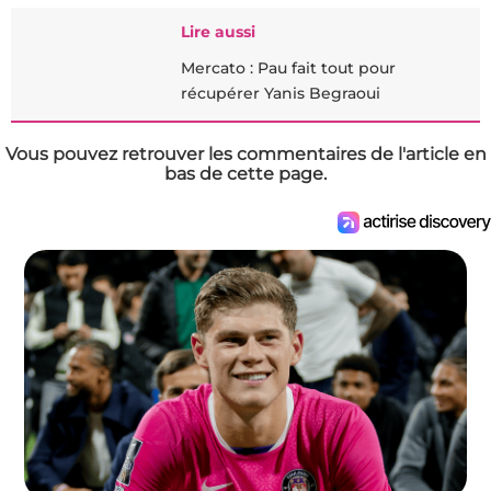
Lire aussi
Mercato : Pau fait tout pour
récupérer Yanis Begraoui
Vous pouvez retrouver les commentaires de l'article en
bas de cette page.