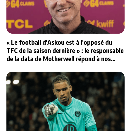
« Le football d'Askou est à l'opposé du
TFC de la saison dernière » : le responsable
de la data de Motherwell répond à nos
questions