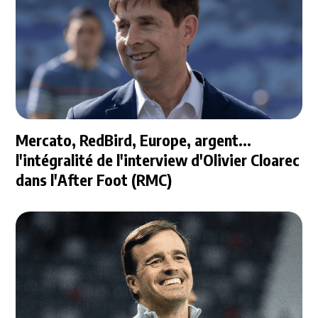
Mercato, RedBird, Europe, argent...
l'intégralité de l'interview d'Olivier Cloarec
dans l'After Foot (RMC)