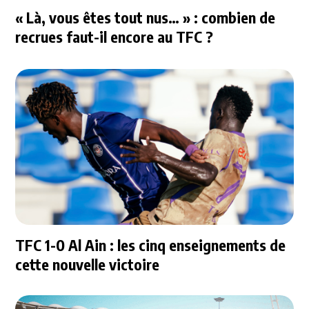
« Là, vous êtes tout nus… » : combien de
recrues faut-il encore au TFC ?
TFC 1-0 Al Ain : les cinq enseignements de
cette nouvelle victoire