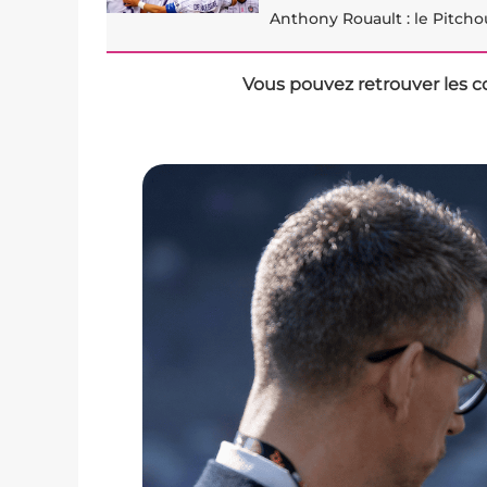
Anthony Rouault : le Pitch
Vous pouvez retrouver les c