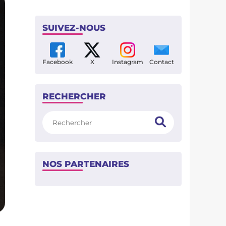
SUIVEZ-NOUS
Facebook
X
Instagram
Contact
RECHERCHER
Rechercher
NOS PARTENAIRES