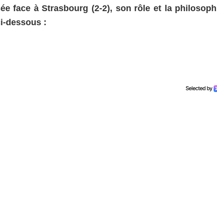
ée face à Strasbourg (2-2), son rôle et la philosoph
i-dessous :