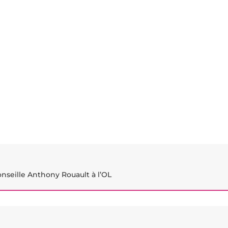
nseille Anthony Rouault à l’OL