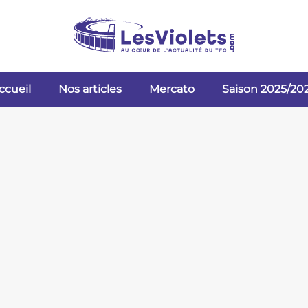
ccueil
Nos articles
Mercato
Saison 2025/20