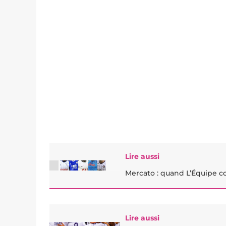
Lire aussi
Mercato : quand L’Équipe co
Lire aussi