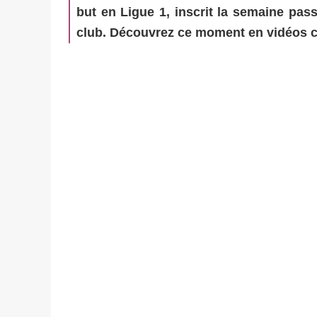
but en Ligue 1, inscrit la semaine pass
club. Découvrez ce moment en vidéos c