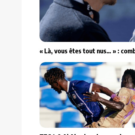
« Là, vous êtes tout nus… » : comb