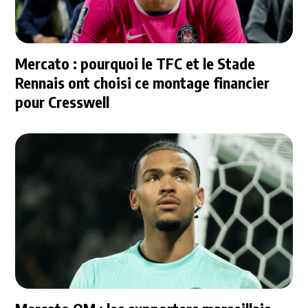
Mercato : pourquoi le TFC et le Stade
Rennais ont choisi ce montage financier
pour Cresswell