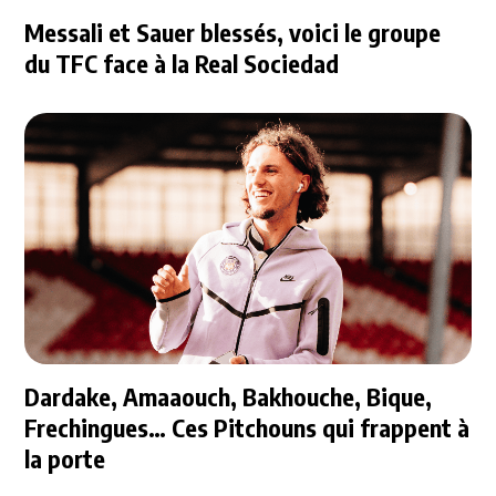
Messali et Sauer blessés, voici le groupe
du TFC face à la Real Sociedad
Dardake, Amaaouch, Bakhouche, Bique,
Frechingues… Ces Pitchouns qui frappent à
la porte