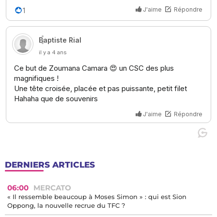
DERNIERS ARTICLES
06:00
MERCATO
« Il ressemble beaucoup à Moses Simon » : qui est Sion
Oppong, la nouvelle recrue du TFC ?