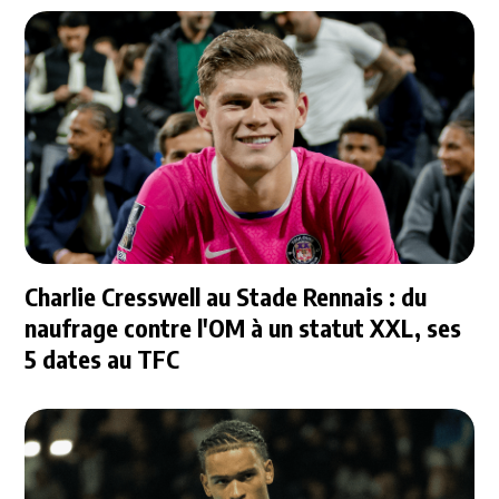
Charlie Cresswell au Stade Rennais : du
naufrage contre l'OM à un statut XXL, ses
5 dates au TFC