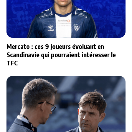
Mercato : ces 9 joueurs évoluant en
Scandinavie qui pourraient intéresser le
TFC