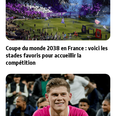
Coupe du monde 2038 en France : voici les
stades favoris pour accueillir la
compétition