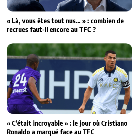
« Là, vous êtes tout nus… » : combien de
recrues faut-il encore au TFC ?
« C’était incroyable » : le jour où Cristiano
Ronaldo a marqué face au TFC