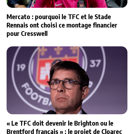
Mercato : pourquoi le TFC et le Stade
Rennais ont choisi ce montage financier
pour Cresswell
« Le TFC doit devenir le Brighton ou le
Brentford français » : le projet de Cloarec