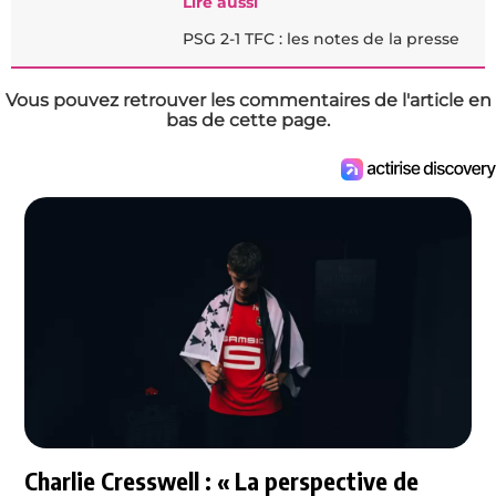
Lire aussi
PSG 2-1 TFC : les notes de la presse
Vous pouvez retrouver les commentaires de l'article en
bas de cette page.
Charlie Cresswell : « La perspective de