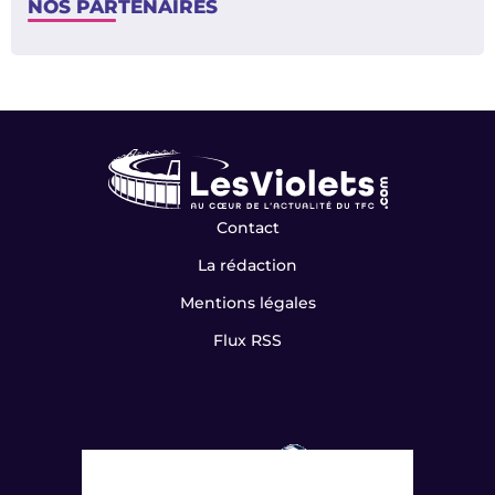
NOS PARTENAIRES
Contact
La rédaction
Mentions légales
Flux RSS