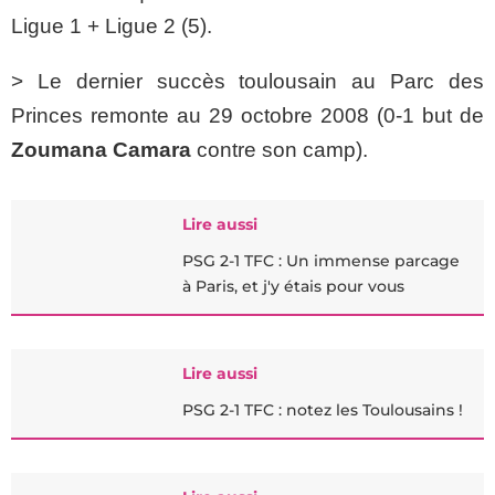
Ligue 1 + Ligue 2 (5).
> Le dernier succès toulousain au Parc des
Princes remonte au 29 octobre 2008 (0-1 but de
Zoumana Camara
contre son camp).
Lire aussi
PSG 2-1 TFC : Un immense parcage
à Paris, et j'y étais pour vous
Lire aussi
PSG 2-1 TFC : notez les Toulousains !