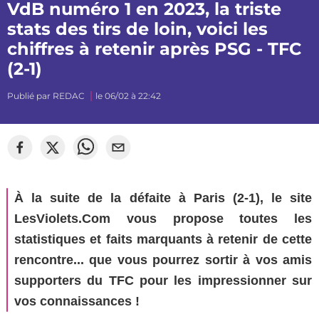
VdB numéro 1 en 2023, la triste
stats des tirs de loin, voici les
chiffres à retenir après PSG - TFC
(2-1)
Publié par
REDAC
le 06/02 à 22:42
À la suite de la défaite à Paris (2-1), le site
LesViolets.Com vous propose toutes les
statistiques et faits marquants à retenir de cette
rencontre... que vous pourrez sortir à vos amis
supporters du TFC pour les impressionner sur
vos connaissances !