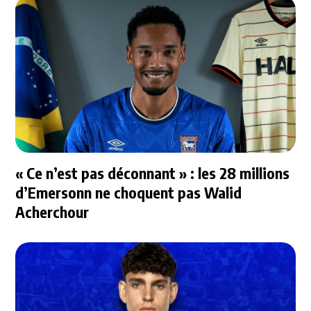
« Ce n’est pas déconnant » : les 28 millions
d’Emersonn ne choquent pas Walid
Acherchour