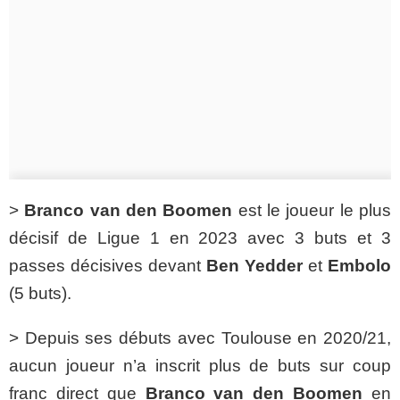
>
Branco van den Boomen
est le joueur le plus
décisif de Ligue 1 en 2023 avec 3 buts et 3
passes décisives devant
Ben Yedder
et
Embolo
(5 buts).
> Depuis ses débuts avec Toulouse en 2020/21,
aucun joueur n’a inscrit plus de buts sur coup
franc direct que
Branco van den Boomen
en