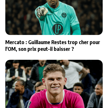
Mercato : Guillaume Restes trop cher pour
l'OM, son prix peut-il baisser ?