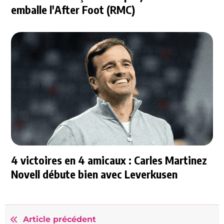
emballe l'After Foot (RMC)
4 victoires en 4 amicaux : Carles Martinez
Novell débute bien avec Leverkusen
Article précédent