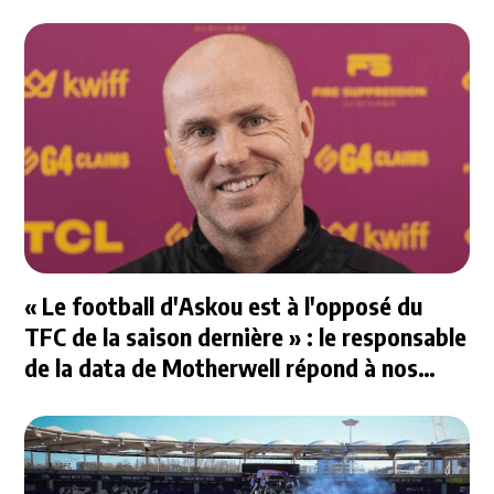
« Le football d'Askou est à l'opposé du
TFC de la saison dernière » : le responsable
de la data de Motherwell répond à nos
questions