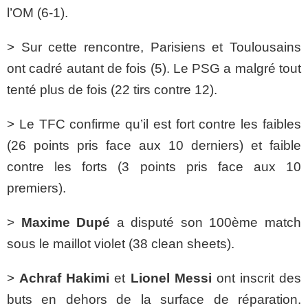
l’OM (6-1).
> Sur cette rencontre, Parisiens et Toulousains
ont cadré autant de fois (5). Le PSG a malgré tout
tenté plus de fois (22 tirs contre 12).
> Le TFC confirme qu’il est fort contre les faibles
(26 points pris face aux 10 derniers) et faible
contre les forts (3 points pris face aux 10
premiers).
>
Maxime Dupé
a disputé son 100ème match
sous le maillot violet (38 clean sheets).
>
Achraf Hakimi
et
Lionel Messi
ont inscrit des
buts en dehors de la surface de réparation.