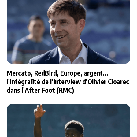
Mercato, RedBird, Europe, argent...
l'intégralité de l'interview d'Olivier Cloarec
dans l'After Foot (RMC)