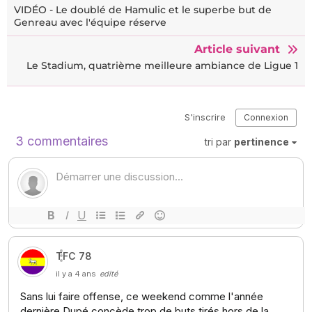
VIDÉO - Le doublé de Hamulic et le superbe but de
Genreau avec l'équipe réserve
Article suivant
Le Stadium, quatrième meilleure ambiance de Ligue 1