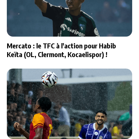
Mercato : le TFC à l'action pour Habib
Keïta (OL, Clermont, Kocaelispor) !