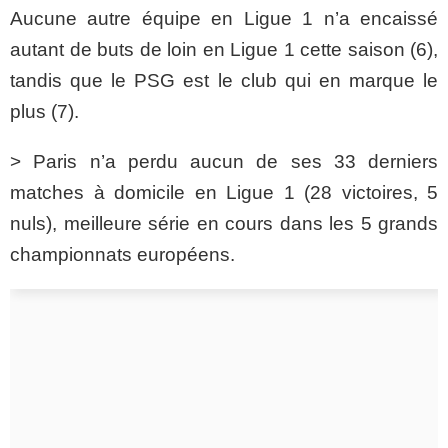
Aucune autre équipe en Ligue 1 n’a encaissé
autant de buts de loin en Ligue 1 cette saison (6),
tandis que le PSG est le club qui en marque le
plus (7).
> Paris n’a perdu aucun de ses 33 derniers
matches à domicile en Ligue 1 (28 victoires, 5
nuls), meilleure série en cours dans les 5 grands
championnats européens.