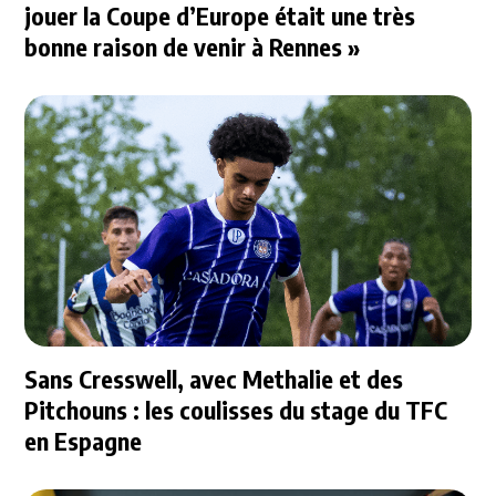
jouer la Coupe d’Europe était une très
bonne raison de venir à Rennes »
Sans Cresswell, avec Methalie et des
Pitchouns : les coulisses du stage du TFC
en Espagne