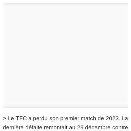
> Le TFC a perdu son premier match de 2023. La
dernière défaite remontait au 29 décembre contre