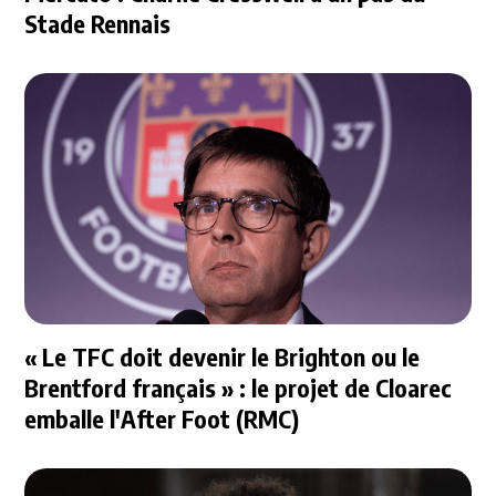
Stade Rennais
« Le TFC doit devenir le Brighton ou le
Brentford français » : le projet de Cloarec
emballe l'After Foot (RMC)