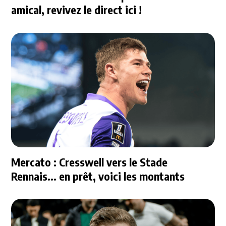
amical, revivez le direct ici !
Mercato : Cresswell vers le Stade
Rennais... en prêt, voici les montants