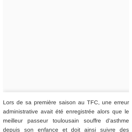
Lors de sa première saison au TFC, une erreur
administrative avait été enregistrée alors que le
meilleur passeur toulousain souffre d’asthme
depuis son enfance et doit ainsi suivre des