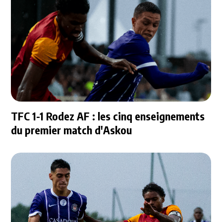
TFC 1-1 Rodez AF : les cinq enseignements
du premier match d'Askou