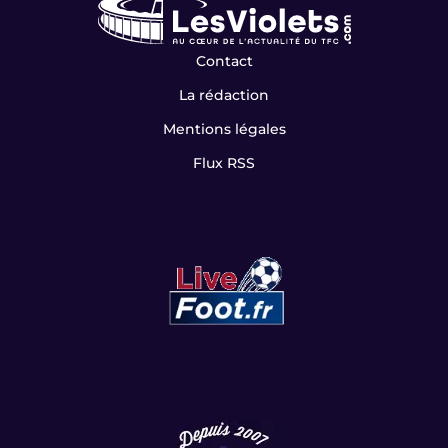
Contact
La rédaction
Mentions légales
Flux RSS