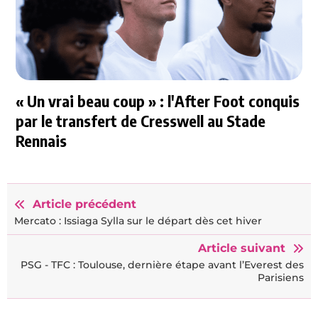
« Un vrai beau coup » : l'After Foot conquis
par le transfert de Cresswell au Stade
Rennais
Article précédent
Mercato : Issiaga Sylla sur le départ dès cet hiver
Article suivant
PSG - TFC : Toulouse, dernière étape avant l’Everest des
Parisiens