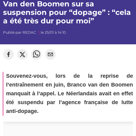
Van den Boomen sur sa
suspension pour “dopage” : “cela
a été très dur pour moi”
Publié par
REDAC
le 25/01 à 14:10
©
mj_photographiee
Souvenez-vous, lors de la reprise de
l’entraînement en juin, Branco van den Boomen
manquait à l’appel. Le Néerlandais avait en effet
été suspendu par l’agence française de lutte
anti-dopage.