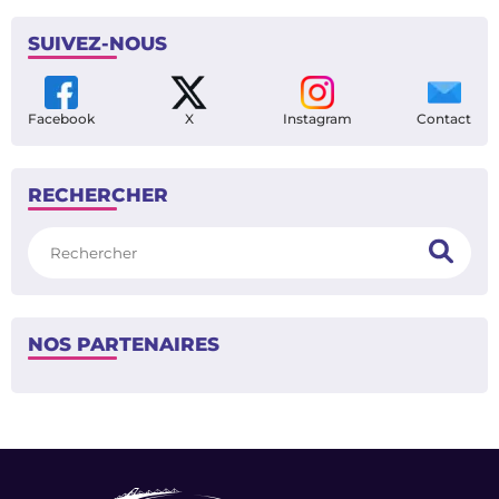
/
<
>
1
4
SUIVEZ-NOUS
Facebook
X
Instagram
Contact
RECHERCHER
Rechercher
NOS PARTENAIRES