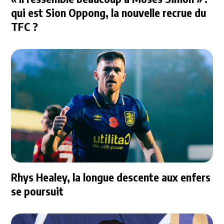
qui est Sion Oppong, la nouvelle recrue du
TFC ?
Rhys Healey, la longue descente aux enfers
se poursuit