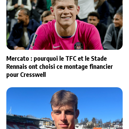
Mercato : pourquoi le TFC et le Stade
Rennais ont choisi ce montage financier
pour Cresswell