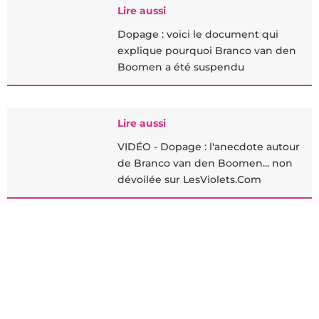
Lire aussi
Dopage : voici le document qui
explique pourquoi Branco van den
Boomen a été suspendu
Lire aussi
VIDÉO - Dopage : l'anecdote autour
de Branco van den Boomen... non
dévoilée sur LesViolets.Com