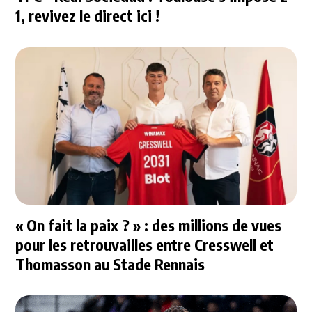
1, revivez le direct ici !
« On fait la paix ? » : des millions de vues
pour les retrouvailles entre Cresswell et
Thomasson au Stade Rennais