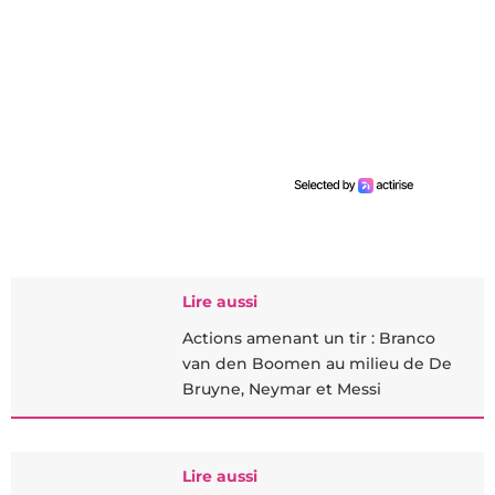
Lire aussi
Actions amenant un tir : Branco
van den Boomen au milieu de De
Bruyne, Neymar et Messi
Lire aussi