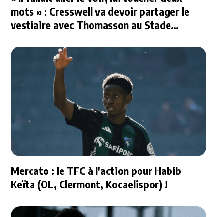
mots » : Cresswell va devoir partager le
vestiaire avec Thomasson au Stade
Rennais
Mercato : le TFC à l'action pour Habib
Keïta (OL, Clermont, Kocaelispor) !