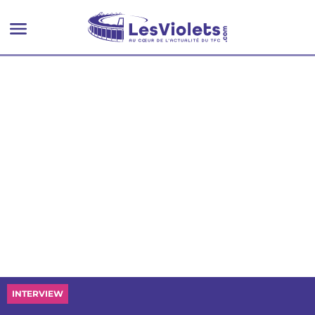
INTERVIEW