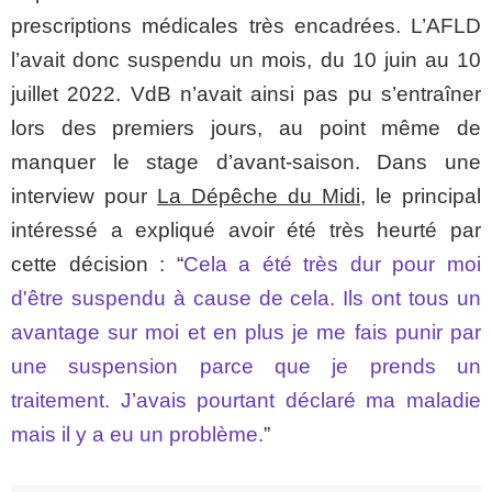
prescriptions médicales très encadrées. L’AFLD
l’avait donc suspendu un mois, du 10 juin au 10
juillet 2022. VdB n’avait ainsi pas pu s’entraîner
lors des premiers jours, au point même de
manquer le stage d’avant-saison. Dans une
interview pour
La Dépêche du Midi
, le principal
intéressé a expliqué avoir été très heurté par
cette décision : “
Cela a été très dur pour moi
d'être suspendu à cause de cela. Ils ont tous un
avantage sur moi et en plus je me fais punir par
une suspension parce que je prends un
traitement. J’avais pourtant déclaré ma maladie
mais il y a eu un problème.
”