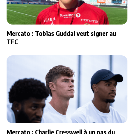
Mercato : Tobias Guddal veut signer au
TFC
Mercato : Charlie Cresswell à un pas du