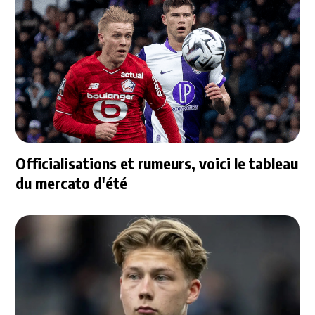
Officialisations et rumeurs, voici le tableau
du mercato d'été