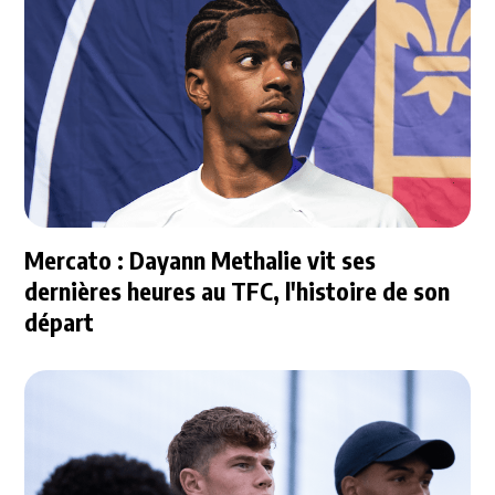
Mercato : Dayann Methalie vit ses
dernières heures au TFC, l'histoire de son
départ