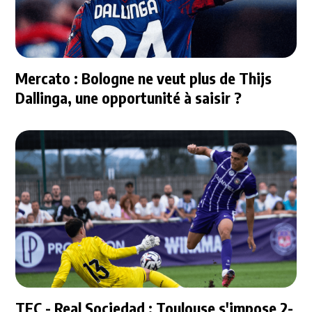
Mercato : Bologne ne veut plus de Thijs
Dallinga, une opportunité à saisir ?
TFC - Real Sociedad : Toulouse s'impose 2-