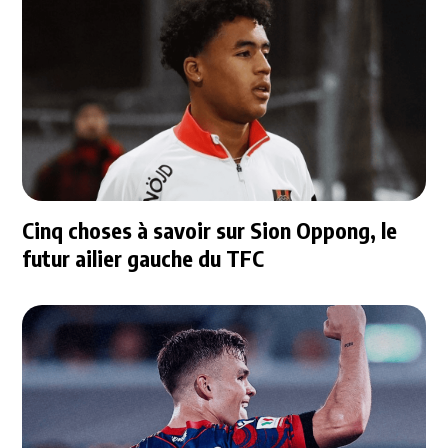
Cinq choses à savoir sur Sion Oppong, le
futur ailier gauche du TFC