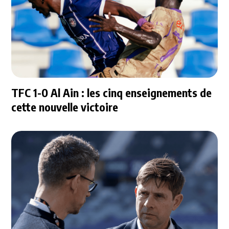
TFC 1-0 Al Ain : les cinq enseignements de
cette nouvelle victoire