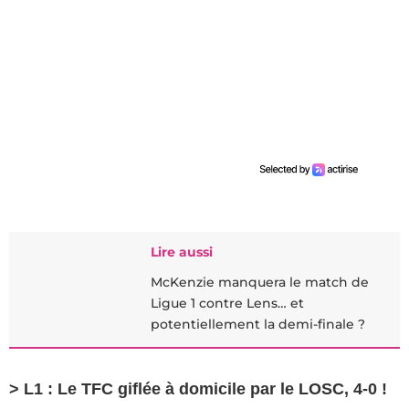
Lire aussi
McKenzie manquera le match de
Ligue 1 contre Lens… et
potentiellement la demi-finale ?
> L1 : Le TFC giflée à domicile par le LOSC, 4-0 !