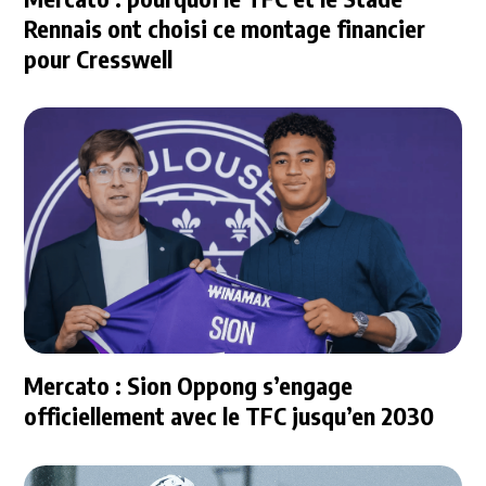
Rennais ont choisi ce montage financier
pour Cresswell
Mercato : Sion Oppong s’engage
officiellement avec le TFC jusqu’en 2030