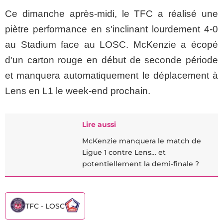
Ce dimanche après-midi, le TFC a réalisé une
piètre performance en s'inclinant lourdement 4-0
au Stadium face au LOSC. McKenzie a écopé
d'un carton rouge en début de seconde période
et manquera automatiquement le déplacement à
Lens en L1 le week-end prochain.
Lire aussi
McKenzie manquera le match de
Ligue 1 contre Lens… et
potentiellement la demi-finale ?
TFC - LOSC