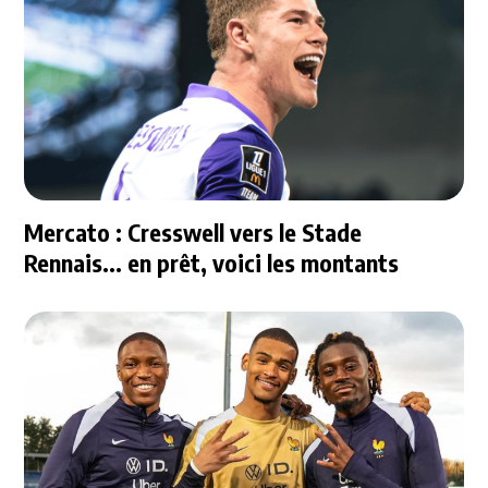
Mercato : Cresswell vers le Stade
Rennais... en prêt, voici les montants