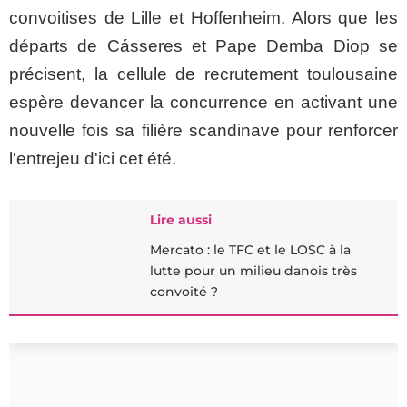
convoitises de Lille et Hoffenheim. Alors que les
départs de Cásseres et Pape Demba Diop se
précisent, la cellule de recrutement toulousaine
espère devancer la concurrence en activant une
nouvelle fois sa filière scandinave pour renforcer
l'entrejeu d'ici cet été.
Lire aussi
Mercato : le TFC et le LOSC à la
lutte pour un milieu danois très
convoité ?