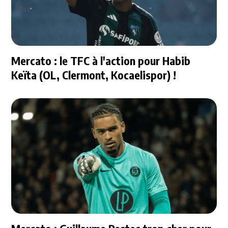
Mercato : le TFC à l'action pour Habib
Keïta (OL, Clermont, Kocaelispor) !