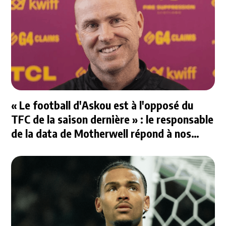
« Le football d'Askou est à l'opposé du
TFC de la saison dernière » : le responsable
de la data de Motherwell répond à nos
questions