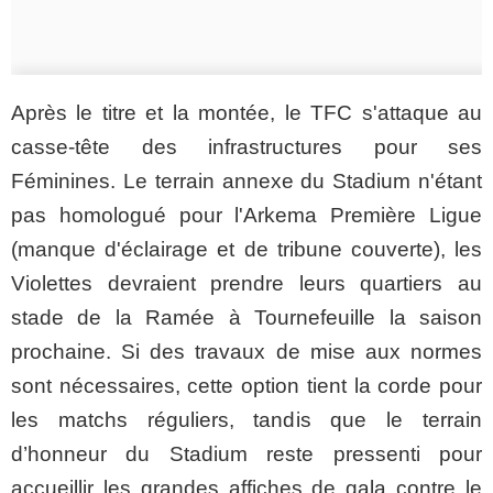
Après le titre et la montée, le TFC s'attaque au
casse-tête des infrastructures pour ses
Féminines. Le terrain annexe du Stadium n'étant
pas homologué pour l'Arkema Première Ligue
(manque d'éclairage et de tribune couverte), les
Violettes devraient prendre leurs quartiers au
stade de la Ramée à Tournefeuille la saison
prochaine. Si des travaux de mise aux normes
sont nécessaires, cette option tient la corde pour
les matchs réguliers, tandis que le terrain
d’honneur du Stadium reste pressenti pour
accueillir les grandes affiches de gala contre le