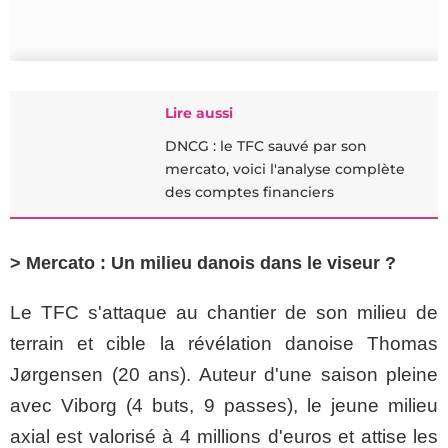
Lire aussi
DNCG : le TFC sauvé par son
mercato, voici l'analyse complète
des comptes financiers
> Mercato : Un milieu danois dans le viseur ?
Le TFC s'attaque au chantier de son milieu de
terrain et cible la révélation danoise Thomas
Jørgensen (20 ans). Auteur d'une saison pleine
avec Viborg (4 buts, 9 passes), le jeune milieu
axial est valorisé à 4 millions d'euros et attise les