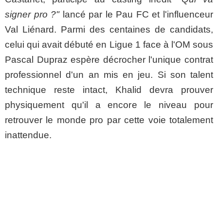
signer pro ?"
lancé par le Pau FC et l'influenceur
Val Liénard. Parmi des centaines de candidats,
celui qui avait débuté en Ligue 1 face à l'OM sous
Pascal Dupraz espère décrocher l'unique contrat
professionnel d'un an mis en jeu. Si son talent
technique reste intact, Khalid devra prouver
physiquement qu'il a encore le niveau pour
retrouver le monde pro par cette voie totalement
inattendue.