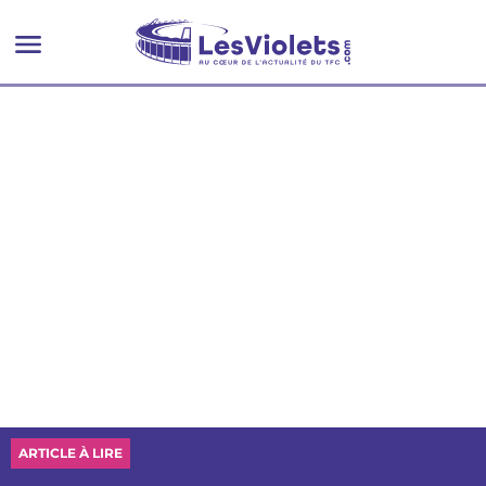
ARTICLE À LIRE