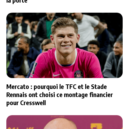
la porte
Mercato : pourquoi le TFC et le Stade
Rennais ont choisi ce montage financier
pour Cresswell