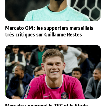
Mercato OM : les supporters marseillais
très critiques sur Guillaume Restes
Mercato : pourquoi le TFC et le Stade