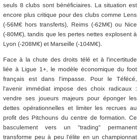
seuls 8 clubs sont bénéficiaires. La situation est
encore plus critique pour des clubs comme Lens
(-56M€ hors transferts), Reims (-62M€) ou Nice
(-80M€), tandis que les pertes nettes explosent à
Lyon (-208M€) et Marseille (-104M€).
​Face à la chute des droits télé et à l'incertitude
liée à Ligue 1+, le modèle économique du foot
français est dans l'impasse. Pour le Téfécé,
l'avenir immédiat impose des choix radicaux :
vendre ses joueurs majeurs pour éponger les
dettes opérationnelles et limiter les recrues au
profit des Pitchouns du centre de formation. Ce
basculement vers un "trading" permanent
transforme peu à peu l'élite en un championnat