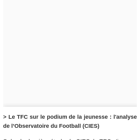
> Le TFC sur le podium de la jeunesse : l'analyse
de l’Observatoire du Football (CIES)