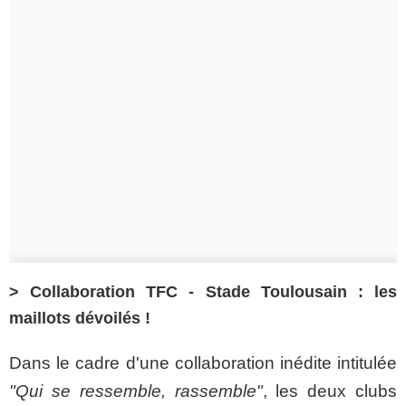
> Collaboration TFC - Stade Toulousain : les
maillots dévoilés !
Dans le cadre d'une collaboration inédite intitulée
"Qui se ressemble, rassemble"
, les deux clubs