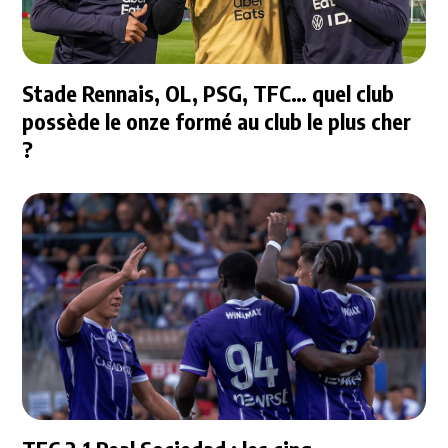
Stade Rennais, OL, PSG, TFC… quel club
possède le onze formé au club le plus cher
?