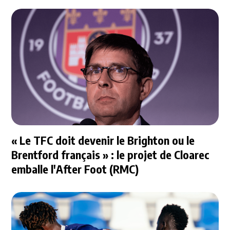
« Le TFC doit devenir le Brighton ou le
Brentford français » : le projet de Cloarec
emballe l'After Foot (RMC)