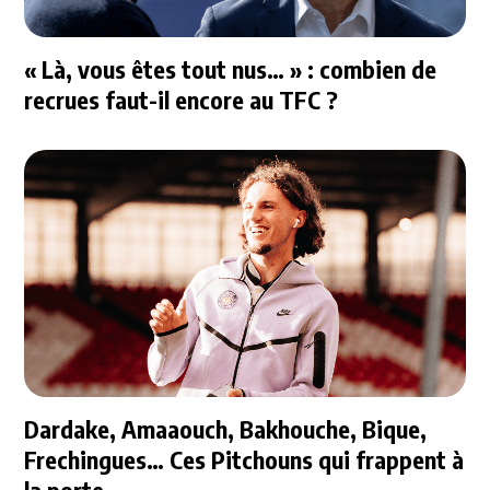
« Là, vous êtes tout nus… » : combien de
recrues faut-il encore au TFC ?
Dardake, Amaaouch, Bakhouche, Bique,
Frechingues… Ces Pitchouns qui frappent à