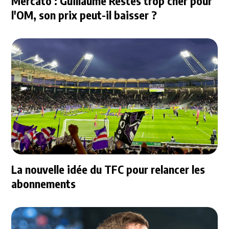
Mercato : Guillaume Restes trop cher pour
l'OM, son prix peut-il baisser ?
La nouvelle idée du TFC pour relancer les
abonnements