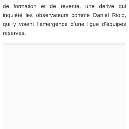
de formation et de revente, une dérive qui
inquiète les observateurs comme Daniel Riolo,
qui y voient l'émergence d'une ligue d'équipes
réserves.