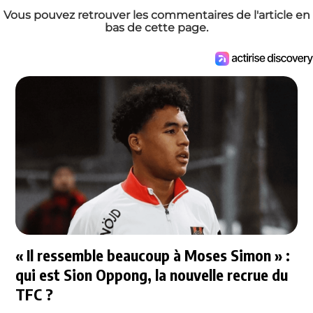
Vous pouvez retrouver les commentaires de l'article en
bas de cette page.
« Il ressemble beaucoup à Moses Simon » :
qui est Sion Oppong, la nouvelle recrue du
TFC ?