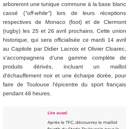
arboreront une tunique commune à la base blanc
cassé (
"off-white"
) lors de leurs réceptions
respectives de Monaco (foot) et de Clermont
(rugby) les 25 et 26 avril prochains. Cette union
historique, qui sera officialisée ce mardi 14 avril
au Capitole par Didier Lacroix et Olivier Cloarec,
s'accompagnera d'une gamme complète de
produits dérivés, incluant un maillot
d'échauffement noir et une écharpe dorée, pour
faire de Toulouse l'épicentre du sport français
pendant 48 heures.
Lire aussi
Après le TFC, découvrez le maillot