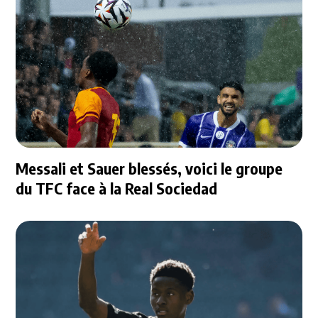
Messali et Sauer blessés, voici le groupe
du TFC face à la Real Sociedad