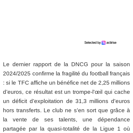
​Le dernier rapport de la DNCG pour la saison
2024/2025 confirme la fragilité du football français
: si le TFC affiche un bénéfice net de 2,25 millions
d’euros, ce résultat est un trompe-l'œil qui cache
un déficit d’exploitation de 31,3 millions d'euros
hors transferts. Le club ne s'en sort que grâce à
la vente de ses talents, une dépendance
partagée par la quasi-totalité de la Ligue 1 où