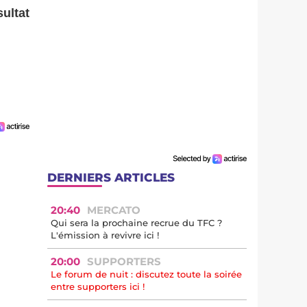
sultat
DERNIERS ARTICLES
20:40
MERCATO
Qui sera la prochaine recrue du TFC ?
L'émission à revivre ici !
20:00
SUPPORTERS
Le forum de nuit : discutez toute la soirée
entre supporters ici !