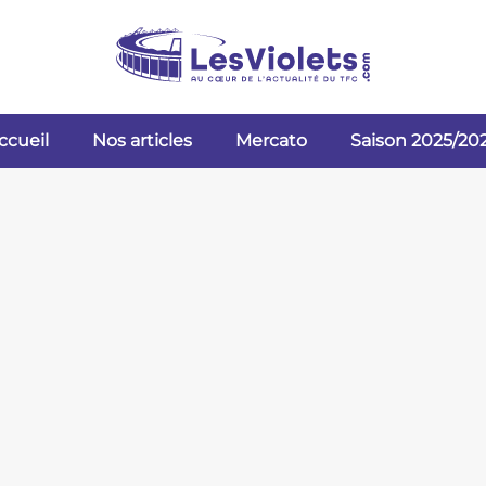
ccueil
Nos articles
Mercato
Saison 2025/20