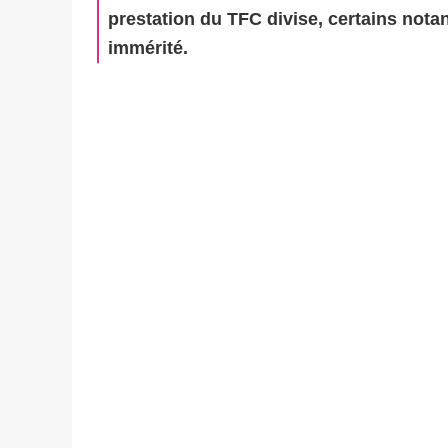
prestation du TFC divise, certains notan
immérité.