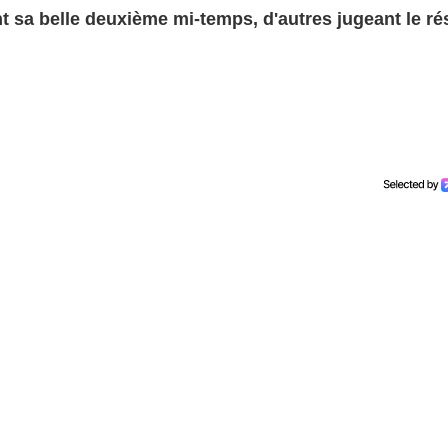
t sa belle deuxième mi-temps, d'autres jugeant le ré