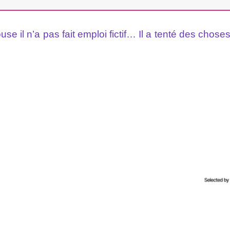
e il n’a pas fait emploi fictif… Il a tenté des chose