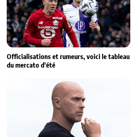
Officialisations et rumeurs, voici le tableau
du mercato d'été