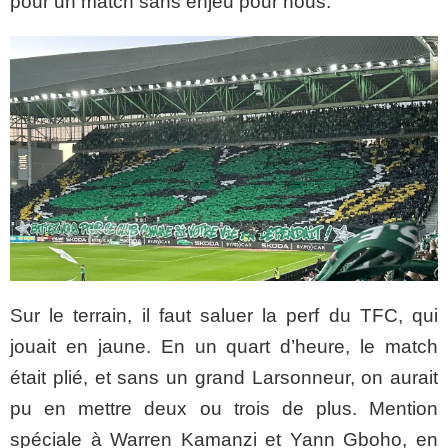
pour un match sans enjeu pour nous.
Sur le terrain, il faut saluer la perf du TFC, qui
jouait en jaune. En un quart d’heure, le match
était plié, et sans un grand Larsonneur, on aurait
pu en mettre deux ou trois de plus. Mention
spéciale à Warren Kamanzi et Yann Gboho, en