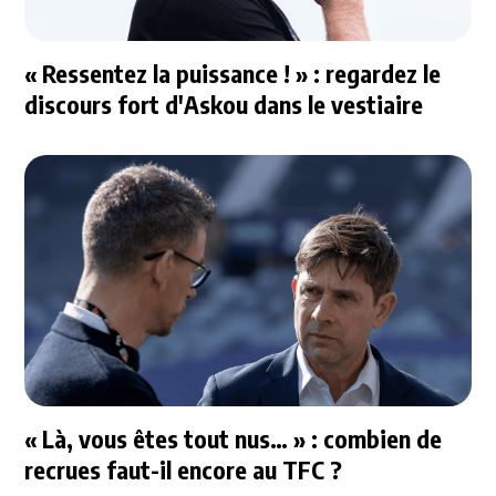
« Ressentez la puissance ! » : regardez le
discours fort d'Askou dans le vestiaire
« Là, vous êtes tout nus… » : combien de
recrues faut-il encore au TFC ?