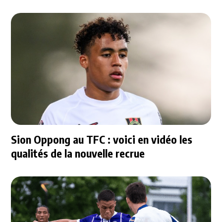
Sion Oppong au TFC : voici en vidéo les
qualités de la nouvelle recrue