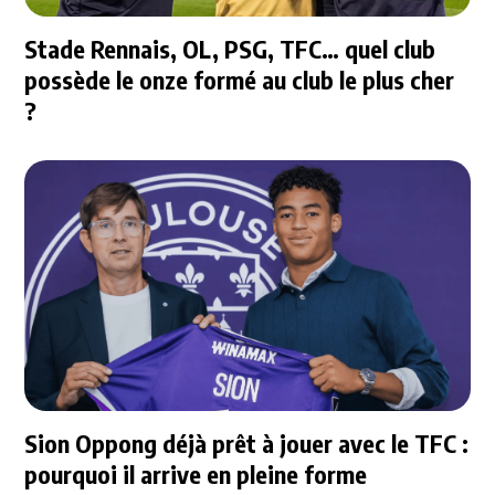
Stade Rennais, OL, PSG, TFC… quel club
possède le onze formé au club le plus cher
?
Sion Oppong déjà prêt à jouer avec le TFC :
pourquoi il arrive en pleine forme