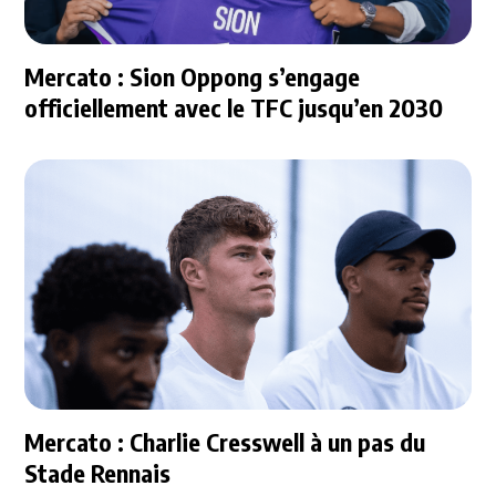
Mercato : Sion Oppong s’engage
officiellement avec le TFC jusqu’en 2030
Mercato : Charlie Cresswell à un pas du
Stade Rennais