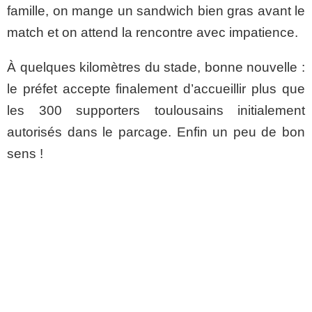
famille, on mange un sandwich bien gras avant le
match et on attend la rencontre avec impatience.
À quelques kilomètres du stade, bonne nouvelle :
le préfet accepte finalement d’accueillir plus que
les 300 supporters toulousains initialement
autorisés dans le parcage. Enfin un peu de bon
sens !