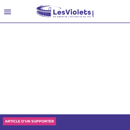
ARTICLE D'UN SUPPORTER