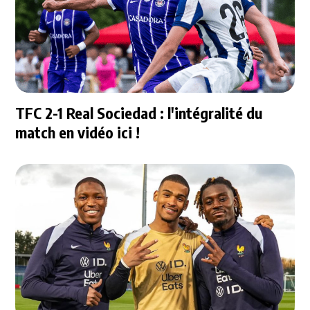
TFC 2-1 Real Sociedad : l'intégralité du
match en vidéo ici !