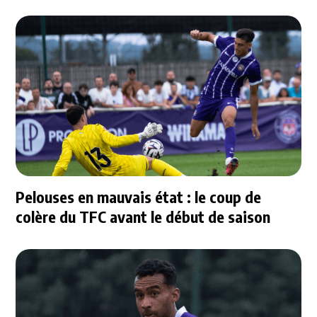
Pelouses en mauvais état : le coup de
colère du TFC avant le début de saison