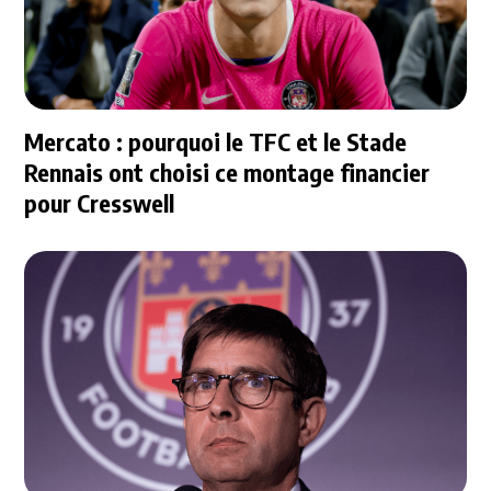
Mercato : pourquoi le TFC et le Stade
Rennais ont choisi ce montage financier
pour Cresswell