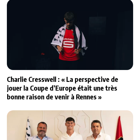
Charlie Cresswell : « La perspective de
jouer la Coupe d’Europe était une très
bonne raison de venir à Rennes »