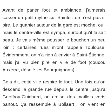
Avant de parler foot et ambiance, j’aimerais
casser un petit mythe sur Sainté : ce n’est pas si
pire. Le quartier autour de la gare est moche, oui,
mais le centre-ville est sympa, surtout qu’il faisait
beau. Je vais même pousser le bouchon un peu
loin : certaines rues m’ont rappelé Toulouse.
Évidemment, on n’a rien à envier à Saint-Étienne,
mais j’ai vu bien pire en ville de foot (coucou
Auxerre, désolé les Bourguignons).
Cela dit, cette ville respire le foot. Une fois qu’on
descend la grande rue depuis le centre jusqu’à
Geoffroy-Guichard, on croise des maillots verts
partout. Ça ressemble à Bollaert : on vient en