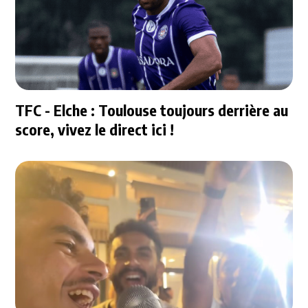
TFC - Elche : Toulouse toujours derrière au
score, vivez le direct ici !