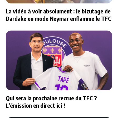
La vidéo à voir absolument : le bizutage de
Dardake en mode Neymar enflamme le TFC
Qui sera la prochaine recrue du TFC ?
L'émission en direct ici !