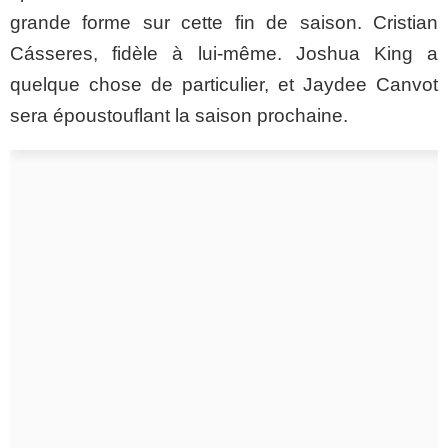
grande forme sur cette fin de saison. Cristian
Cásseres, fidèle à lui-même. Joshua King a
quelque chose de particulier, et Jaydee Canvot
sera époustouflant la saison prochaine.