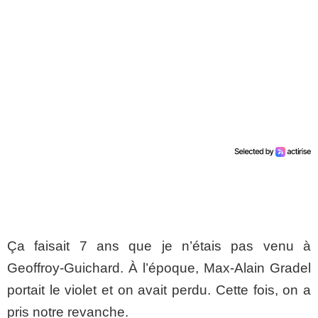
Ça faisait 7 ans que je n’étais pas venu à
Geoffroy-Guichard. À l’époque, Max-Alain Gradel
portait le violet et on avait perdu. Cette fois, on a
pris notre revanche.