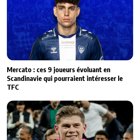
Mercato : ces 9 joueurs évoluant en
Scandinavie qui pourraient intéresser le
TFC