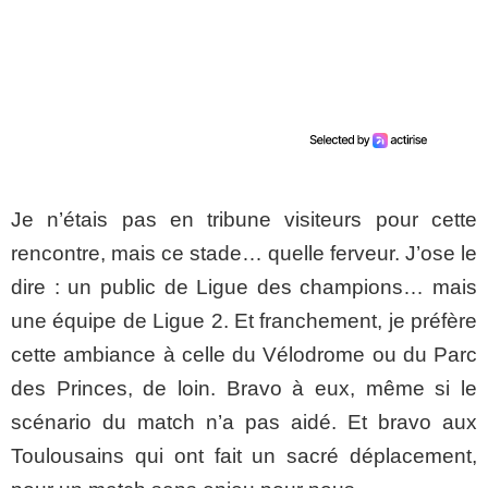
Je n’étais pas en tribune visiteurs pour cette
rencontre, mais ce stade… quelle ferveur. J’ose le
dire : un public de Ligue des champions… mais
une équipe de Ligue 2. Et franchement, je préfère
cette ambiance à celle du Vélodrome ou du Parc
des Princes, de loin. Bravo à eux, même si le
scénario du match n’a pas aidé. Et bravo aux
Toulousains qui ont fait un sacré déplacement,