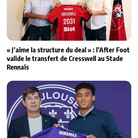
« J’aime la structure du deal » : l’After Foot
valide le transfert de Cresswell au Stade
Rennais