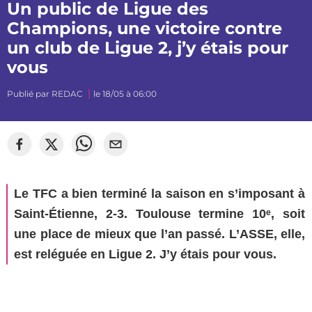
Un public de Ligue des
Champions, une victoire contre
un club de Ligue 2, j’y étais pour
vous
Publié par
REDAC
le 18/05 à 06:00
Le TFC a bien terminé la saison en s’imposant à
Saint-Étienne, 2-3. Toulouse termine 10ᵉ, soit
une place de mieux que l’an passé. L’ASSE, elle,
est reléguée en Ligue 2. J’y étais pour vous.