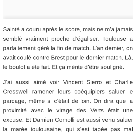
Sainté a couru après le score, mais ne m’a jamais
semblé vraiment proche d’égaliser. Toulouse a
parfaitement géré la fin de match. L’an dernier, on
avait coulé contre Brest pour le dernier match. Là,
le boulot a été fait. Et ça mérite d’être souligné.
J’ai aussi aimé voir Vincent Sierro et Charlie
Cresswell ramener leurs coéquipiers saluer le
parcage, même si c’était de loin. On dira que la
proximité avec le virage des Verts était une
excuse. Et Damien Comolli est aussi venu saluer
la marée toulousaine, qui s’est tapée pas mal