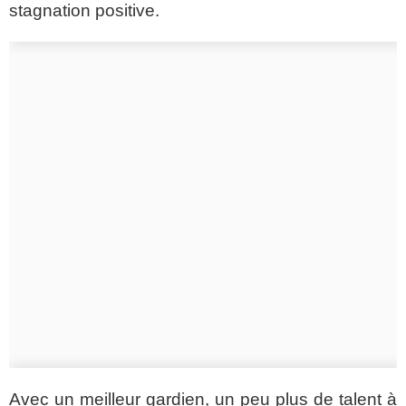
stagnation positive.
Avec un meilleur gardien, un peu plus de talent à