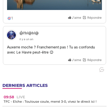
DERNIERS ARTICLES
09:58
LIVE
TFC - Elche : Toulouse coule, mené 3-0, vivez le direct ici !