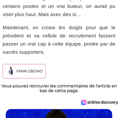
certains postes et un vrai buteur, on aurait pu
viser plus haut. Mais avec des si…
Maintenant, on croise les doigts pour que le
président et sa cellule de recrutement fassent
passer un vrai cap à cette équipe, portée par de
sacrés supporters.
YANN GBOHO
Vous pouvez retrouver les commentaires de l'article en
bas de cette page.