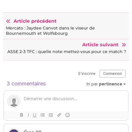
Article précédent
Mercato : Jaydee Canvot dans le viseur de
Bournemouth et Wolfsbourg
Article suivant
ASSE 2-3 TFC : quelle note mettez-vous pour ce match ?