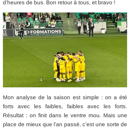
d’heures de bus. Bon retour à tous, et bravo !
Mon analyse de la saison est simple : on a été
forts avec les faibles, faibles avec les forts.
Résultat : on finit dans le ventre mou. Mais une
place de mieux que l’an passé, c’est une sorte de