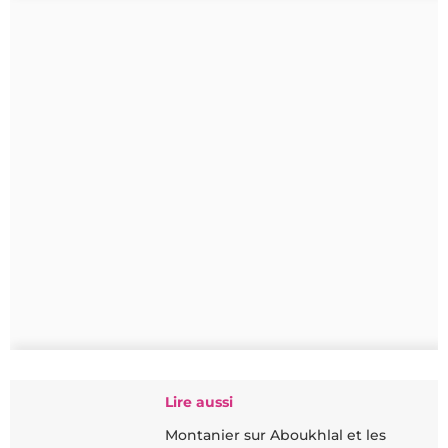
Lire aussi
Montanier sur Aboukhlal et les