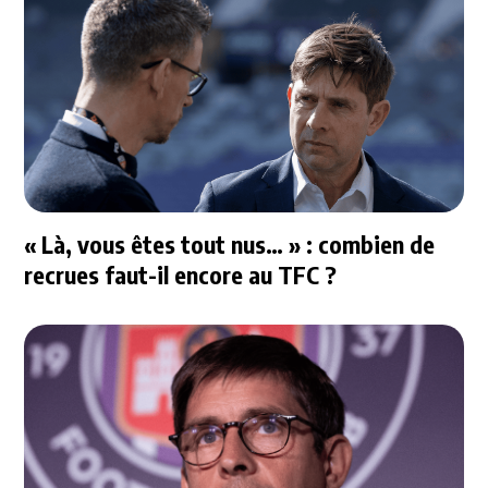
« Là, vous êtes tout nus… » : combien de
recrues faut-il encore au TFC ?