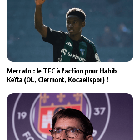
Mercato : le TFC à l'action pour Habib
Keïta (OL, Clermont, Kocaelispor) !