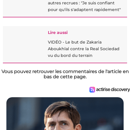
autres recrues : "Je suis confiant
pour qu'ils s'adaptent rapidement"
Lire aussi
VIDÉO - Le but de Zakaria
Aboukhlal contre la Real Sociedad
vu du bord du terrain
Vous pouvez retrouver les commentaires de l'article en
bas de cette page.