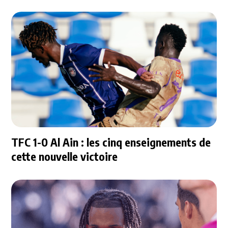
TFC 1-0 Al Ain : les cinq enseignements de
cette nouvelle victoire