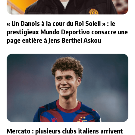
« Un Danois à la cour du Roi Soleil » : le
prestigieux Mundo Deportivo consacre une
page entière à Jens Berthel Askou
Mercato : plusieurs clubs italiens arrivent