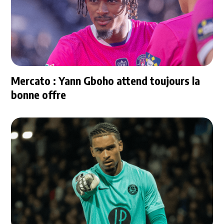
Mercato : Yann Gboho attend toujours la
bonne offre