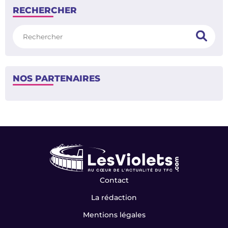
RECHERCHER
Rechercher
NOS PARTENAIRES
Contact
La rédaction
Mentions légales