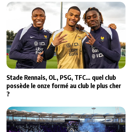
Stade Rennais, OL, PSG, TFC… quel club
possède le onze formé au club le plus cher
?