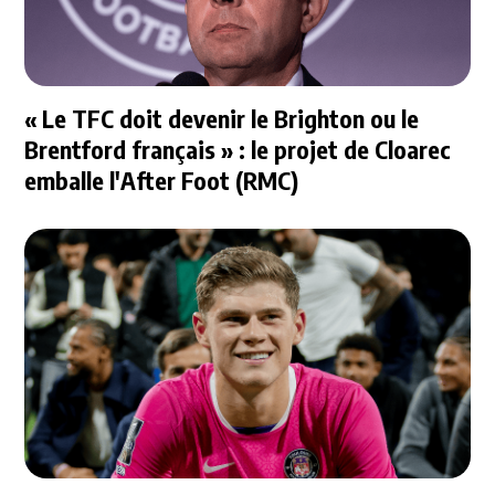
« Le TFC doit devenir le Brighton ou le
Brentford français » : le projet de Cloarec
emballe l'After Foot (RMC)