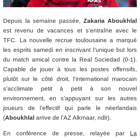
Depuis la semaine passée,
Zakaria Aboukhlal
est revenu de vacances et s’entraîne avec le
TFC. La nouvelle recrue toulousaine a marqué
les esprits samedi en inscrivant l’unique but lors
du match amical contre la Real Sociedad (0-1).
Capable de jouer à tous les postes offensifs,
plutôt sur le côté droit, l’international marocain
s’acclimate petit à petit à son nouvel
environnement, en s’appuyant sur les autres
joueurs de l’effectif qui parle le néerlandais
(
Aboukhlal
arrive de l’AZ Alkmaar, ndlr).
En conférence de presse, relayée par
La