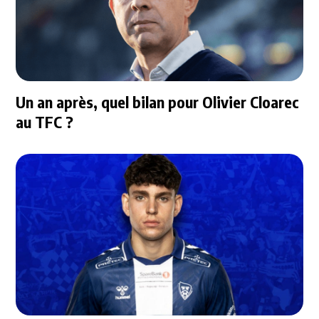
Un an après, quel bilan pour Olivier Cloarec
au TFC ?