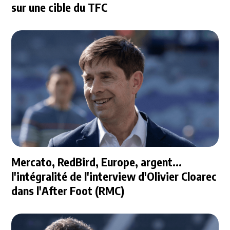
sur une cible du TFC
Mercato, RedBird, Europe, argent...
l'intégralité de l'interview d'Olivier Cloarec
dans l'After Foot (RMC)