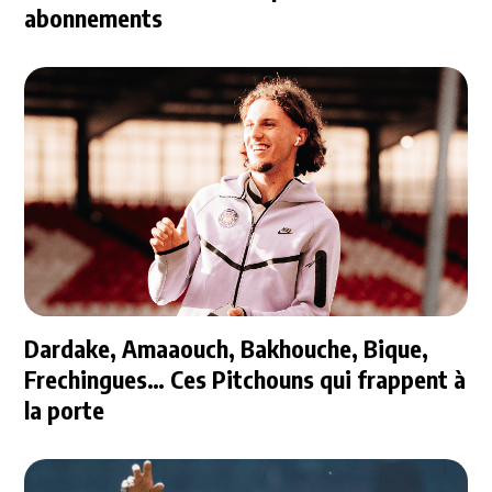
abonnements
Dardake, Amaaouch, Bakhouche, Bique,
Frechingues… Ces Pitchouns qui frappent à
la porte