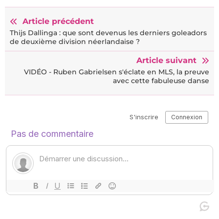
Article précédent
Thijs Dallinga : que sont devenus les derniers goleadors
de deuxième division néerlandaise ?
Article suivant
VIDÉO - Ruben Gabrielsen s'éclate en MLS, la preuve
avec cette fabuleuse danse