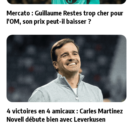
Mercato : Guillaume Restes trop cher pour
l'OM, son prix peut-il baisser ?
4 victoires en 4 amicaux : Carles Martinez
Novell débute bien avec Leverkusen