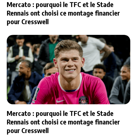
Mercato : pourquoi le TFC et le Stade
Rennais ont choisi ce montage financier
pour Cresswell
Mercato : pourquoi le TFC et le Stade
Rennais ont choisi ce montage financier
pour Cresswell