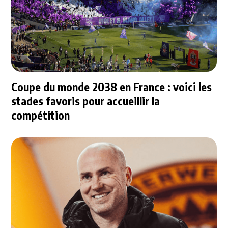
Coupe du monde 2038 en France : voici les
stades favoris pour accueillir la
compétition