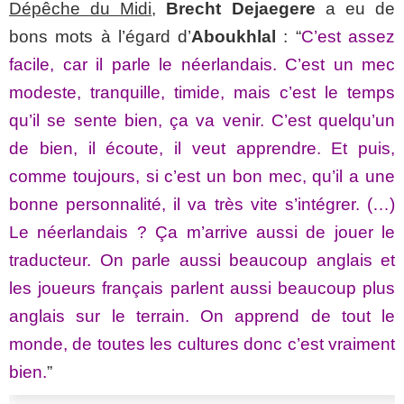
Dépêche du Midi
,
Brecht Dejaegere
a eu de
bons mots à l’égard d’
Aboukhlal
: “
C’est assez
facile, car il parle le néerlandais. C’est un mec
modeste, tranquille, timide, mais c’est le temps
qu’il se sente bien, ça va venir. C’est quelqu’un
de bien, il écoute, il veut apprendre. Et puis,
comme toujours, si c’est un bon mec, qu’il a une
bonne personnalité, il va très vite s’intégrer. (…)
Le néerlandais ? Ça m’arrive aussi de jouer le
traducteur. On parle aussi beaucoup anglais et
les joueurs français parlent aussi beaucoup plus
anglais sur le terrain. On apprend de tout le
monde, de toutes les cultures donc c’est vraiment
bien.
”