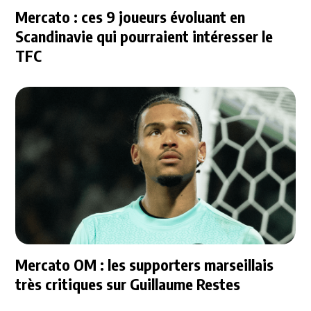
Mercato : ces 9 joueurs évoluant en
Scandinavie qui pourraient intéresser le
TFC
Mercato OM : les supporters marseillais
très critiques sur Guillaume Restes