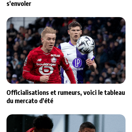
s'envoler
Officialisations et rumeurs, voici le tableau
du mercato d'été