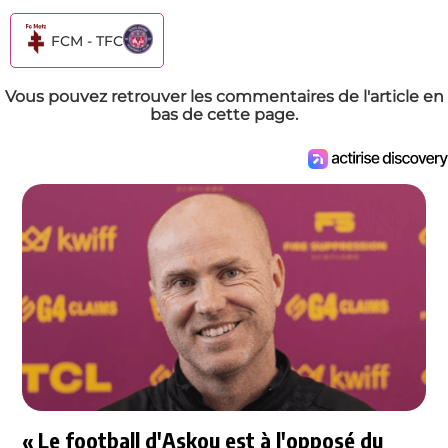
FCM - TFC
Vous pouvez retrouver les commentaires de l'article en
bas de cette page.
« Le football d'Askou est à l'opposé du