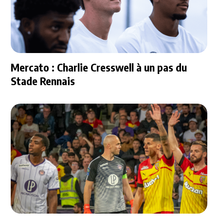
Mercato : Charlie Cresswell à un pas du
Stade Rennais