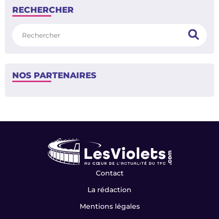
RECHERCHER
Rechercher
NOS PARTENAIRES
Contact
La rédaction
Mentions légales