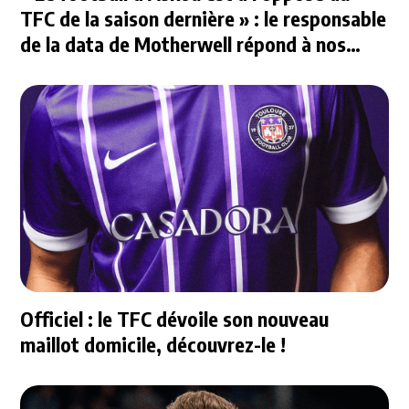
TFC de la saison dernière » : le responsable
de la data de Motherwell répond à nos
questions
Officiel : le TFC dévoile son nouveau
maillot domicile, découvrez-le !