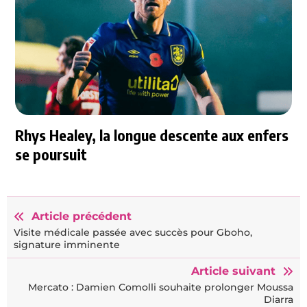
Rhys Healey, la longue descente aux enfers
se poursuit
Article précédent
Visite médicale passée avec succès pour Gboho,
signature imminente
Article suivant
Mercato : Damien Comolli souhaite prolonger Moussa
Diarra