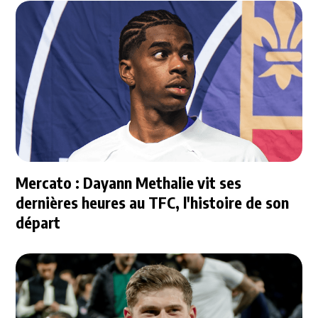
Mercato : Dayann Methalie vit ses
dernières heures au TFC, l'histoire de son
départ