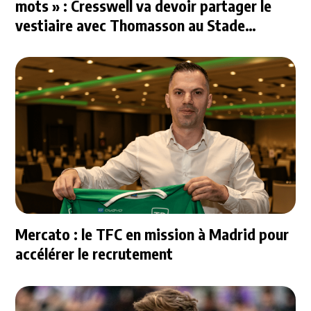
mots » : Cresswell va devoir partager le
vestiaire avec Thomasson au Stade
Rennais
Mercato : le TFC en mission à Madrid pour
accélérer le recrutement