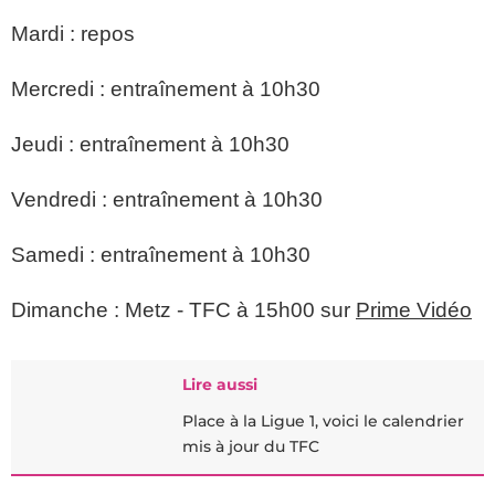
Mardi : repos
Mercredi : entraînement à 10h30
Jeudi : entraînement à 10h30
Vendredi : entraînement à 10h30
Samedi : entraînement à 10h30
Dimanche : Metz - TFC à 15h00 sur
Prime Vidéo
Lire aussi
Place à la Ligue 1, voici le calendrier
mis à jour du TFC