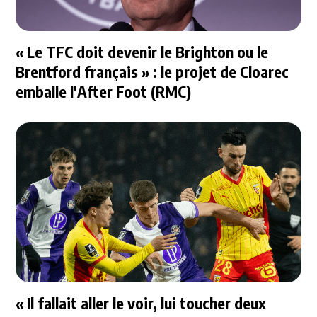
« Le TFC doit devenir le Brighton ou le
Brentford français » : le projet de Cloarec
emballe l'After Foot (RMC)
« Il fallait aller le voir, lui toucher deux