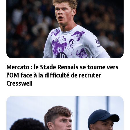
Mercato : le Stade Rennais se tourne vers
l'OM face à la difficulté de recruter
Cresswell