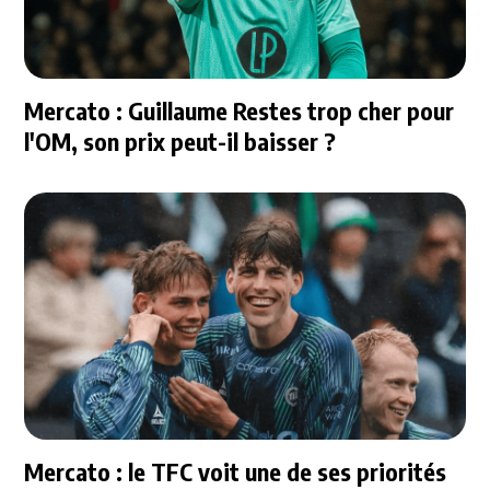
Mercato : Guillaume Restes trop cher pour
l'OM, son prix peut-il baisser ?
Mercato : le TFC voit une de ses priorités