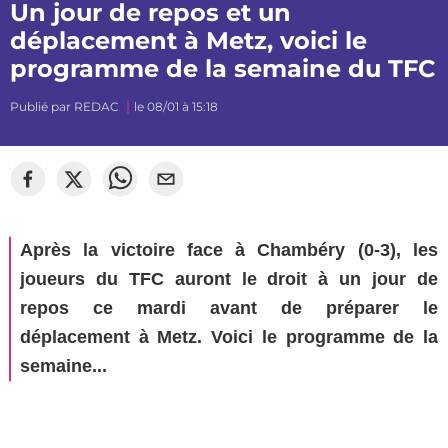
Un jour de repos et un
déplacement à Metz, voici le
programme de la semaine du TFC
Publié par
REDAC
le 08/01 à 15:18
©
mj_photographiee
Après la victoire face à Chambéry (0-3), les
joueurs du TFC auront le droit à un jour de
repos ce mardi avant de préparer le
déplacement à Metz. Voici le programme de la
semaine...