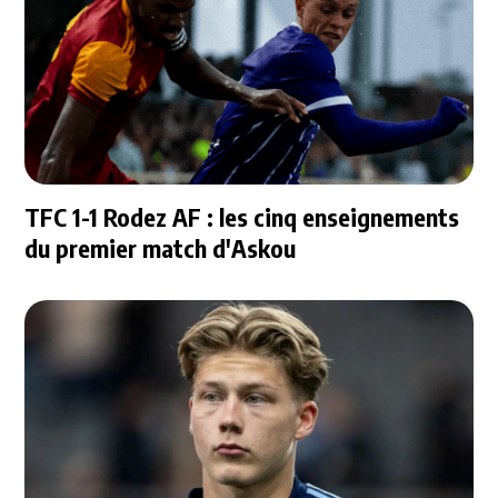
TFC 1-1 Rodez AF : les cinq enseignements
du premier match d'Askou