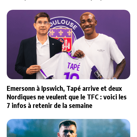
Emersonn à Ipswich, Tapé arrive et deux
Nordiques ne veulent que le TFC : voici les
7 infos à retenir de la semaine