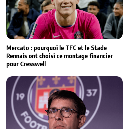
Mercato : pourquoi le TFC et le Stade
Rennais ont choisi ce montage financier
pour Cresswell