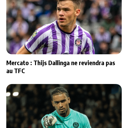
Mercato : Thijs Dallinga ne reviendra pas
au TFC