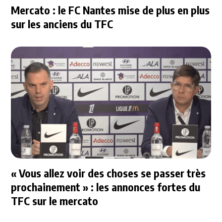
Mercato : le FC Nantes mise de plus en plus
sur les anciens du TFC
« Vous allez voir des choses se passer très
prochainement » : les annonces fortes du
TFC sur le mercato