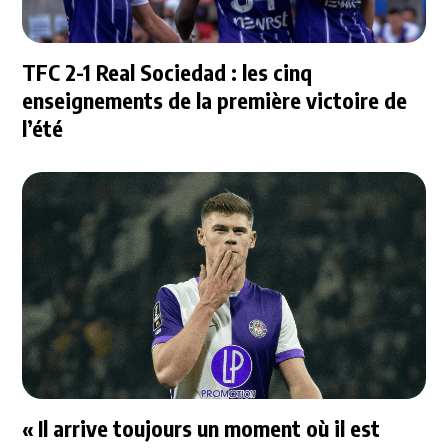
TFC 2-1 Real Sociedad : les cinq
enseignements de la première victoire de
l’été
« Il arrive toujours un moment où il est