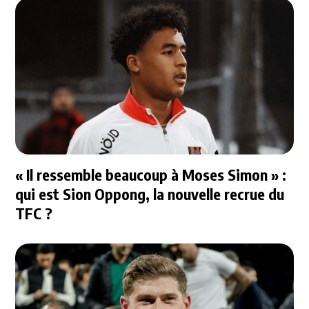
« Il ressemble beaucoup à Moses Simon » :
qui est Sion Oppong, la nouvelle recrue du
TFC ?