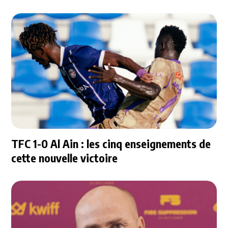
TFC 1-0 Al Ain : les cinq enseignements de
cette nouvelle victoire