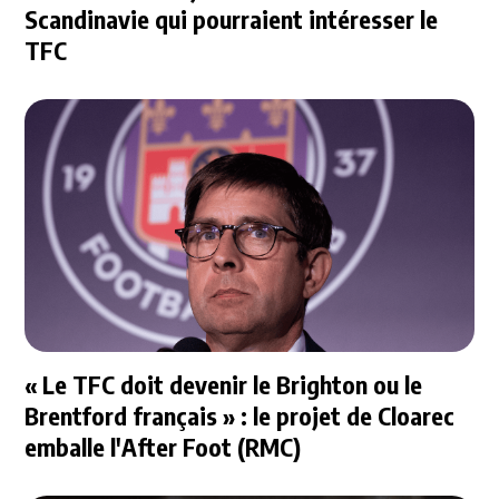
Scandinavie qui pourraient intéresser le
TFC
« Le TFC doit devenir le Brighton ou le
Brentford français » : le projet de Cloarec
emballe l'After Foot (RMC)