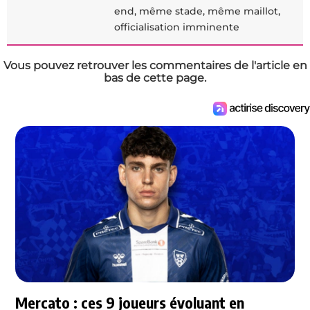
end, même stade, même maillot,
officialisation imminente
Vous pouvez retrouver les commentaires de l'article en
bas de cette page.
Mercato : ces 9 joueurs évoluant en