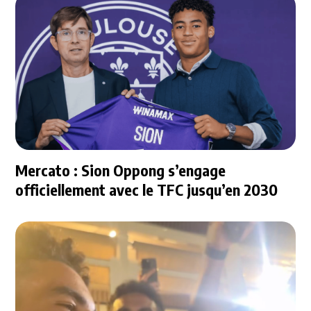
Mercato : Sion Oppong s’engage
officiellement avec le TFC jusqu’en 2030