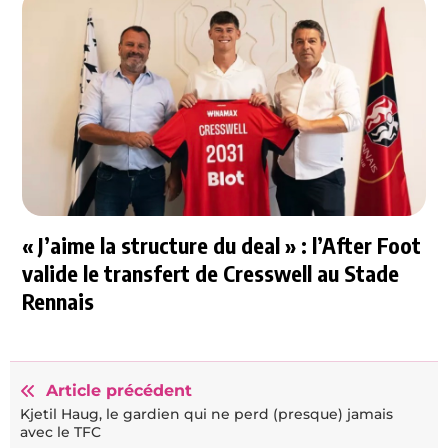
« J’aime la structure du deal » : l’After Foot
valide le transfert de Cresswell au Stade
Rennais
Article précédent
Kjetil Haug, le gardien qui ne perd (presque) jamais
avec le TFC