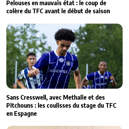
Pelouses en mauvais état : le coup de
colère du TFC avant le début de saison
Sans Cresswell, avec Methalie et des
Pitchouns : les coulisses du stage du TFC
en Espagne