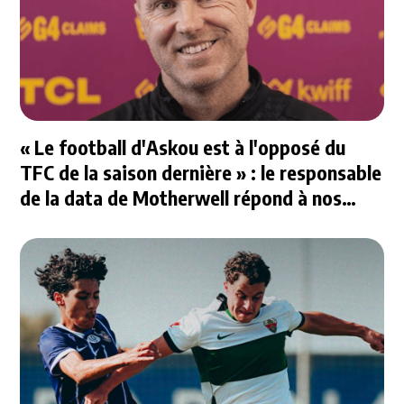
« Le football d'Askou est à l'opposé du
TFC de la saison dernière » : le responsable
de la data de Motherwell répond à nos
questions