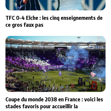
TFC 0-4 Elche : les cinq enseignements de
ce gros faux pas
Coupe du monde 2038 en France : voici les
stades favoris pour accueillir la