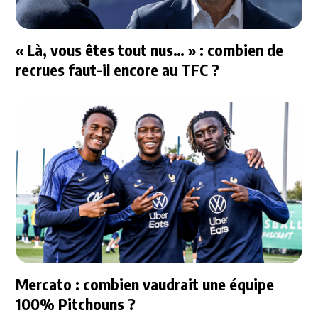
« Là, vous êtes tout nus… » : combien de
recrues faut-il encore au TFC ?
Mercato : combien vaudrait une équipe
100% Pitchouns ?