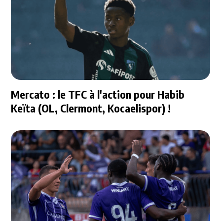
Mercato : le TFC à l'action pour Habib
Keïta (OL, Clermont, Kocaelispor) !