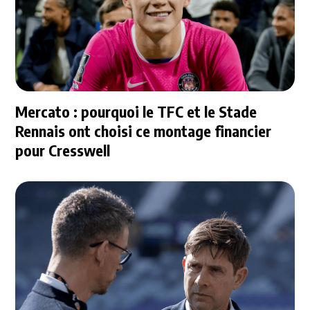
Mercato : pourquoi le TFC et le Stade
Rennais ont choisi ce montage financier
pour Cresswell