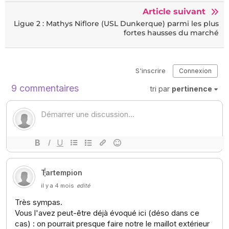
Article suivant
Ligue 2 : Mathys Niflore (USL Dunkerque) parmi les plus
fortes hausses du marché