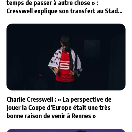
temps de passer à autre chose » :
Cresswell explique son transfert au Stade
Rennais
Charlie Cresswell : « La perspective de
jouer la Coupe d’Europe était une très
bonne raison de venir à Rennes »