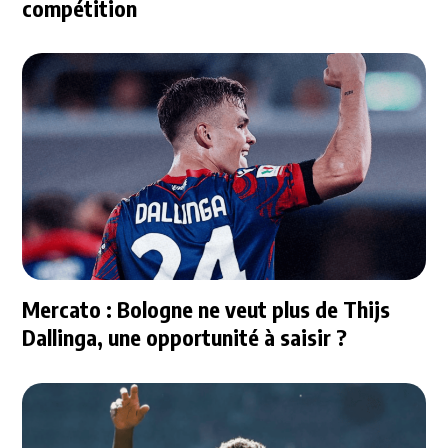
compétition
Mercato : Bologne ne veut plus de Thijs
Dallinga, une opportunité à saisir ?