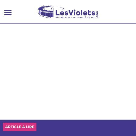
ARTICLE À LIRE