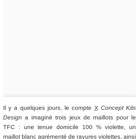
Il y a quelques jours, le compte
X
Concept Kits
Design
a imaginé trois jeux de maillots pour le
TFC : une tenue domicile 100 % violette, un
maillot blanc agrémenté de rayures violettes, ainsi