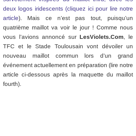
deux logos iridescents (cliquez ici pour lire notre
article
). Mais ce n’est pas tout, puisqu’un
quatrième maillot va voir le jour ! Comme nous
vous l’avions annoncé sur
LesViolets.Com
, le
TFC et le Stade Toulousain vont dévoiler un
nouveau maillot commun lors d’un grand
événement actuellement en préparation (lire notre
article ci-dessous après la maquette du maillot
fourth).