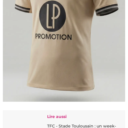
Lire aussi
TFC - Stade Toulousain : un week-