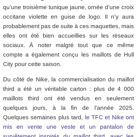
qu’une troisième tunique jaune, ornée d’une croix
occitane violette en guise de logo. Il n'y aura
probablement pas de suite à ces maquettes, mais
elles ont été bien accueillies sur les réseaux
sociaux. À noter malgré tout que ce même
compte a également conçu les maillots de Hull
City pour cette saison.
Du côté de Nike, la commercialisation du maillot
third a été un véritable carton : plus de 4 000
maillots third ont été vendus en seulement
quelques jours, à la fin de l’année 2025.
Quelques semaines plus tard,
le TFC et Nike ont
mis en vente une veste et un pantalon de
survêtement inspirés du maillot third, avec les