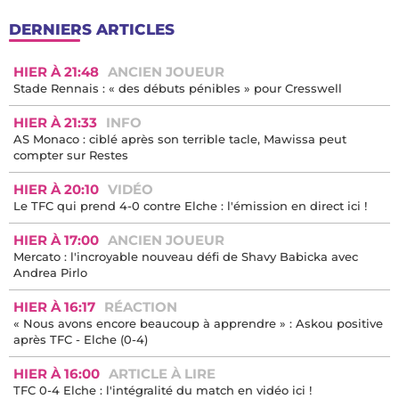
DERNIERS ARTICLES
HIER À 21:48
ANCIEN JOUEUR
Stade Rennais : « des débuts pénibles » pour Cresswell