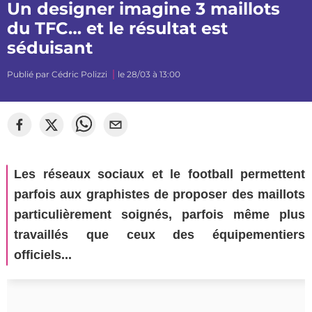
Un designer imagine 3 maillots
du TFC… et le résultat est
séduisant
Publié par
Cédric Polizzi
le 28/03 à 13:00
Les réseaux sociaux et le football permettent
parfois aux graphistes de proposer des maillots
particulièrement soignés, parfois même plus
travaillés que ceux des équipementiers
officiels...