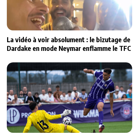
La vidéo à voir absolument : le bizutage de
Dardake en mode Neymar enflamme le TFC